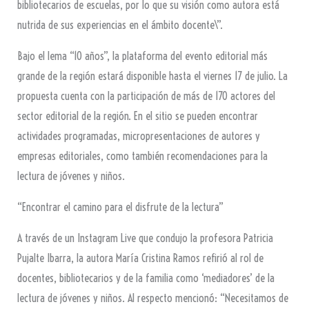
bibliotecarios de escuelas, por lo que su visión como autora está
nutrida de sus experiencias en el ámbito docente\”.
Bajo el lema “10 años”, la plataforma del evento editorial más
grande de la región estará disponible hasta el viernes 17 de julio. La
propuesta cuenta con la participación de más de 170 actores del
sector editorial de la región. En el sitio se pueden encontrar
actividades programadas, micropresentaciones de autores y
empresas editoriales, como también recomendaciones para la
lectura de jóvenes y niños.
“Encontrar el camino para el disfrute de la lectura”
A través de un Instagram Live que condujo la profesora Patricia
Pujalte Ibarra, la autora María Cristina Ramos refirió al rol de
docentes, bibliotecarios y de la familia como ‘mediadores’ de la
lectura de jóvenes y niños. Al respecto mencionó: “Necesitamos de