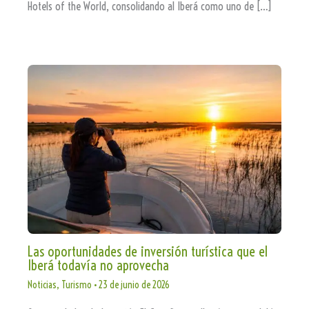
Hotels of the World, consolidando al Iberá como uno de […]
Las oportunidades de inversión turística que el
Iberá todavía no aprovecha
Noticias
,
Turismo
•
23 de junio de 2026