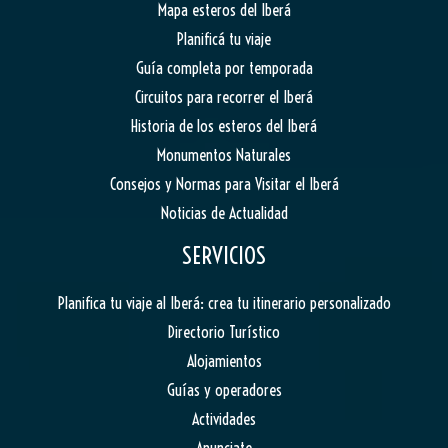
Mapa esteros del Iberá
Planificá tu viaje
Guía completa por temporada
Circuitos para recorrer el Iberá
Historia de los esteros del Iberá
Monumentos Naturales
Consejos y Normas para Visitar el Iberá
Noticias de Actualidad
SERVICIOS
Planifica tu viaje al Iberá: crea tu itinerario personalizado
Directorio Turístico
Alojamientos
Guías y operadores
Actividades