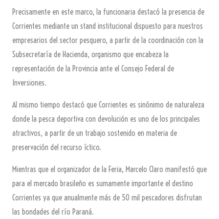
Precisamente en este marco, la funcionaria destacó la presencia de
Corrientes mediante un stand institucional dispuesto para nuestros
empresarios del sector pesquero, a partir de la coordinación con la
Subsecretaría de Hacienda, organismo que encabeza la
representación de la Provincia ante el Consejo Federal de
Inversiones.
Al mismo tiempo destacó que Corrientes es sinónimo de naturaleza
donde la pesca deportiva con devolución es uno de los principales
atractivos, a partir de un trabajo sostenido en materia de
preservación del recurso íctico.
Mientras que el organizador de la Feria, Marcelo Claro manifestó que
para el mercado brasileño es sumamente importante el destino
Corrientes ya que anualmente más de 50 mil pescadores disfrutan
las bondades del río Paraná.