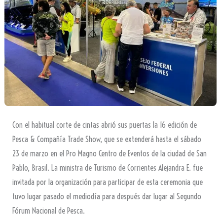
Con el habitual corte de cintas abrió sus puertas la 16 edición de
Pesca & Compañía Trade Show, que se extenderá hasta el sábado
23 de marzo en el Pro Magno Centro de Eventos de la ciudad de San
Pablo, Brasil. La ministra de Turismo de Corrientes Alejandra E. fue
invitada por la organización para participar de esta ceremonia que
tuvo lugar pasado el mediodía para después dar lugar al Segundo
Fórum Nacional de Pesca.