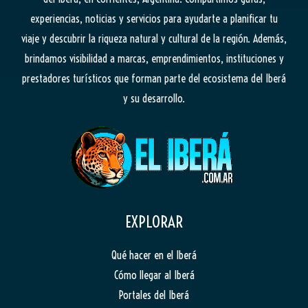
experiencias, noticias y servicios para ayudarte a planificar tu
viaje y descubrir la riqueza natural y cultural de la región. Además,
brindamos visibilidad a marcas, emprendimientos, instituciones y
prestadores turísticos que forman parte del ecosistema del Iberá
y su desarrollo.
EXPLORAR
Qué hacer en el Iberá
Cómo llegar al Iberá
Portales del Iberá