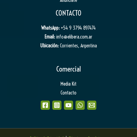
Anunciate
CONTACTO
WhatsApp:
+54 9 3794 897474
Email:
info@elibera.com.ar
Ubicación:
Corrientes, Argentina
Comercial
Media Kit
Contacto