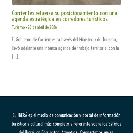
Corrientes refuerza su posicionamiento con una
agenda estratégica en corredores turísticos
Turismo
•
28 de abril de 2026
El Gobierno de Corrientes, a través del Ministerio de Turismo,
llevó adelante una intensa agenda de trabajo territorial con la
[…]
EL IBERÁ
es el medio de comunicación y portal de información
turística y cultural más completo y referente sobre los Esteros
del Iberá, en Corrientes, Argentina. Compartimos guías,