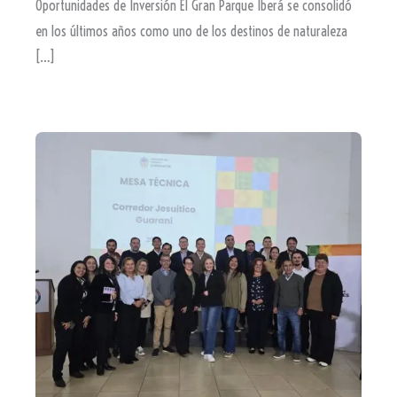
Oportunidades de Inversión El Gran Parque Iberá se consolidó
en los últimos años como uno de los destinos de naturaleza
[…]