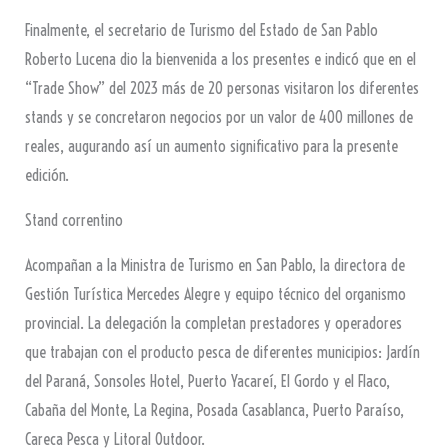
Finalmente, el secretario de Turismo del Estado de San Pablo
Roberto Lucena dio la bienvenida a los presentes e indicó que en el
“Trade Show” del 2023 más de 20 personas visitaron los diferentes
stands y se concretaron negocios por un valor de 400 millones de
reales, augurando así un aumento significativo para la presente
edición.
Stand correntino
Acompañan a la Ministra de Turismo en San Pablo, la directora de
Gestión Turística Mercedes Alegre y equipo técnico del organismo
provincial. La delegación la completan prestadores y operadores
que trabajan con el producto pesca de diferentes municipios: Jardín
del Paraná, Sonsoles Hotel, Puerto Yacareí, El Gordo y el Flaco,
Cabaña del Monte, La Regina, Posada Casablanca, Puerto Paraíso,
Careca Pesca y Litoral Outdoor.