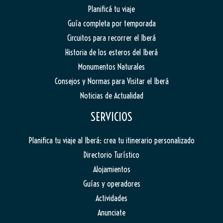
Planificá tu viaje
Guía completa por temporada
Circuitos para recorrer el Iberá
Historia de los esteros del Iberá
Monumentos Naturales
Consejos y Normas para Visitar el Iberá
Noticias de Actualidad
SERVICIOS
Planifica tu viaje al Iberá: crea tu itinerario personalizado
Directorio Turístico
Alojamientos
Guías y operadores
Actividades
Anunciate