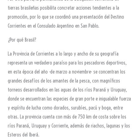
tierras brasileñas posibilita concretar acciones tendientes a la
promoción, por lo que se coordinó una presentación del Destino
Corrientes en el Consulado Argentino en San Pablo.
¿Por qué Brasil?
La Provincia de Corrientes a lo largo y ancho de su geografía
representa un verdadero paraíso para los pescadores deportivos,
en esta época del año -de marzo a noviembre- se concentran los
grandes desafíos de los amantes de la pesca, con magníficos
torneos desarrollados en las aguas de los ríos Paraná y Uruguay,
donde se encuentran las especies de gran porte e inigualable fuerza
y espíritu de lucha como dorados, surubíes, pacú y boga, entre
otras. La provincia cuenta con más de 750 km de costa sobre los
ríos Paraná, Uruguay y Corriente, además de riachos, lagunas y los
Esteros del Iberá.