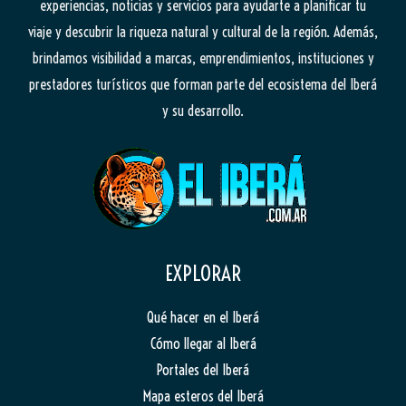
experiencias, noticias y servicios para ayudarte a planificar tu
viaje y descubrir la riqueza natural y cultural de la región. Además,
brindamos visibilidad a marcas, emprendimientos, instituciones y
prestadores turísticos que forman parte del ecosistema del Iberá
y su desarrollo.
EXPLORAR
Qué hacer en el Iberá
Cómo llegar al Iberá
Portales del Iberá
Mapa esteros del Iberá