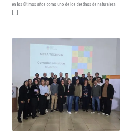
en los últimos años como uno de los destinos de naturaleza
[…]