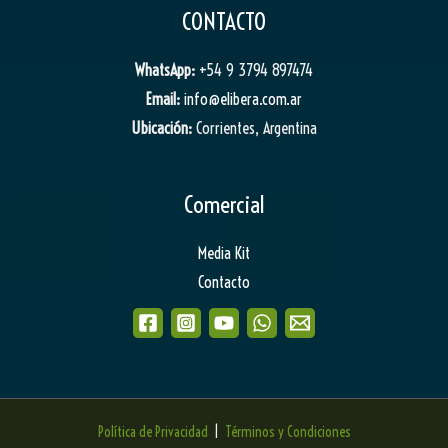
CONTACTO
WhatsApp:
+54 9 3794 897474
Email:
info@elibera.com.ar
Ubicación:
Corrientes, Argentina
Comercial
Media Kit
Contacto
Política de Privacidad
|
Términos y Condiciones