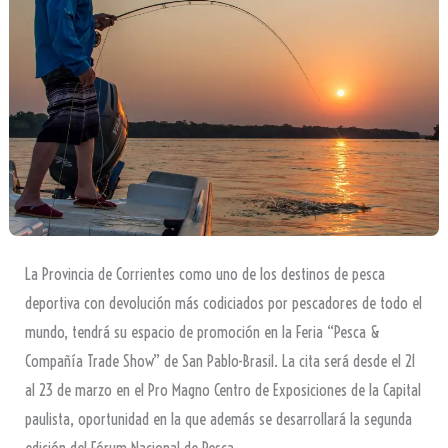
La Provincia de Corrientes como uno de los destinos de pesca
deportiva con devolución más codiciados por pescadores de todo el
mundo, tendrá su espacio de promoción en la Feria “Pesca &
Compañía Trade Show” de San Pablo-Brasil. La cita será desde el 21
al 23 de marzo en el Pro Magno Centro de Exposiciones de la Capital
paulista, oportunidad en la que además se desarrollará la segunda