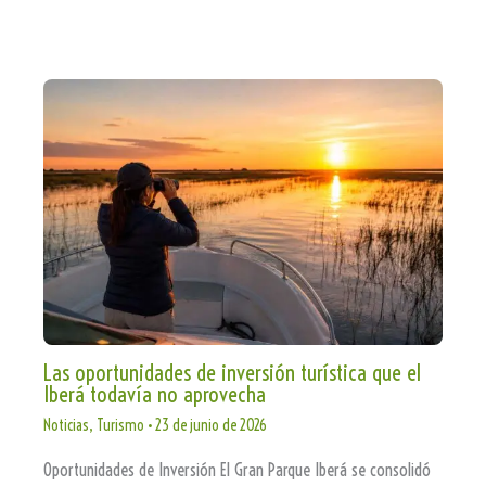
Las oportunidades de inversión turística que el
Iberá todavía no aprovecha
Noticias
,
Turismo
•
23 de junio de 2026
Oportunidades de Inversión El Gran Parque Iberá se consolidó