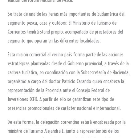
edición del Fórum Nacional de Pesca.
Se trata de una de las ferias más importantes de Sudamérica del
segmento pesca, caza y outdoor. El Ministerio de Turismo de
Corrientes tendrá stand propio, acompañado de prestadores del
segmento que operan en las diferentes localidades.
Esta misión comercial al vecino país forma parte de las acciones
estratégicas planteadas desde el Gobierno provincial, a través de la
cartera turística, en coordinación con la Subsecretaría de Hacienda,
organismo a cargo del doctor Patricio Carando quien encabeza la
representación de la Provincia ante el Consejo Federal de
Inversiones (CFI). A partir de ello se garantizan este tipo de
presencias promocionales de carácter nacional e internacional.
De esta forma, la delegación correntina estará encabezada por la
ministra de Turismo Alejandra E. junto a representantes de los