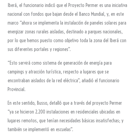
Iberá, el funcionario indicó que el Proyecto Permer es una iniciativa
nacional con fondos que bajan desde el Banco Mundial, y, en este
marco “ahora se implementa la instalación de paneles solares para
energizar zonas rurales aisladas, destinado a parques nacionales,
por lo que hemos puesto como objetivo toda la zona del Iberá con
sus diferentes portales y regiones”.
“Esto servirá como sistema de generación de energía para
campings y atracción turística, respecto a lugares que se
encontraban aislados de la red eléctrica”, añadió el funcionario
Provincial.
En este sentido, Busso, detalló que a través del proyecto Permer
“ya se hicieron 2.200 instalaciones en residenciales ubicadas en
lugares remotos, que tenían necesidades básicas insatisfechas; y
también se implementó en escuelas”.