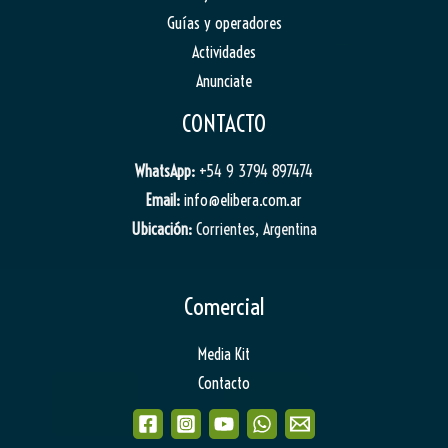
Guías y operadores
Actividades
Anunciate
CONTACTO
WhatsApp:
+54 9 3794 897474
Email:
info@elibera.com.ar
Ubicación:
Corrientes, Argentina
Comercial
Media Kit
Contacto