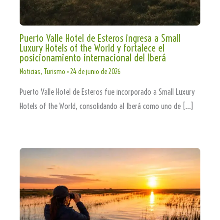
Puerto Valle Hotel de Esteros ingresa a Small
Luxury Hotels of the World y fortalece el
posicionamiento internacional del Iberá
Noticias
,
Turismo
•
24 de junio de 2026
Puerto Valle Hotel de Esteros fue incorporado a Small Luxury
Hotels of the World, consolidando al Iberá como uno de […]