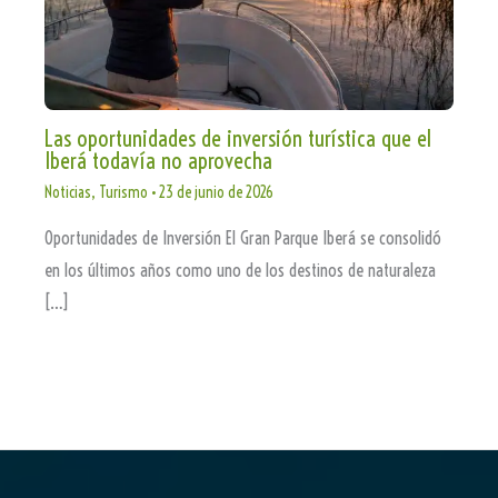
Las oportunidades de inversión turística que el
Iberá todavía no aprovecha
Noticias
,
Turismo
•
23 de junio de 2026
Oportunidades de Inversión El Gran Parque Iberá se consolidó
en los últimos años como uno de los destinos de naturaleza
[…]