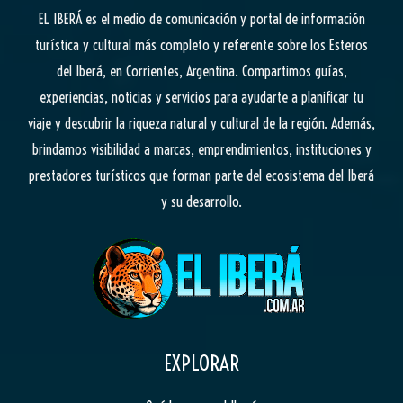
EL IBERÁ
es el medio de comunicación y portal de información
turística y cultural más completo y referente sobre los Esteros
del Iberá, en Corrientes, Argentina. Compartimos guías,
experiencias, noticias y servicios para ayudarte a planificar tu
viaje y descubrir la riqueza natural y cultural de la región. Además,
brindamos visibilidad a marcas, emprendimientos, instituciones y
prestadores turísticos que forman parte del ecosistema del Iberá
y su desarrollo.
EXPLORAR