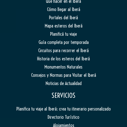
Qué hacer en el Iberá
Cómo llegar al Iberá
Portales del Iberá
Mapa esteros del Iberá
Planificá tu viaje
Guía completa por temporada
Circuitos para recorrer el Iberá
Historia de los esteros del Iberá
Monumentos Naturales
Consejos y Normas para Visitar el Iberá
Noticias de Actualidad
SERVICIOS
Planifica tu viaje al Iberá: crea tu itinerario personalizado
Directorio Turístico
Alojamientos