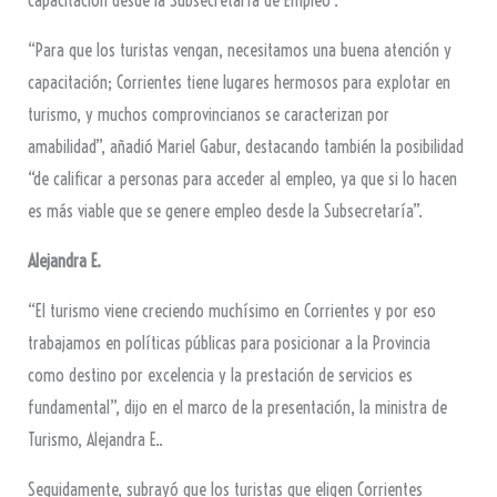
capacitación desde la Subsecretaría de Empleo”.
“Para que los turistas vengan, necesitamos una buena atención y
capacitación; Corrientes tiene lugares hermosos para explotar en
turismo, y muchos comprovincianos se caracterizan por
amabilidad”, añadió Mariel Gabur, destacando también la posibilidad
“de calificar a personas para acceder al empleo, ya que si lo hacen
es más viable que se genere empleo desde la Subsecretaría”.
Alejandra E.
“El turismo viene creciendo muchísimo en Corrientes y por eso
trabajamos en políticas públicas para posicionar a la Provincia
como destino por excelencia y la prestación de servicios es
fundamental”, dijo en el marco de la presentación, la ministra de
Turismo, Alejandra E..
Seguidamente, subrayó que los turistas que eligen Corrientes