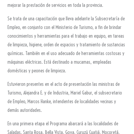
mejorar la prestación de servicios en toda la provincia.
Se trata de una capacitación que lleva adelante la Subsecretaría de
Empleo, en conjunto con el Ministerio de Turismo, a fin de brindar
conocimientos y herramientas para el trabajo en equipo, en tareas
de limpieza, higiene, orden de espacios y tratamiento de sustancias
químicas. También en el uso adecuado de herramientas costosas y
máquinas eléctricas. Está destinado a mucamas, empleadas
domésticas y peones de limpieza.
Estuvieron presentes en el acto de presentación las ministras de
Turismo, Alejandra E. y de Industria, Mariel Gabur, el subsecretario
de Empleo, Marcos Hanke, intendentes de localidades vecinas y
demás autoridades.
En una primera etapa el Programa abarcará a las localidades de
Saladas, Santa Rosa, Bella Vista, Goya, Curuzú Cuatiá, Mocoretá,