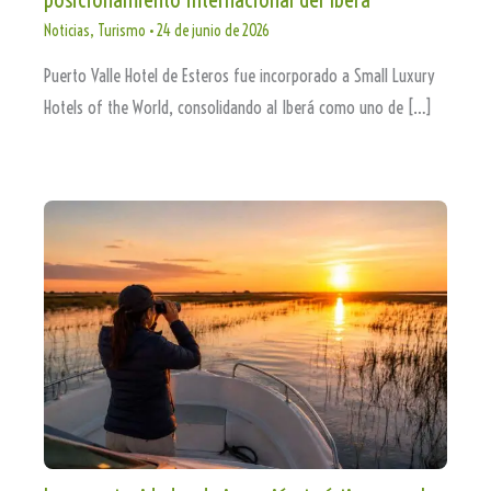
Noticias
,
Turismo
•
24 de junio de 2026
Puerto Valle Hotel de Esteros fue incorporado a Small Luxury
Hotels of the World, consolidando al Iberá como uno de […]