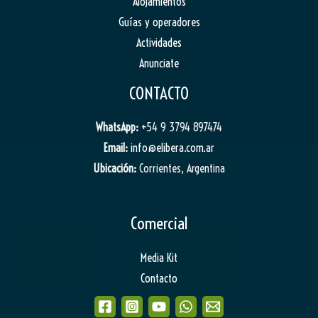
Alojamientos
Guías y operadores
Actividades
Anunciate
CONTACTO
WhatsApp:
+54 9 3794 897474
Email:
info@elibera.com.ar
Ubicación:
Corrientes, Argentina
Comercial
Media Kit
Contacto