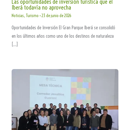
Las oportunidades de inversión turística que el
Iberá todavía no aprovecha
Noticias
,
Turismo
•
23 de junio de 2026
Oportunidades de Inversión El Gran Parque Iberá se consolidó
en los últimos años como uno de los destinos de naturaleza
[…]