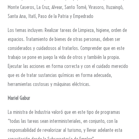
Monte Caseros, La Cruz, Alvear, Santo Tomé, Virasoro, Ituzaingó,
Santa Ana, Itatí, Paso de la Patria y Empedrado
Los temas incluyen: Realizar tareas de Limpieza, higiene, orden de
espacios. Tratamiento de bienes de otras personas, deben ser
considerados y cuidadosos al tratarlos. Comprender que en este
trabajo se pone en juego la vida de otros y también la propia.
Ejecutar las acciones en forma correcta y con el cuidado merecido
que es de tratar sustancias químicas en forma adecuada,
herramientas costosas y máquinas eléctricas.
Mariel Gabur
La ministra de Industria valoró que en este tipo de programas
“todas las tareas sean interministeriales, en conjunto, con la
responsabilidad de revalorizar al turismo, y llevar adelante esta