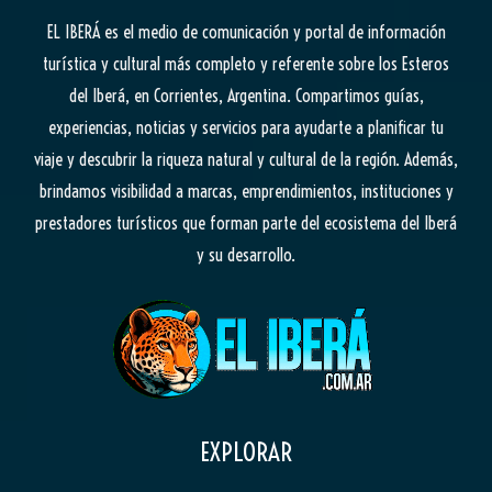
EL IBERÁ
es el medio de comunicación y portal de información
turística y cultural más completo y referente sobre los Esteros
del Iberá, en Corrientes, Argentina. Compartimos guías,
experiencias, noticias y servicios para ayudarte a planificar tu
viaje y descubrir la riqueza natural y cultural de la región. Además,
brindamos visibilidad a marcas, emprendimientos, instituciones y
prestadores turísticos que forman parte del ecosistema del Iberá
y su desarrollo.
EXPLORAR