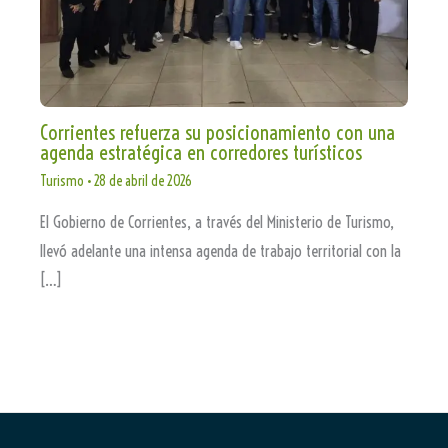
Corrientes refuerza su posicionamiento con una
agenda estratégica en corredores turísticos
Turismo
•
28 de abril de 2026
El Gobierno de Corrientes, a través del Ministerio de Turismo,
llevó adelante una intensa agenda de trabajo territorial con la
[…]