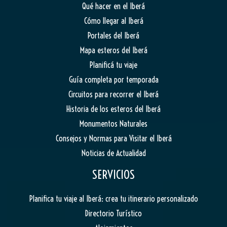
Qué hacer en el Iberá
Cómo llegar al Iberá
Portales del Iberá
Mapa esteros del Iberá
Planificá tu viaje
Guía completa por temporada
Circuitos para recorrer el Iberá
Historia de los esteros del Iberá
Monumentos Naturales
Consejos y Normas para Visitar el Iberá
Noticias de Actualidad
SERVICIOS
Planifica tu viaje al Iberá: crea tu itinerario personalizado
Directorio Turístico