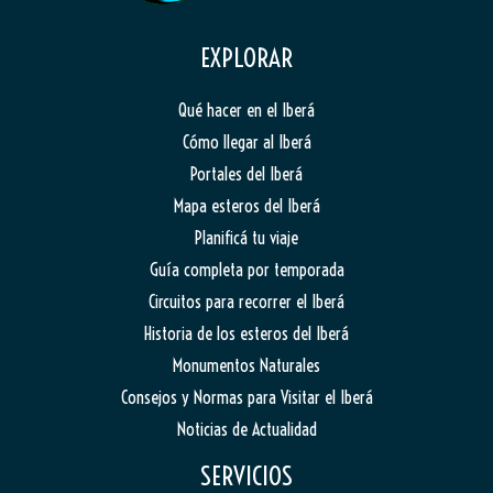
EXPLORAR
Qué hacer en el Iberá
Cómo llegar al Iberá
Portales del Iberá
Mapa esteros del Iberá
Planificá tu viaje
Guía completa por temporada
Circuitos para recorrer el Iberá
Historia de los esteros del Iberá
Monumentos Naturales
Consejos y Normas para Visitar el Iberá
Noticias de Actualidad
SERVICIOS