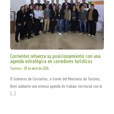
Corrientes refuerza su posicionamiento con una
agenda estratégica en corredores turísticos
Turismo
•
28 de abril de 2026
El Gobierno de Corrientes, a través del Ministerio de Turismo,
llevó adelante una intensa agenda de trabajo territorial con la
[…]