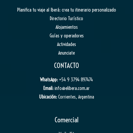
Planifica tu viaje al Iberá: crea tu itinerario personalizado
Directorio Turístico
Alojamientos
Guías y operadores
Actividades
Anunciate
CONTACTO
WhatsApp:
+54 9 3794 897474
Email:
info@elibera.com.ar
Ubicación:
Corrientes, Argentina
Comercial