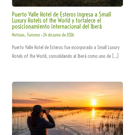
Puerto Valle Hotel de Esteros ingresa a Small
Luxury Hotels of the World y fortalece el
posicionamiento internacional del Iberá
Noticias
,
Turismo
•
24 de junio de 2026
Puerto Valle Hotel de Esteros fue incorporado a Small Luxury
Hotels of the World, consolidando al Iberá como uno de […]