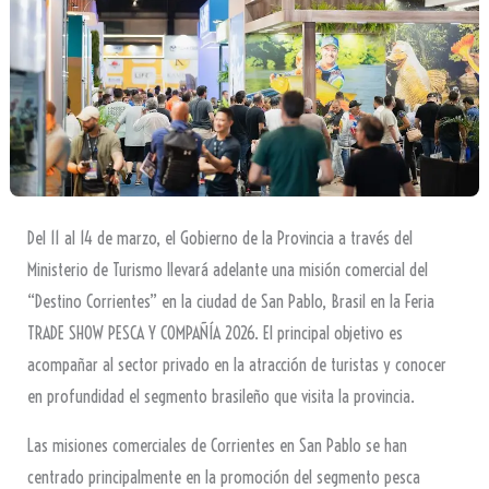
Del 11 al 14 de marzo, el Gobierno de la Provincia a través del
Ministerio de Turismo llevará adelante una misión comercial del
“Destino Corrientes” en la ciudad de San Pablo, Brasil en la Feria
TRADE SHOW PESCA Y COMPAÑÍA 2026. El principal objetivo es
acompañar al sector privado en la atracción de turistas y conocer
en profundidad el segmento brasileño que visita la provincia.
Las misiones comerciales de Corrientes en San Pablo se han
centrado principalmente en la promoción del segmento pesca