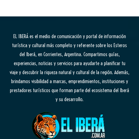
EL IBERÁ
es el medio de comunicación y portal de información
turística y cultural más completo y referente sobre los Esteros
del Iberá, en Corrientes, Argentina. Compartimos guías,
experiencias, noticias y servicios para ayudarte a planificar tu
viaje y descubrir la riqueza natural y cultural de la región. Además,
brindamos visibilidad a marcas, emprendimientos, instituciones y
prestadores turísticos que forman parte del ecosistema del Iberá
y su desarrollo.