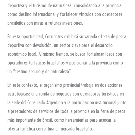
deportiva y el turismo de naturaleza, consolidando a la provincia
como destino internacional y fortalecer vínculos con operadores
brasileños con miras a futuras inversiones.
En esta oportunidad, Corrientes exhibirá su variada oferta de pesca
deportiva con devolución, un sector clave para el desarrollo
económico local. Al mismo tiempo, se busca fortalecer lazos con
operadores turísticos brasileños y posicionar a la provincia como
un “destino seguro y de naturaleza”.
En este contexto, el organismo provincial trabaja en dos acciones
estratégicas: una ronda de negocios con operadores turísticos en
la sede del Consulado Argentino y la participación institucional junto
a prestadores de servicios de toda la provincia en la feria de pesca
más importante de Brasil, como herramientas para acercar la
oferta turística correntina al mercado brasileño.