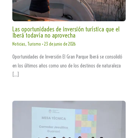
Las oportunidades de inversión turística que el
Iberá todavía no aprovecha
Noticias
,
Turismo
•
23 de junio de 2026
Oportunidades de Inversión El Gran Parque Iberá se consolidó
en los últimos años como uno de los destinos de naturaleza
[…]