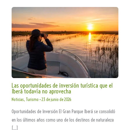
Las oportunidades de inversión turística que el
Iberá todavía no aprovecha
Noticias
,
Turismo
•
23 de junio de 2026
Oportunidades de Inversión El Gran Parque Iberá se consolidó
en los últimos años como uno de los destinos de naturaleza
[…]