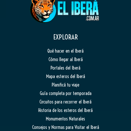
EXPLORAR
Qué hacer en el Iberá
Cómo llegar al Iberá
Portales del Iberá
Mapa esteros del Iberá
Planificá tu viaje
Guía completa por temporada
Circuitos para recorrer el Iberá
Historia de los esteros del Iberá
Monumentos Naturales
Consejos y Normas para Visitar el Iberá