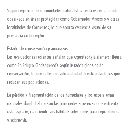
Según registros de comunidades naturalistas, esta especie ha sido
observada en áreas protegidas como Gobernador Virasoro y otras
localidades de Corrientes, lo que aporta evidencia visual de su
presencia en la región.
Estado de conservación y amenazas
Las evaluaciones recientes señalan que Argenteohyla siemersi figura
como En Peligro (Endangered) según listados globales de
conservación, lo que refleja su vulnerabilidad frente a factores que
reducen sus poblaciones.
La pérdida y fragmentación de los humedales y los ecosistemas
naturales donde habita son las principales amenazas que enfrenta
esta especie, reduciendo sus hábitats adecuados para reproducirse
y sobrevivir.