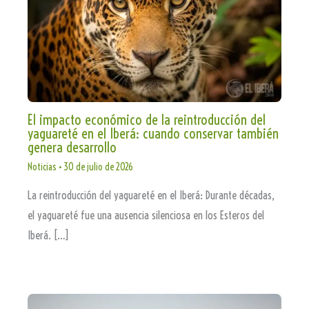
El impacto económico de la reintroducción del
yaguareté en el Iberá: cuando conservar también
genera desarrollo
Noticias
•
30 de julio de 2026
La reintroducción del yaguareté en el Iberá: Durante décadas,
el yaguareté fue una ausencia silenciosa en los Esteros del
Iberá. […]