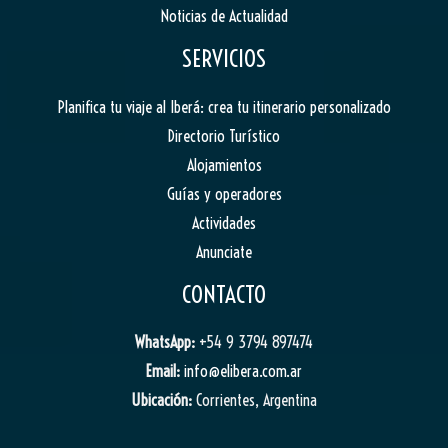
Noticias de Actualidad
SERVICIOS
Planifica tu viaje al Iberá: crea tu itinerario personalizado
Directorio Turístico
Alojamientos
Guías y operadores
Actividades
Anunciate
CONTACTO
WhatsApp:
+54 9 3794 897474
Email:
info@elibera.com.ar
Ubicación:
Corrientes, Argentina