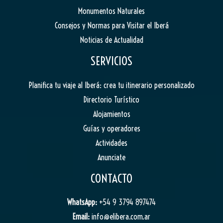
Monumentos Naturales
Consejos y Normas para Visitar el Iberá
Noticias de Actualidad
SERVICIOS
Planifica tu viaje al Iberá: crea tu itinerario personalizado
Directorio Turístico
Alojamientos
Guías y operadores
Actividades
Anunciate
CONTACTO
WhatsApp:
+54 9 3794 897474
Email:
info@elibera.com.ar