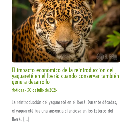
El impacto económico de la reintroducción del
yaguareté en el Iberá: cuando conservar también
genera desarrollo
Noticias
•
30 de julio de 2026
La reintroducción del yaguareté en el Iberá: Durante décadas,
el yaguareté fue una ausencia silenciosa en los Esteros del
Iberá. […]