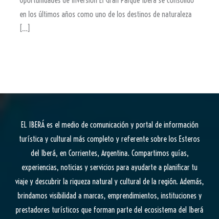
Oportunidades de Inversión El Gran Parque Iberá se consolidó
en los últimos años como uno de los destinos de naturaleza
[…]
EL IBERÁ
es el medio de comunicación y portal de información
turística y cultural más completo y referente sobre los Esteros
del Iberá, en Corrientes, Argentina. Compartimos guías,
experiencias, noticias y servicios para ayudarte a planificar tu
viaje y descubrir la riqueza natural y cultural de la región. Además,
brindamos visibilidad a marcas, emprendimientos, instituciones y
prestadores turísticos que forman parte del ecosistema del Iberá