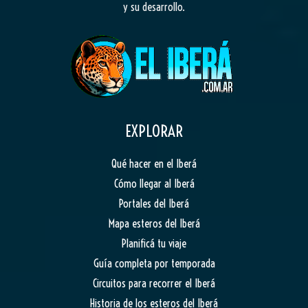
y su desarrollo.
EXPLORAR
Qué hacer en el Iberá
Cómo llegar al Iberá
Portales del Iberá
Mapa esteros del Iberá
Planificá tu viaje
Guía completa por temporada
Circuitos para recorrer el Iberá
Historia de los esteros del Iberá