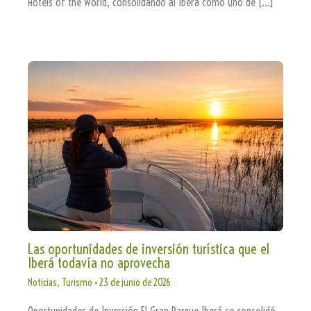
Hotels of the World, consolidando al Iberá como uno de […]
Las oportunidades de inversión turística que el
Iberá todavía no aprovecha
Noticias
,
Turismo
•
23 de junio de 2026