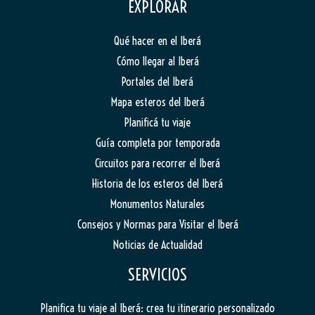
EXPLORAR
Qué hacer en el Iberá
Cómo llegar al Iberá
Portales del Iberá
Mapa esteros del Iberá
Planificá tu viaje
Guía completa por temporada
Circuitos para recorrer el Iberá
Historia de los esteros del Iberá
Monumentos Naturales
Consejos y Normas para Visitar el Iberá
Noticias de Actualidad
SERVICIOS
Planifica tu viaje al Iberá: crea tu itinerario personalizado