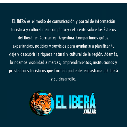
EL IBERÁ
es el medio de comunicación y portal de información
turística y cultural más completo y referente sobre los Esteros
del Iberá, en Corrientes, Argentina. Compartimos guías,
experiencias, noticias y servicios para ayudarte a planificar tu
viaje y descubrir la riqueza natural y cultural de la región. Además,
brindamos visibilidad a marcas, emprendimientos, instituciones y
prestadores turísticos que forman parte del ecosistema del Iberá
y su desarrollo.