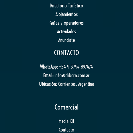
Directorio Turístico
Alojamientos
Guías y operadores
Actividades
Anunciate
CONTACTO
WhatsApp:
+54 9 3794 897474
Email:
info@elibera.com.ar
Ubicación:
Corrientes, Argentina
Comercial
Media Kit
Contacto