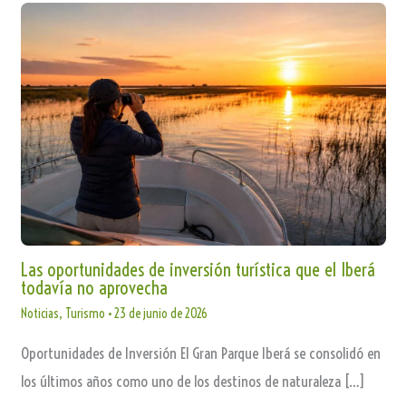
Las oportunidades de inversión turística que el Iberá
todavía no aprovecha
Noticias
,
Turismo
•
23 de junio de 2026
Oportunidades de Inversión El Gran Parque Iberá se consolidó en
los últimos años como uno de los destinos de naturaleza […]