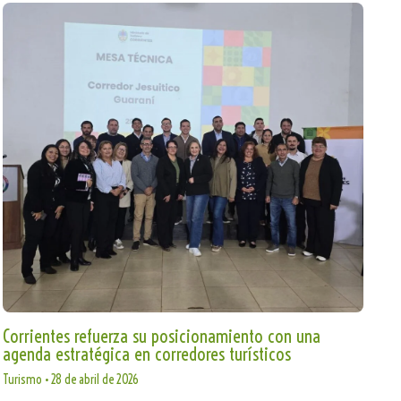
Corrientes refuerza su posicionamiento con una
agenda estratégica en corredores turísticos
Turismo
•
28 de abril de 2026