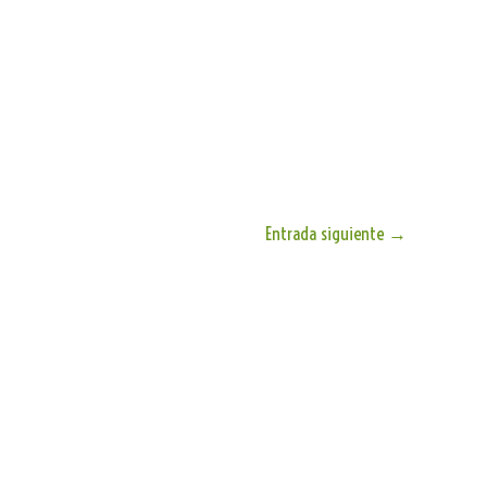
Entrada siguiente
→