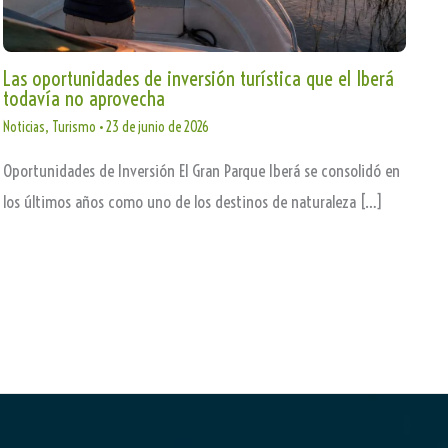
Las oportunidades de inversión turística que el Iberá
todavía no aprovecha
Noticias
,
Turismo
•
23 de junio de 2026
Oportunidades de Inversión El Gran Parque Iberá se consolidó en
los últimos años como uno de los destinos de naturaleza […]