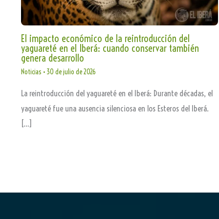
El impacto económico de la reintroducción del
yaguareté en el Iberá: cuando conservar también
genera desarrollo
Noticias
•
30 de julio de 2026
La reintroducción del yaguareté en el Iberá: Durante décadas, el
yaguareté fue una ausencia silenciosa en los Esteros del Iberá.
[…]