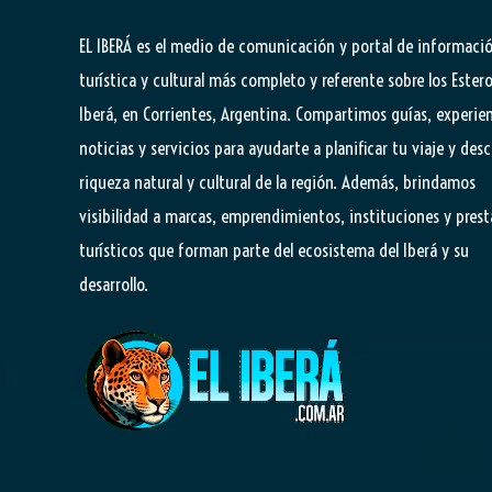
EL IBERÁ
es el medio de comunicación y portal de informaci
turística y cultural más completo y referente sobre los Estero
Iberá, en Corrientes, Argentina. Compartimos guías, experien
noticias y servicios para ayudarte a planificar tu viaje y desc
riqueza natural y cultural de la región. Además, brindamos
visibilidad a marcas, emprendimientos, instituciones y pres
turísticos que forman parte del ecosistema del Iberá y su
desarrollo.