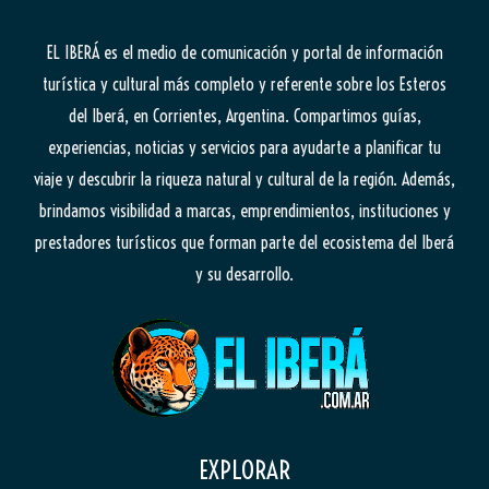
EL IBERÁ
es el medio de comunicación y portal de información
turística y cultural más completo y referente sobre los Esteros
del Iberá, en Corrientes, Argentina. Compartimos guías,
experiencias, noticias y servicios para ayudarte a planificar tu
viaje y descubrir la riqueza natural y cultural de la región. Además,
brindamos visibilidad a marcas, emprendimientos, instituciones y
prestadores turísticos que forman parte del ecosistema del Iberá
y su desarrollo.
EXPLORAR