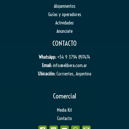
Alojamientos
Guías y operadores
Actividades
Anunciate
CONTACTO
WhatsApp:
+54 9 3794 897474
Email:
info@elibera.com.ar
Ubicación:
Corrientes, Argentina
Comercial
Media Kit
Contacto