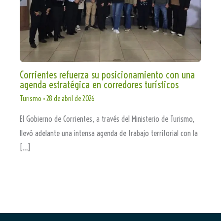
Corrientes refuerza su posicionamiento con una
agenda estratégica en corredores turísticos
Turismo
•
28 de abril de 2026
El Gobierno de Corrientes, a través del Ministerio de Turismo,
llevó adelante una intensa agenda de trabajo territorial con la
[…]