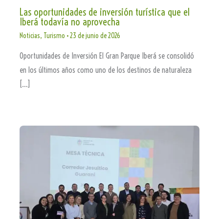
Las oportunidades de inversión turística que el
Iberá todavía no aprovecha
Noticias
,
Turismo
•
23 de junio de 2026
Oportunidades de Inversión El Gran Parque Iberá se consolidó
en los últimos años como uno de los destinos de naturaleza
[…]