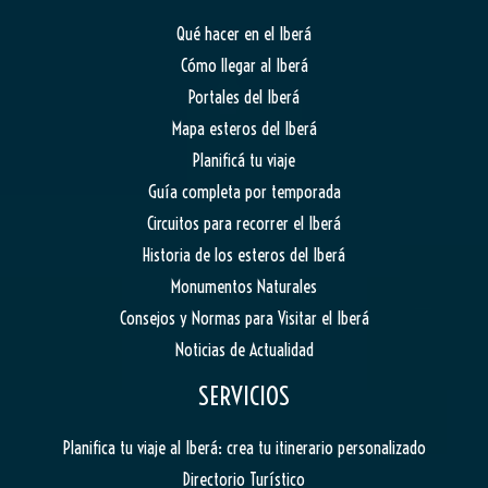
Qué hacer en el Iberá
Cómo llegar al Iberá
Portales del Iberá
Mapa esteros del Iberá
Planificá tu viaje
Guía completa por temporada
Circuitos para recorrer el Iberá
Historia de los esteros del Iberá
Monumentos Naturales
Consejos y Normas para Visitar el Iberá
Noticias de Actualidad
SERVICIOS
Planifica tu viaje al Iberá: crea tu itinerario personalizado
Directorio Turístico