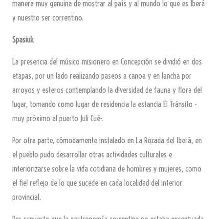
manera muy genuina de mostrar al país y al mundo lo que es Iberá
y nuestro ser correntino.
Spasiuk
La presencia del músico misionero en Concepción se dividió en dos
etapas, por un lado realizando paseos a canoa y en lancha por
arroyos y esteros contemplando la diversidad de fauna y flora del
lugar, tomando como lugar de residencia la estancia El Tránsito -
muy próximo al puerto Juli Cué-.
Por otra parte, cómodamente instalado en La Rozada del Iberá, en
el pueblo pudo desarrollar otras actividades culturales e
interiorizarse sobre la vida cotidiana de hombres y mujeres, como
el fiel reflejo de lo que sucede en cada localidad del interior
provincial.