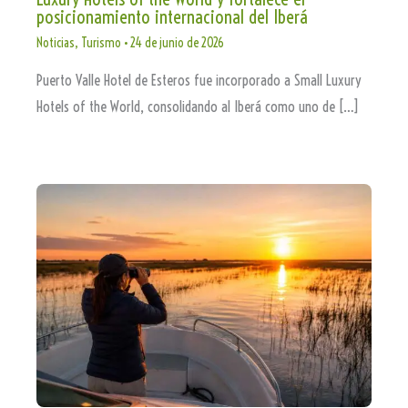
posicionamiento internacional del Iberá
Noticias
,
Turismo
•
24 de junio de 2026
Puerto Valle Hotel de Esteros fue incorporado a Small Luxury
Hotels of the World, consolidando al Iberá como uno de […]