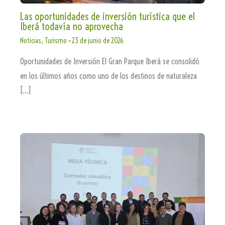
Las oportunidades de inversión turística que el
Iberá todavía no aprovecha
Noticias
,
Turismo
•
23 de junio de 2026
Oportunidades de Inversión El Gran Parque Iberá se consolidó
en los últimos años como uno de los destinos de naturaleza
[…]