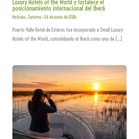
Luxury Hotels of the World y fortalece el
posicionamiento internacional del Iberá
Noticias
,
Turismo
•
24 de junio de 2026
Puerto Valle Hotel de Esteros fue incorporado a Small Luxury
Hotels of the World, consolidando al Iberá como uno de […]