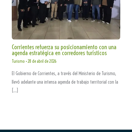
Corrientes refuerza su posicionamiento con una
agenda estratégica en corredores turísticos
Turismo
•
28 de abril de 2026
El Gobierno de Corrientes, a través del Ministerio de Turismo,
llevó adelante una intensa agenda de trabajo territorial con la
[…]