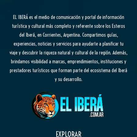
EL IBERÁ
es el medio de comunicación y portal de información
turística y cultural más completo y referente sobre los Esteros
del Iberá, en Corrientes, Argentina. Compartimos guías,
experiencias, noticias y servicios para ayudarte a planificar tu
viaje y descubrir la riqueza natural y cultural de la región. Además,
brindamos visibilidad a marcas, emprendimientos, instituciones y
prestadores turísticos que forman parte del ecosistema del Iberá
y su desarrollo.
EXPLORAR