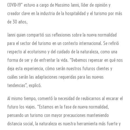
COVID-19” estuvo a cargo de Massimo Ianni, líder de opinión y
creador clave en la industria de la hospitalidad y el turismo por más
de 30 años,
Ianni quien compartió sus reflexiones sobre la nueva normalidad
para el sector del turismo en un contexto internacional. Se refirió
respecto al ecoturismo y del cuidado de la naturaleza, como una
forma de ser y de enfrentar la vida. “Debemos repensar en qué nos
deja esta experiencia, cómo serán nuestros futuros clientes y
cuáles serán las adaptaciones requeridas para las nuevas
tendencias”, explicó.
Al mismo tiempo, comentó la necesidad de reubicarnos al encarar el
futuro los viajes. “Estamos en la fase de nueva normalidad,
pensando un turismo con mayor precauciones manteniendo
distancia social, la naturaleza es nuestra herramienta más fuerte y