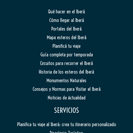
Qué hacer en el Iberá
Cómo llegar al Iberá
Portales del Iberá
Mapa esteros del Iberá
Planificá tu viaje
Guía completa por temporada
Circuitos para recorrer el Iberá
Historia de los esteros del Iberá
Monumentos Naturales
Consejos y Normas para Visitar el Iberá
Noticias de Actualidad
SERVICIOS
Planifica tu viaje al Iberá: crea tu itinerario personalizado