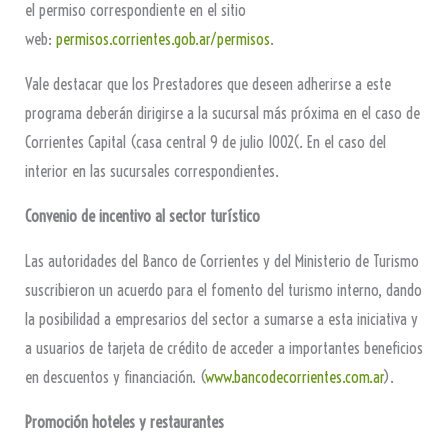
el permiso correspondiente en el sitio
web:
permisos.corrientes.gob.ar/
permisos
.
Vale destacar que los Prestadores que deseen adherirse a este
programa deberán dirigirse a la sucursal más próxima en el caso de
Corrientes Capital (casa central 9 de julio 1002(. En el caso del
interior en las sucursales correspondientes.
Convenio de incentivo al sector turístico
Las autoridades del Banco de Corrientes y del Ministerio de Turismo
suscribieron un acuerdo para el fomento del turismo interno, dando
la posibilidad a empresarios del sector a sumarse a esta iniciativa y
a usuarios de tarjeta de crédito de acceder a importantes beneficios
en descuentos y financiación. (
www.bancodecorrientes.com.ar
)
.
Promoción hoteles y restaurantes