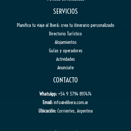
SERVICIOS
Planifica tu viaje al Iberá: crea tu itinerario personalizado
Directorio Turístico
Alojamientos
Guías y operadores
Actividades
Anunciate
CONTACTO
WhatsApp:
+54 9 3794 897474
Email:
info@elibera.com.ar
Ubicación:
Corrientes, Argentina