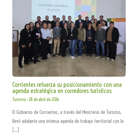
Corrientes refuerza su posicionamiento con una
agenda estratégica en corredores turísticos
Turismo
•
28 de abril de 2026
El Gobierno de Corrientes, a través del Ministerio de Turismo,
llevó adelante una intensa agenda de trabajo territorial con la
[…]