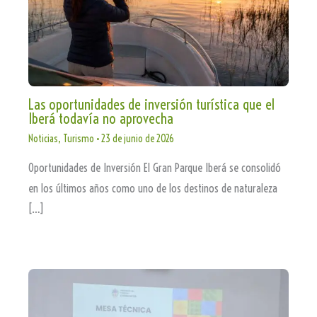
Las oportunidades de inversión turística que el
Iberá todavía no aprovecha
Noticias
,
Turismo
•
23 de junio de 2026
Oportunidades de Inversión El Gran Parque Iberá se consolidó
en los últimos años como uno de los destinos de naturaleza
[…]