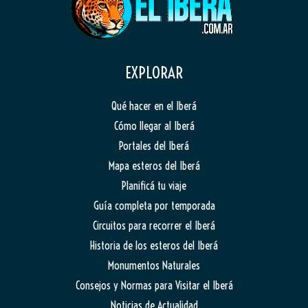
EXPLORAR
Qué hacer en el Iberá
Cómo llegar al Iberá
Portales del Iberá
Mapa esteros del Iberá
Planificá tu viaje
Guía completa por temporada
Circuitos para recorrer el Iberá
Historia de los esteros del Iberá
Monumentos Naturales
Consejos y Normas para Visitar el Iberá
Noticias de Actualidad