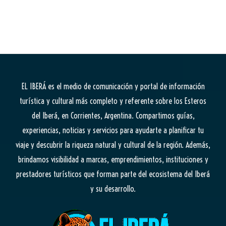
EL IBERÁ
es el medio de comunicación y portal de información
turística y cultural más completo y referente sobre los Esteros
del Iberá, en Corrientes, Argentina. Compartimos guías,
experiencias, noticias y servicios para ayudarte a planificar tu
viaje y descubrir la riqueza natural y cultural de la región. Además,
brindamos visibilidad a marcas, emprendimientos, instituciones y
prestadores turísticos que forman parte del ecosistema del Iberá
y su desarrollo.