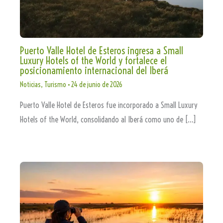
Puerto Valle Hotel de Esteros ingresa a Small
Luxury Hotels of the World y fortalece el
posicionamiento internacional del Iberá
Noticias
,
Turismo
•
24 de junio de 2026
Puerto Valle Hotel de Esteros fue incorporado a Small Luxury
Hotels of the World, consolidando al Iberá como uno de […]