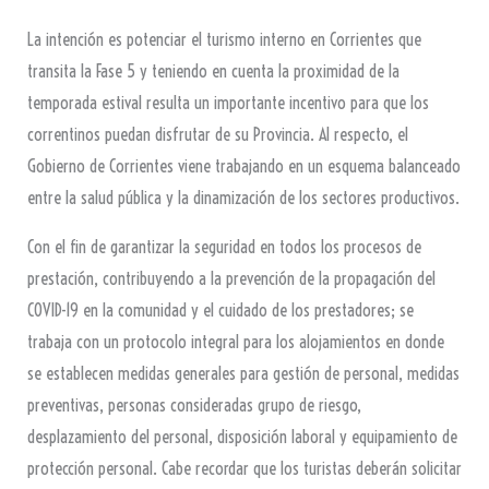
La intención es potenciar el turismo interno en Corrientes que
transita la Fase 5 y teniendo en cuenta la proximidad de la
temporada estival resulta un importante incentivo para que los
correntinos puedan disfrutar de su Provincia. Al respecto, el
Gobierno de Corrientes viene trabajando en un esquema balanceado
entre la salud pública y la dinamización de los sectores productivos.
Con el fin de garantizar la seguridad en todos los procesos de
prestación, contribuyendo a la prevención de la propagación del
COVID-19 en la comunidad y el cuidado de los prestadores; se
trabaja con un protocolo integral para los alojamientos en donde
se establecen medidas generales para gestión de personal, medidas
preventivas, personas consideradas grupo de riesgo,
desplazamiento del personal, disposición laboral y equipamiento de
protección personal. Cabe recordar que los turistas deberán solicitar