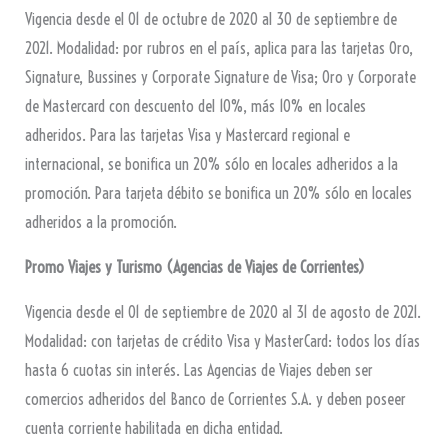
Vigencia desde el 01 de octubre de 2020 al 30 de septiembre de
2021. Modalidad: por rubros en el país, aplica para las tarjetas Oro,
Signature, Bussines y Corporate Signature de Visa; Oro y Corporate
de Mastercard con descuento del 10%, más 10% en locales
adheridos. Para las tarjetas Visa y Mastercard regional e
internacional, se bonifica un 20% sólo en locales adheridos a la
promoción. Para tarjeta débito se bonifica un 20% sólo en locales
adheridos a la promoción.
Promo Viajes y Turismo (Agencias de Viajes de Corrientes)
Vigencia desde el 01 de septiembre de 2020 al 31 de agosto de 2021.
Modalidad: con tarjetas de crédito Visa y MasterCard: todos los días
hasta 6 cuotas sin interés. Las Agencias de Viajes deben ser
comercios adheridos del Banco de Corrientes S.A. y deben poseer
cuenta corriente habilitada en dicha entidad.