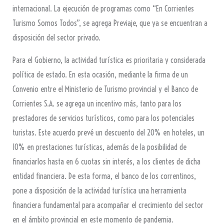
internacional. La ejecución de programas como “En Corrientes
Turismo Somos Todos”, se agrega Previaje, que ya se encuentran a
disposición del sector privado.
Para el Gobierno, la actividad turística es prioritaria y considerada
política de estado. En esta ocasión, mediante la firma de un
Convenio entre el Ministerio de Turismo provincial y el Banco de
Corrientes S.A. se agrega un incentivo más, tanto para los
prestadores de servicios turísticos, como para los potenciales
turistas. Este acuerdo prevé un descuento del 20% en hoteles, un
10% en prestaciones turísticas, además de la posibilidad de
financiarlos hasta en 6 cuotas sin interés, a los clientes de dicha
entidad financiera. De esta forma, el banco de los correntinos,
pone a disposición de la actividad turística una herramienta
financiera fundamental para acompañar el crecimiento del sector
en el ámbito provincial en este momento de pandemia.