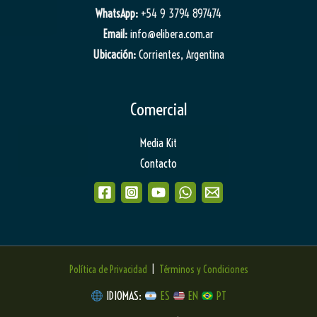
WhatsApp:
+54 9 3794 897474
Email:
info@elibera.com.ar
Ubicación:
Corrientes, Argentina
Comercial
Media Kit
Contacto
Política de Privacidad
|
Términos y Condiciones
IDIOMAS:
ES
EN
PT