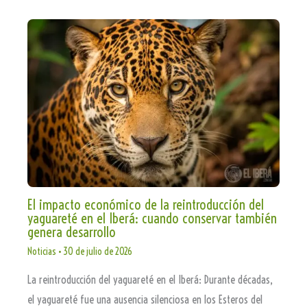
El impacto económico de la reintroducción del
yaguareté en el Iberá: cuando conservar también
genera desarrollo
Noticias
•
30 de julio de 2026
La reintroducción del yaguareté en el Iberá: Durante décadas,
el yaguareté fue una ausencia silenciosa en los Esteros del