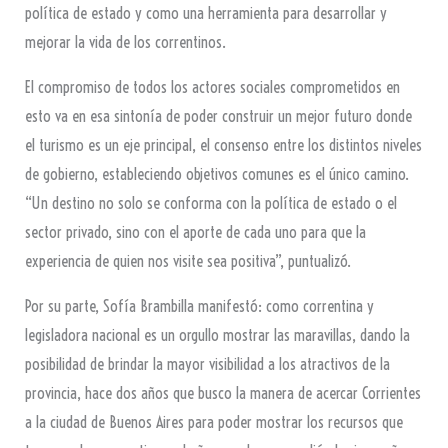
política de estado y como una herramienta para desarrollar y
mejorar la vida de los correntinos.
El compromiso de todos los actores sociales comprometidos en
esto va en esa sintonía de poder construir un mejor futuro donde
el turismo es un eje principal, el consenso entre los distintos niveles
de gobierno, estableciendo objetivos comunes es el único camino.
“Un destino no solo se conforma con la política de estado o el
sector privado, sino con el aporte de cada uno para que la
experiencia de quien nos visite sea positiva”, puntualizó.
Por su parte, Sofía Brambilla manifestó: como correntina y
legisladora nacional es un orgullo mostrar las maravillas, dando la
posibilidad de brindar la mayor visibilidad a los atractivos de la
provincia, hace dos años que busco la manera de acercar Corrientes
a la ciudad de Buenos Aires para poder mostrar los recursos que