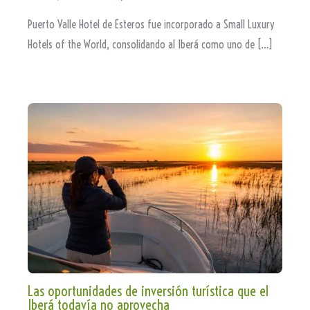
Puerto Valle Hotel de Esteros fue incorporado a Small Luxury
Hotels of the World, consolidando al Iberá como uno de […]
Las oportunidades de inversión turística que el
Iberá todavía no aprovecha