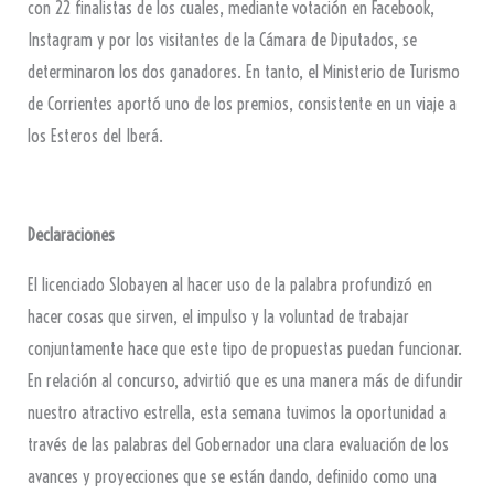
con 22 finalistas de los cuales, mediante votación en Facebook,
Instagram y por los visitantes de la Cámara de Diputados, se
determinaron los dos ganadores. En tanto, el Ministerio de Turismo
de Corrientes aportó uno de los premios, consistente en un viaje a
los Esteros del Iberá.
Declaraciones
El licenciado Slobayen al hacer uso de la palabra profundizó en
hacer cosas que sirven, el impulso y la voluntad de trabajar
conjuntamente hace que este tipo de propuestas puedan funcionar.
En relación al concurso, advirtió que es una manera más de difundir
nuestro atractivo estrella, esta semana tuvimos la oportunidad a
través de las palabras del Gobernador una clara evaluación de los
avances y proyecciones que se están dando, definido como una