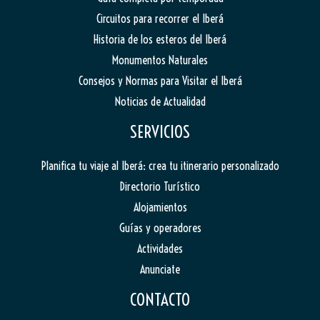
Circuitos para recorrer el Iberá
Historia de los esteros del Iberá
Monumentos Naturales
Consejos y Normas para Visitar el Iberá
Noticias de Actualidad
SERVICIOS
Planifica tu viaje al Iberá: crea tu itinerario personalizado
Directorio Turístico
Alojamientos
Guías y operadores
Actividades
Anunciate
CONTACTO