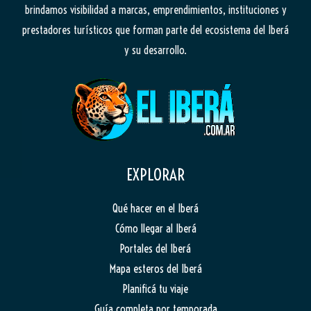
brindamos visibilidad a marcas, emprendimientos, instituciones y
prestadores turísticos que forman parte del ecosistema del Iberá
y su desarrollo.
EXPLORAR
Qué hacer en el Iberá
Cómo llegar al Iberá
Portales del Iberá
Mapa esteros del Iberá
Planificá tu viaje
Guía completa por temporada