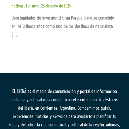
Noticias
,
Turismo
•
23 de junio de 2026
Oportunidades de Inversión El Gran Parque Iberá se consolidó
en los últimos años como uno de los destinos de naturaleza
[…]
EL IBERÁ
es el medio de comunicación y portal de información
turística y cultural más completo y referente sobre los Esteros
del Iberá, en Corrientes, Argentina. Compartimos guías,
experiencias, noticias y servicios para ayudarte a planificar tu
viaje y descubrir la riqueza natural y cultural de la región. Además,