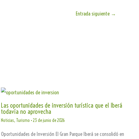
Entrada siguiente
→
Las oportunidades de inversión turística que el Iberá
todavía no aprovecha
Noticias
,
Turismo
•
23 de junio de 2026
Oportunidades de Inversión El Gran Parque Iberá se consolidó en