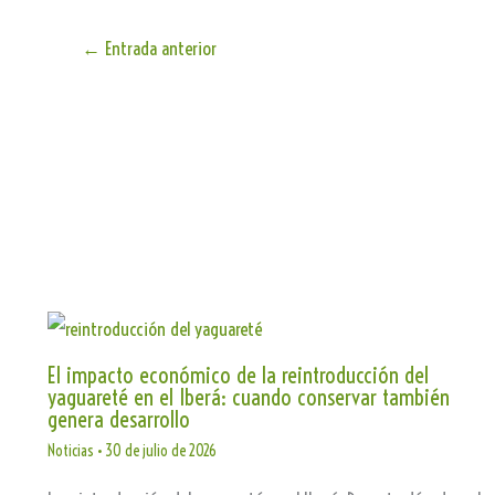
←
Entrada anterior
El impacto económico de la reintroducción del
yaguareté en el Iberá: cuando conservar también
genera desarrollo
Noticias
•
30 de julio de 2026