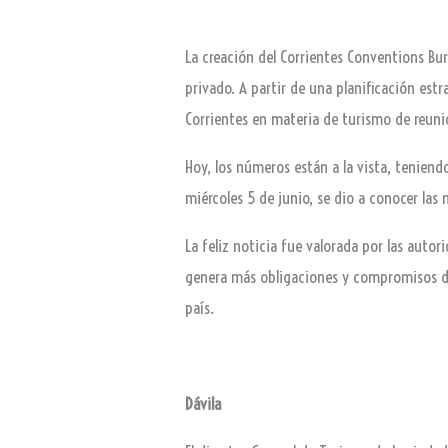
La creación del Corrientes Conventions Bur
privado. A partir de una planificación estr
Corrientes en materia de turismo de reuni
Hoy, los números están a la vista, teniend
miércoles 5 de junio, se dio a conocer las 
La feliz noticia fue valorada por las aut
genera más obligaciones y compromisos de 
país.
Dávila