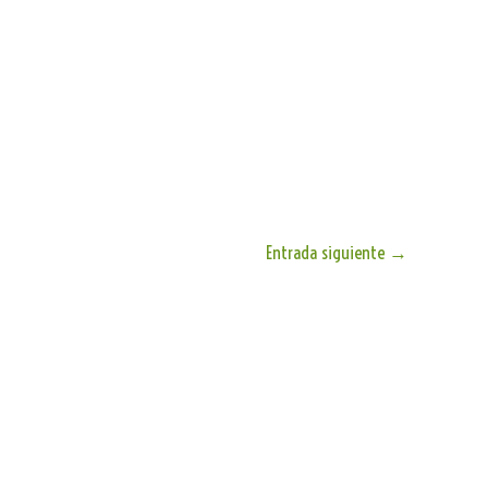
Entrada siguiente
→