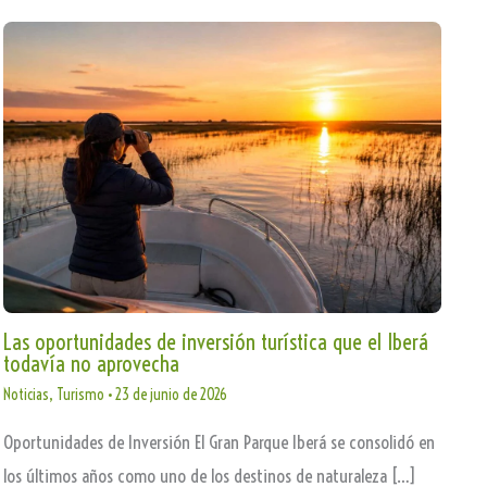
Las oportunidades de inversión turística que el Iberá
todavía no aprovecha
Noticias
,
Turismo
•
23 de junio de 2026
Oportunidades de Inversión El Gran Parque Iberá se consolidó en
los últimos años como uno de los destinos de naturaleza […]