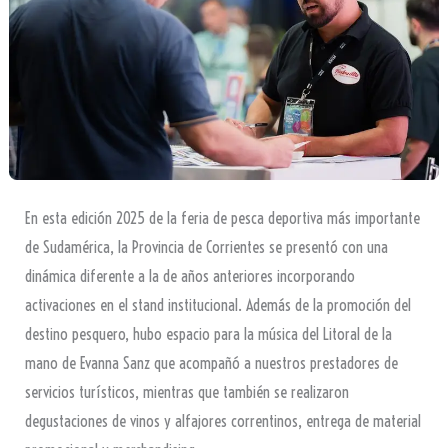
En esta edición 2025 de la feria de pesca deportiva más importante
de Sudamérica, la Provincia de Corrientes se presentó con una
dinámica diferente a la de años anteriores incorporando
activaciones en el stand institucional. Además de la promoción del
destino pesquero, hubo espacio para la música del Litoral de la
mano de Evanna Sanz que acompañó a nuestros prestadores de
servicios turísticos, mientras que también se realizaron
degustaciones de vinos y alfajores correntinos, entrega de material