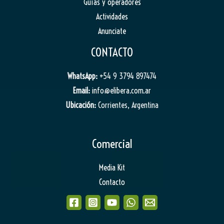
Guías y operadores
Actividades
Anunciate
CONTACTO
WhatsApp:
+54 9 3794 897474
Email:
info@elibera.com.ar
Ubicación:
Corrientes, Argentina
Comercial
Media Kit
Contacto