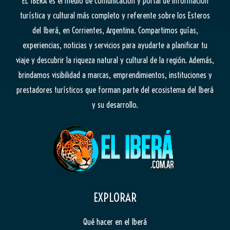
EL IBERÁ
es el medio de comunicación y portal de información
turística y cultural más completo y referente sobre los Esteros
del Iberá, en Corrientes, Argentina. Compartimos guías,
experiencias, noticias y servicios para ayudarte a planificar tu
viaje y descubrir la riqueza natural y cultural de la región. Además,
brindamos visibilidad a marcas, emprendimientos, instituciones y
prestadores turísticos que forman parte del ecosistema del Iberá
y su desarrollo.
EXPLORAR
Qué hacer en el Iberá