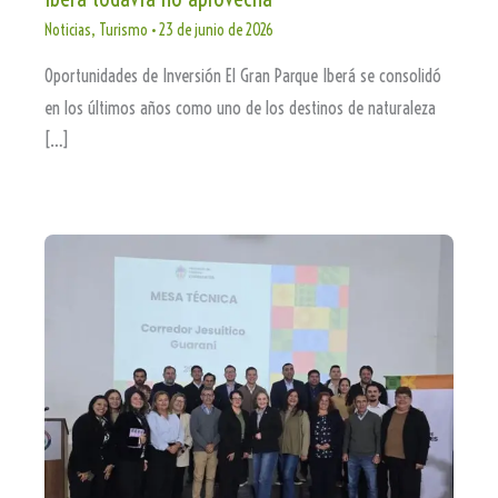
Noticias
,
Turismo
•
23 de junio de 2026
Oportunidades de Inversión El Gran Parque Iberá se consolidó
en los últimos años como uno de los destinos de naturaleza
[…]