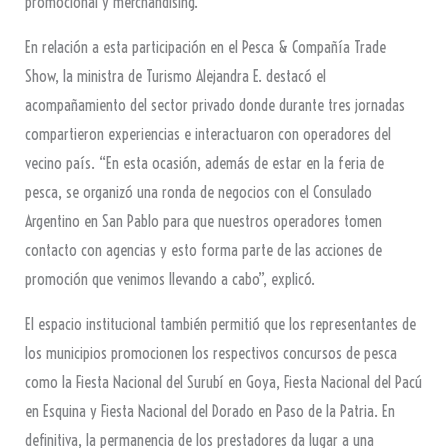
promocional y merchandising.
En relación a esta participación en el Pesca & Compañía Trade
Show, la ministra de Turismo Alejandra E. destacó el
acompañamiento del sector privado donde durante tres jornadas
compartieron experiencias e interactuaron con operadores del
vecino país. “En esta ocasión, además de estar en la feria de
pesca, se organizó una ronda de negocios con el Consulado
Argentino en San Pablo para que nuestros operadores tomen
contacto con agencias y esto forma parte de las acciones de
promoción que venimos llevando a cabo”, explicó.
El espacio institucional también permitió que los representantes de
los municipios promocionen los respectivos concursos de pesca
como la Fiesta Nacional del Surubí en Goya, Fiesta Nacional del Pacú
en Esquina y Fiesta Nacional del Dorado en Paso de la Patria. En
definitiva, la permanencia de los prestadores da lugar a una