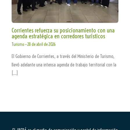
Corrientes refuerza su posicionamiento con una
agenda estratégica en corredores turísticos
Turismo
•
28 de abril de 2026
El Gobierno de Corrientes, a través del Ministerio de Turismo,
llevó adelante una intensa agenda de trabajo territorial con la
[…]