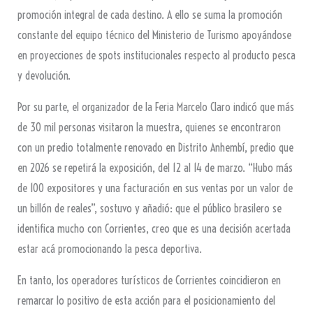
promoción integral de cada destino. A ello se suma la promoción
constante del equipo técnico del Ministerio de Turismo apoyándose
en proyecciones de spots institucionales respecto al producto pesca
y devolución.
Por su parte, el organizador de la Feria Marcelo Claro indicó que más
de 30 mil personas visitaron la muestra, quienes se encontraron
con un predio totalmente renovado en Distrito Anhembí, predio que
en 2026 se repetirá la exposición, del 12 al 14 de marzo. “Hubo más
de 100 expositores y una facturación en sus ventas por un valor de
un billón de reales”, sostuvo y añadió: que el público brasilero se
identifica mucho con Corrientes, creo que es una decisión acertada
estar acá promocionando la pesca deportiva.
En tanto, los operadores turísticos de Corrientes coincidieron en
remarcar lo positivo de esta acción para el posicionamiento del