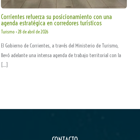
Corrientes refuerza su posicionamiento con una
agenda estratégica en corredores turísticos
Turismo
•
28 de abril de 2026
El Gobierno de Corrientes, a través del Ministerio de Turismo,
llevó adelante una intensa agenda de trabajo territorial con la
[…]
CONTACTO