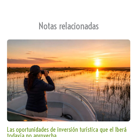
Notas relacionadas
Las oportunidades de inversión turística que el Iberá
todavía no aprovecha