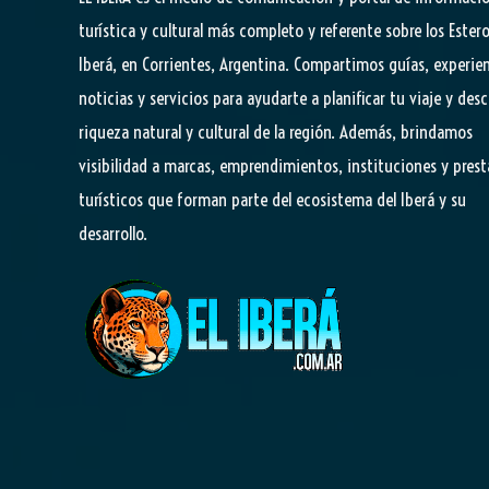
turística y cultural más completo y referente sobre los Estero
Iberá, en Corrientes, Argentina. Compartimos guías, experien
noticias y servicios para ayudarte a planificar tu viaje y desc
riqueza natural y cultural de la región. Además, brindamos
visibilidad a marcas, emprendimientos, instituciones y pres
turísticos que forman parte del ecosistema del Iberá y su
desarrollo.