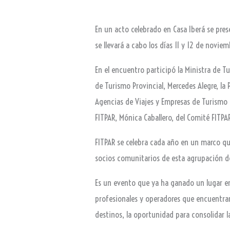
En un acto celebrado en Casa Iberá se pres
se llevará a cabo los días 11 y 12 de novie
En el encuentro participó la Ministra de Tu
de Turismo Provincial, Mercedes Alegre, la
Agencias de Viajes y Empresas de Turismo (
FITPAR, Mónica Caballero, del Comité FITPA
FITPAR se celebra cada año en un marco qu
socios comunitarios de esta agrupación d
Es un evento que ya ha ganado un lugar en 
profesionales y operadores que encuentran
destinos, la oportunidad para consolidar 