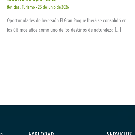
Noticias
,
Turismo
•
23 de junio de 2026
Oportunidades de Inversión El Gran Parque Iberá se consolidó en
los últimos años como uno de los destinos de naturaleza […]
EXPLORAR
SERVICIOS
ón