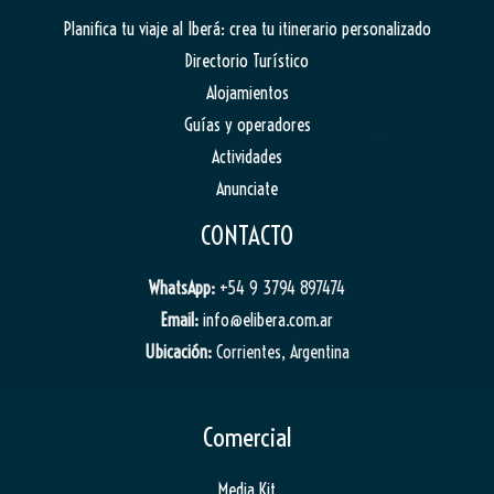
Planifica tu viaje al Iberá: crea tu itinerario personalizado
Directorio Turístico
Alojamientos
Guías y operadores
Actividades
Anunciate
CONTACTO
WhatsApp:
+54 9 3794 897474
Email:
info@elibera.com.ar
Ubicación:
Corrientes, Argentina
Comercial
Media Kit