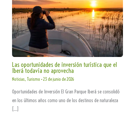
Las oportunidades de inversión turística que el
Iberá todavía no aprovecha
Noticias
,
Turismo
•
23 de junio de 2026
Oportunidades de Inversión El Gran Parque Iberá se consolidó
en los últimos años como uno de los destinos de naturaleza
[…]