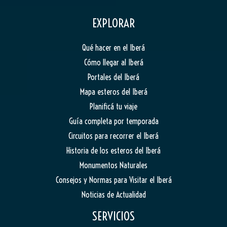
EXPLORAR
Qué hacer en el Iberá
Cómo llegar al Iberá
Portales del Iberá
Mapa esteros del Iberá
Planificá tu viaje
Guía completa por temporada
Circuitos para recorrer el Iberá
Historia de los esteros del Iberá
Monumentos Naturales
Consejos y Normas para Visitar el Iberá
Noticias de Actualidad
SERVICIOS