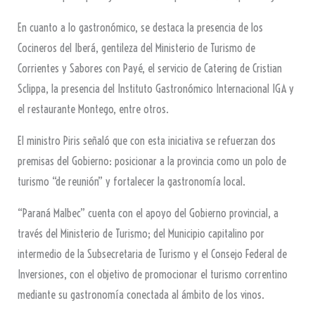
En cuanto a lo gastronómico, se destaca la presencia de los
Cocineros del Iberá, gentileza del Ministerio de
Turismo
de
Corrientes y Sabores con Payé, el servicio de Catering de Cristian
Sclippa, la presencia del Instituto Gastronómico Internacional IGA y
el restaurante Montego, entre otros.
El ministro Piris señaló que con esta iniciativa se refuerzan dos
premisas del Gobierno: posicionar a la provincia como un polo de
turismo “de reunión” y fortalecer la gastronomía local.
“Paraná Malbec” cuenta con el apoyo del Gobierno provincial, a
través del Ministerio de
Turismo
; del Municipio capitalino por
intermedio de la Subsecretaria de
Turismo
y el Consejo Federal de
Inversiones, con el objetivo de promocionar el
turismo
correntino
mediante su gastronomía conectada al ámbito de los vinos.