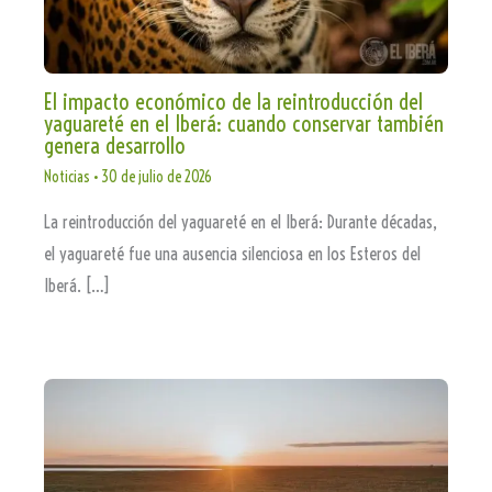
El impacto económico de la reintroducción del
yaguareté en el Iberá: cuando conservar también
genera desarrollo
Noticias
•
30 de julio de 2026
La reintroducción del yaguareté en el Iberá: Durante décadas,
el yaguareté fue una ausencia silenciosa en los Esteros del
Iberá. […]