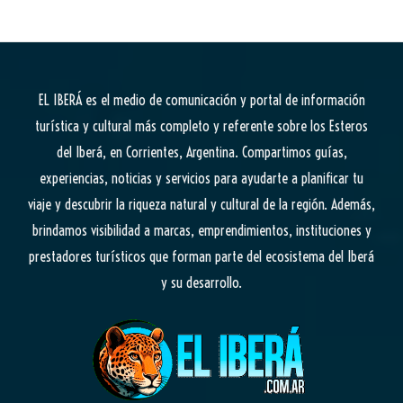
EL IBERÁ
es el medio de comunicación y portal de información
turística y cultural más completo y referente sobre los Esteros
del Iberá, en Corrientes, Argentina. Compartimos guías,
experiencias, noticias y servicios para ayudarte a planificar tu
viaje y descubrir la riqueza natural y cultural de la región. Además,
brindamos visibilidad a marcas, emprendimientos, instituciones y
prestadores turísticos que forman parte del ecosistema del Iberá
y su desarrollo.