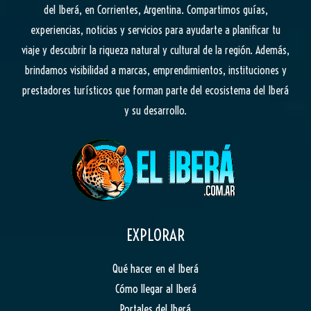
del Iberá, en Corrientes, Argentina. Compartimos guías,
experiencias, noticias y servicios para ayudarte a planificar tu
viaje y descubrir la riqueza natural y cultural de la región. Además,
brindamos visibilidad a marcas, emprendimientos, instituciones y
prestadores turísticos que forman parte del ecosistema del Iberá
y su desarrollo.
EXPLORAR
Qué hacer en el Iberá
Cómo llegar al Iberá
Portales del Iberá