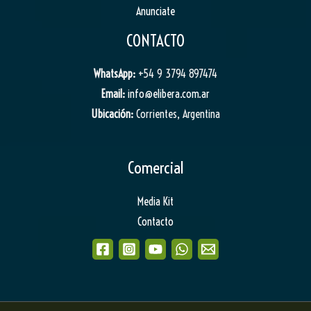
Anunciate
CONTACTO
WhatsApp:
+54 9 3794 897474
Email:
info@elibera.com.ar
Ubicación:
Corrientes, Argentina
Comercial
Media Kit
Contacto