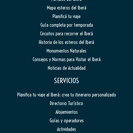
Mapa esteros del Iberá
Planificá tu viaje
Guía completa por temporada
Circuitos para recorrer el Iberá
Historia de los esteros del Iberá
Monumentos Naturales
Consejos y Normas para Visitar el Iberá
Noticias de Actualidad
SERVICIOS
Planifica tu viaje al Iberá: crea tu itinerario personalizado
Directorio Turístico
Alojamientos
Guías y operadores
Actividades