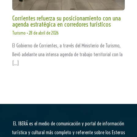
Corrientes refuerza su posicionamiento con una
agenda estratégica en corredores turísticos
Turismo
•
28 de abril de 2026
El Gobierno de Corrientes, a través del Ministerio de Turismo,
llevó adelante una intensa agenda de trabajo territorial con la
[…]
EL IBERÁ
es el medio de comunicación y portal de información
turística y cultural más completo y referente sobre los Esteros