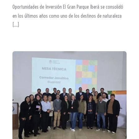
Oportunidades de Inversión El Gran Parque Iberá se consolidó
en los últimos años como uno de los destinos de naturaleza
[…]