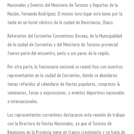
Nacionales y Eventos del Ministerio de Turismo y Deportes de la
Nación, Fernanda Rodríguez. El mismo tuvo lugar este lunes por la
tarde en un hotel céntrico de la ciudad de Resistencia, Chaco.
Referentes del Corrientes Conventions Boreau, de la Municipalidad
de la ciudad de Corrientes y del Ministerio de Turismo provincial
fueron parte del encuentro, junto a sus pares de la región.
Por otra parte, la funcionaria nacional se reunió hoy con nuestros
representantes en la ciudad de Corrientes, donde se abordaron
temas referidos al calendario de fiestas populares, congresos &
seminarios, ferias y exposiciones, y eventos deportivos nacionales
e internacionales.
Los representantes correntinos destacaron esta reunión de trabajo
con la Directora de Fiestas Nacionales, ya que el Turismo de
Reuniones en la Provincia viene en franco crecimiento y se trata de