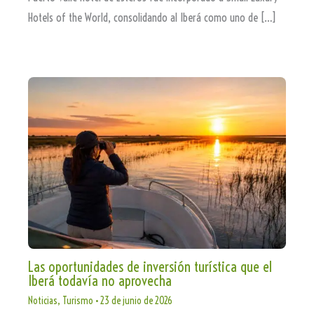
Hotels of the World, consolidando al Iberá como uno de […]
Las oportunidades de inversión turística que el
Iberá todavía no aprovecha
Noticias
,
Turismo
•
23 de junio de 2026