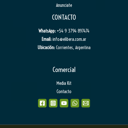
Anunciate
CONTACTO
WhatsApp:
+54 9 3794 897474
Email:
info@elibera.com.ar
Ubicación:
Corrientes, Argentina
Comercial
Media Kit
Contacto