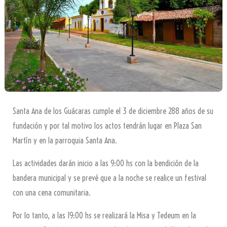
Santa Ana de los Guácaras cumple el 3 de diciembre 288 años de su
fundación y por tal motivo los actos tendrán lugar en Plaza San
Martín y en la parroquia Santa Ana.
Las actividades darán inicio a las 9:00 hs con la bendición de la
bandera municipal y se prevé que a la noche se realice un festival
con una cena comunitaria.
Por lo tanto, a las 19:00 hs se realizará la Misa y Tedeum en la