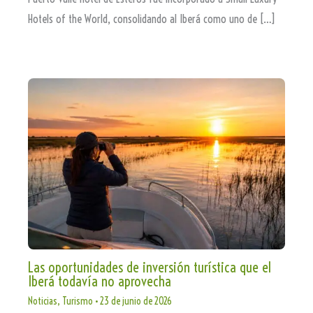
Hotels of the World, consolidando al Iberá como uno de […]
Las oportunidades de inversión turística que el
Iberá todavía no aprovecha
Noticias
,
Turismo
•
23 de junio de 2026