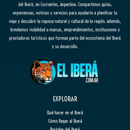
del Iberá, en Corrientes, Argentina. Compartimos guías,
experiencias, noticias y servicios para ayudarte a planificar tu
viaje y descubrir la riqueza natural y cultural de la región. Además,
brindamos visibilidad a marcas, emprendimientos, instituciones y
prestadores turísticos que forman parte del ecosistema del Iberá
y su desarrollo.
EXPLORAR
Qué hacer en el Iberá
Cómo llegar al Iberá
Portales del Iberá