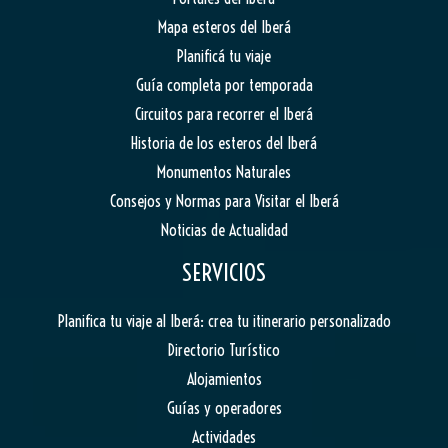
Mapa esteros del Iberá
Planificá tu viaje
Guía completa por temporada
Circuitos para recorrer el Iberá
Historia de los esteros del Iberá
Monumentos Naturales
Consejos y Normas para Visitar el Iberá
Noticias de Actualidad
SERVICIOS
Planifica tu viaje al Iberá: crea tu itinerario personalizado
Directorio Turístico
Alojamientos
Guías y operadores
Actividades