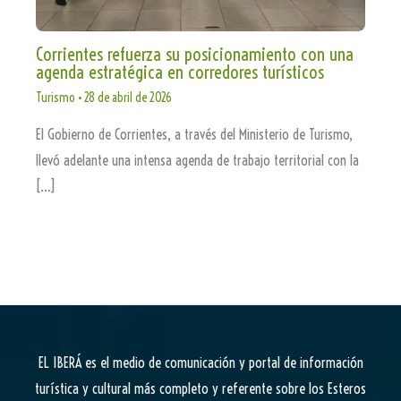
Corrientes refuerza su posicionamiento con una
agenda estratégica en corredores turísticos
Turismo
•
28 de abril de 2026
El Gobierno de Corrientes, a través del Ministerio de Turismo,
llevó adelante una intensa agenda de trabajo territorial con la
[…]
EL IBERÁ
es el medio de comunicación y portal de información
turística y cultural más completo y referente sobre los Esteros