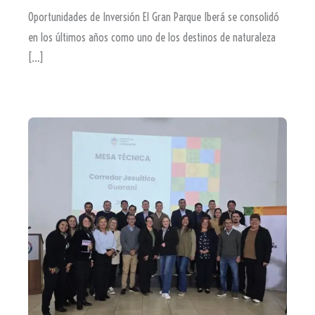
Oportunidades de Inversión El Gran Parque Iberá se consolidó
en los últimos años como uno de los destinos de naturaleza
[…]