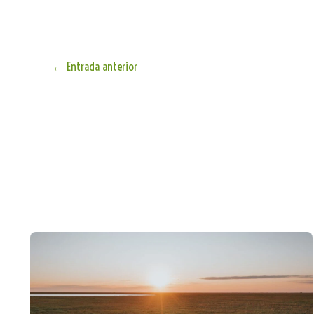
←
Entrada anterior