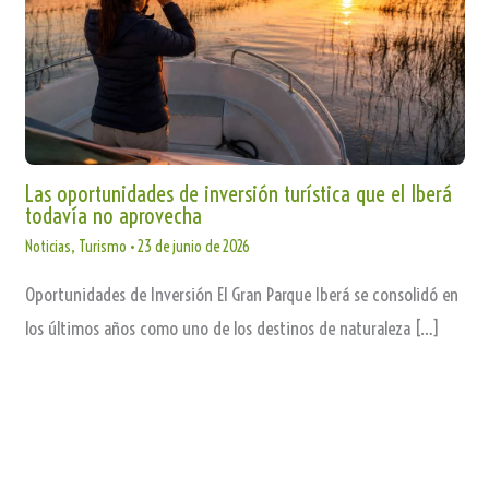
Las oportunidades de inversión turística que el Iberá
todavía no aprovecha
Noticias
,
Turismo
•
23 de junio de 2026
Oportunidades de Inversión El Gran Parque Iberá se consolidó en
los últimos años como uno de los destinos de naturaleza […]