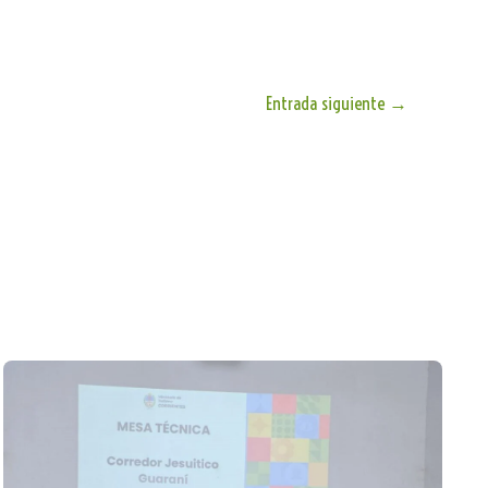
Entrada siguiente
→