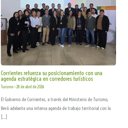
Corrientes refuerza su posicionamiento con una
agenda estratégica en corredores turísticos
Turismo
•
28 de abril de 2026
El Gobierno de Corrientes, a través del Ministerio de Turismo,
llevó adelante una intensa agenda de trabajo territorial con la
[…]