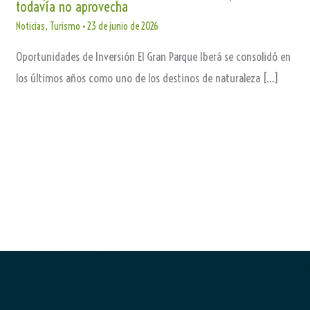
todavía no aprovecha
Noticias
,
Turismo
•
23 de junio de 2026
Oportunidades de Inversión El Gran Parque Iberá se consolidó en
los últimos años como uno de los destinos de naturaleza […]