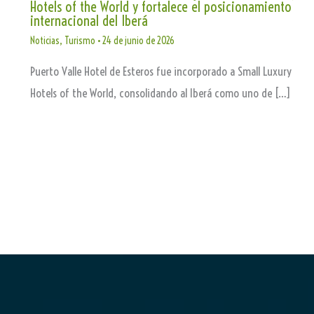
Hotels of the World y fortalece el posicionamiento
internacional del Iberá
Noticias
,
Turismo
•
24 de junio de 2026
Puerto Valle Hotel de Esteros fue incorporado a Small Luxury
Hotels of the World, consolidando al Iberá como uno de […]