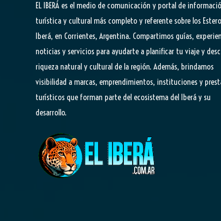
EL IBERÁ
es el medio de comunicación y portal de informaci
turística y cultural más completo y referente sobre los Estero
Iberá, en Corrientes, Argentina. Compartimos guías, experien
noticias y servicios para ayudarte a planificar tu viaje y desc
riqueza natural y cultural de la región. Además, brindamos
visibilidad a marcas, emprendimientos, instituciones y pres
turísticos que forman parte del ecosistema del Iberá y su
desarrollo.