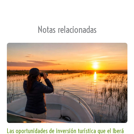
Notas relacionadas
Las oportunidades de inversión turística que el Iberá