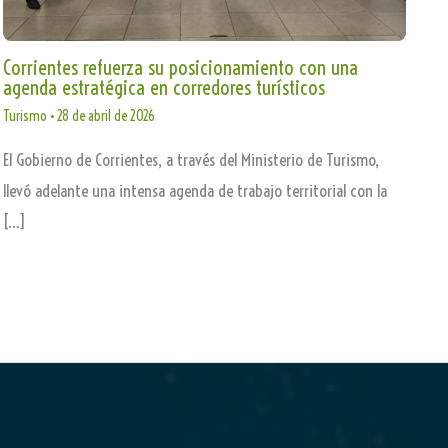
Corrientes refuerza su posicionamiento con una
agenda estratégica en corredores turísticos
Turismo
•
28 de abril de 2026
El Gobierno de Corrientes, a través del Ministerio de Turismo,
llevó adelante una intensa agenda de trabajo territorial con la
[…]