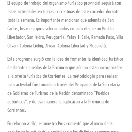
El equipo de trabajo del organismo turístico provincial seguirá con
estas actividades en tierras correntinas de este corredor durante
toda la semana. Es importante mencionar que además de San
Carlos, los municipios seleccionados en esta etapa son Pueblo
Libertador, San Isidro, Perugorría, Yatay Ti Calle, Ramada Paso, Villa
Olivari, Colonia Liebig, Alvear, Colonia Libertad y Mocoretá.
Este programa surgió con la idea de fomentar la identidad turística
de distintos pueblos de la Provincia que aún no están incorporados
a la oferta turística de Corrientes. La metodología para realizar
esta actividad fue tomada a través del Programa de la Secretaría
de Gobierno de Turismo de la Nación denominado “Pueblos
auténticos”, y de esa manera la replicaron a la Provincia de
Corrientes.
En relación a ello, el ministro Piris comentó que al inicio de la