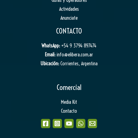
Actividades
Anunciate
CONTACTO
WhatsApp:
+54 9 3794 897474
Email:
info@elibera.com.ar
Ubicación:
Corrientes, Argentina
Comercial
Media Kit
Contacto