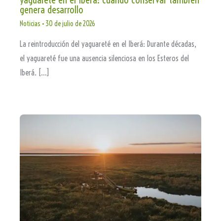
genera desarrollo
Noticias
•
30 de julio de 2026
La reintroducción del yaguareté en el Iberá: Durante décadas,
el yaguareté fue una ausencia silenciosa en los Esteros del
Iberá. […]