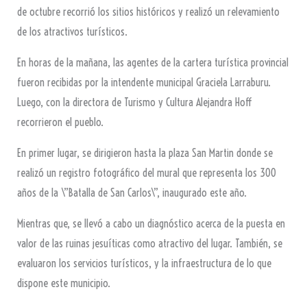
de octubre recorrió los sitios históricos y realizó un relevamiento
de los atractivos turísticos.
En horas de la mañana, las agentes de la cartera turística provincial
fueron recibidas por la intendente municipal Graciela Larraburu.
Luego, con la directora de Turismo y Cultura Alejandra Hoff
recorrieron el pueblo.
En primer lugar, se dirigieron hasta la plaza San Martin donde se
realizó un registro fotográfico del mural que representa los 300
años de la \”Batalla de San Carlos\”, inaugurado este año.
Mientras que, se llevó a cabo un diagnóstico acerca de la puesta en
valor de las ruinas jesuíticas como atractivo del lugar. También, se
evaluaron los servicios turísticos, y la infraestructura de lo que
dispone este municipio.