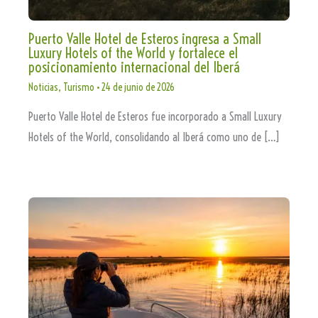
Puerto Valle Hotel de Esteros ingresa a Small
Luxury Hotels of the World y fortalece el
posicionamiento internacional del Iberá
Noticias
,
Turismo
•
24 de junio de 2026
Puerto Valle Hotel de Esteros fue incorporado a Small Luxury
Hotels of the World, consolidando al Iberá como uno de […]