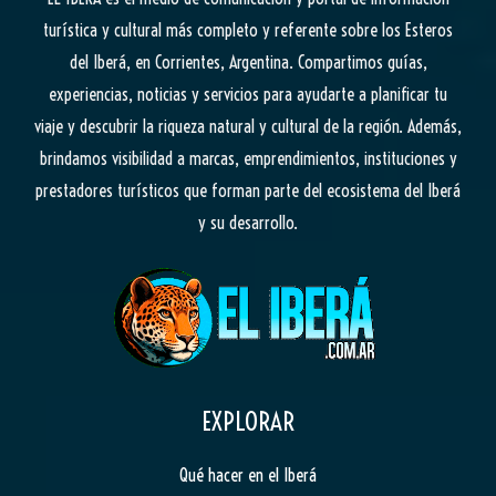
turística y cultural más completo y referente sobre los Esteros
del Iberá, en Corrientes, Argentina. Compartimos guías,
experiencias, noticias y servicios para ayudarte a planificar tu
viaje y descubrir la riqueza natural y cultural de la región. Además,
brindamos visibilidad a marcas, emprendimientos, instituciones y
prestadores turísticos que forman parte del ecosistema del Iberá
y su desarrollo.
EXPLORAR
Qué hacer en el Iberá