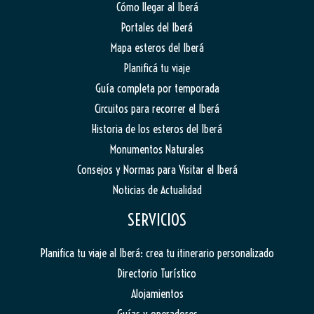
Cómo llegar al Iberá
Portales del Iberá
Mapa esteros del Iberá
Planificá tu viaje
Guía completa por temporada
Circuitos para recorrer el Iberá
Historia de los esteros del Iberá
Monumentos Naturales
Consejos y Normas para Visitar el Iberá
Noticias de Actualidad
SERVICIOS
Planifica tu viaje al Iberá: crea tu itinerario personalizado
Directorio Turístico
Alojamientos
Guías y operadores