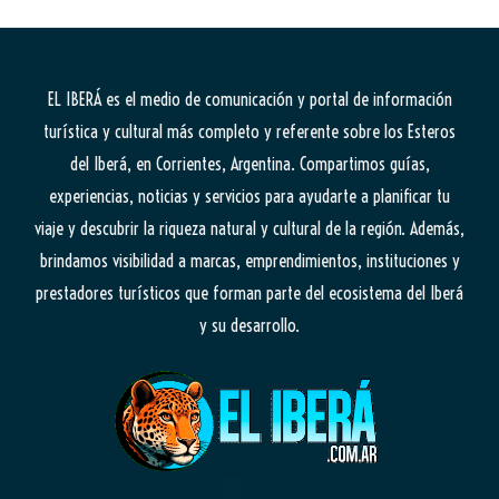
EL IBERÁ
es el medio de comunicación y portal de información
turística y cultural más completo y referente sobre los Esteros
del Iberá, en Corrientes, Argentina. Compartimos guías,
experiencias, noticias y servicios para ayudarte a planificar tu
viaje y descubrir la riqueza natural y cultural de la región. Además,
brindamos visibilidad a marcas, emprendimientos, instituciones y
prestadores turísticos que forman parte del ecosistema del Iberá
y su desarrollo.