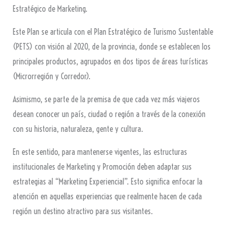
Estratégico de Marketing.
Este Plan se articula con el Plan Estratégico de Turismo Sustentable
(PETS) con visión al 2020, de la provincia, donde se establecen los
principales productos, agrupados en dos tipos de áreas turísticas
(Microrregión y Corredor).
Asimismo, se parte de la premisa de que cada vez más viajeros
desean conocer un país, ciudad o región a través de la conexión
con su historia, naturaleza, gente y cultura.
En este sentido, para mantenerse vigentes, las estructuras
institucionales de Marketing y Promoción deben adaptar sus
estrategias al “Marketing Experiencial”. Esto significa enfocar la
atención en aquellas experiencias que realmente hacen de cada
región un destino atractivo para sus visitantes.