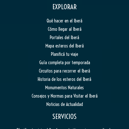
EXPLORAR
Qué hacer en el Iberá
Cómo llegar al Iberá
Portales del Iberá
Mapa esteros del Iberá
Planificá tu viaje
Guía completa por temporada
Circuitos para recorrer el Iberá
Historia de los esteros del Iberá
Monumentos Naturales
Consejos y Normas para Visitar el Iberá
Noticias de Actualidad
SERVICIOS