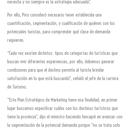
necesita y no siempre es la estrategia adecuada”.
Por ello, Piris consideró necesario tener establecida una
cuantificación, segmentación, y cualificación de quiénes son los
potenciales turistas, para comprender qué clase de demanda
requieren.
“Cada vez existen distintos tipos de categorías de turísticas que
buscan vivir diferentes experiencias, por ello, debemos generar
condiciones para que el destino permita al turista brindar
satisfacción en lo que está buscando”, señaló el jefe de la cartera
de Turismo.
“Este Plan Estratégico de Marketing tiene esa finalidad, en primer
lugar buscamos especificar cuáles son los destinos turísticos que
tiene la provincia”, dijo el ministro haciendo hincapié en avanzar con
la segmentación de la potencial demanda porque “no se trata solo