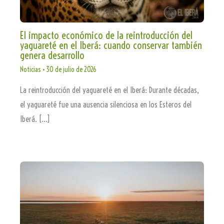
El impacto económico de la reintroducción del
yaguareté en el Iberá: cuando conservar también
genera desarrollo
Noticias
•
30 de julio de 2026
La reintroducción del yaguareté en el Iberá: Durante décadas,
el yaguareté fue una ausencia silenciosa en los Esteros del
Iberá. […]