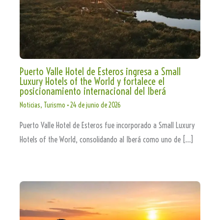
Puerto Valle Hotel de Esteros ingresa a Small
Luxury Hotels of the World y fortalece el
posicionamiento internacional del Iberá
Noticias
,
Turismo
•
24 de junio de 2026
Puerto Valle Hotel de Esteros fue incorporado a Small Luxury
Hotels of the World, consolidando al Iberá como uno de […]