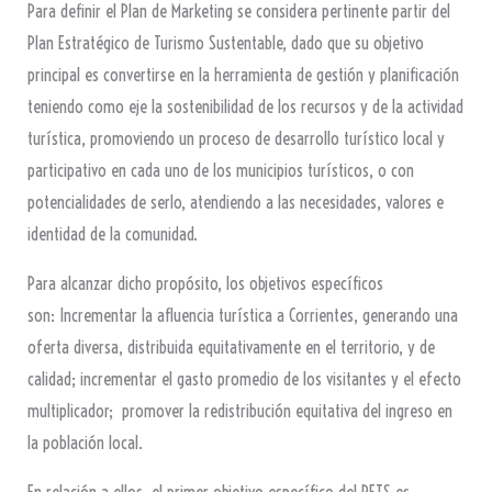
Para definir el Plan de Marketing se considera pertinente partir del
Plan Estratégico de Turismo Sustentable, dado que su objetivo
principal es convertirse en la herramienta de gestión y planificación
teniendo como eje la sostenibilidad de los recursos y de la actividad
turística, promoviendo un proceso de desarrollo turístico local y
participativo en cada uno de los municipios turísticos, o con
potencialidades de serlo, atendiendo a las necesidades, valores e
identidad de la comunidad.
Para alcanzar dicho propósito, los objetivos específicos
son: Incrementar la afluencia turística a Corrientes, generando una
oferta diversa, distribuida equitativamente en el territorio, y de
calidad; incrementar el gasto promedio de los visitantes y el efecto
multiplicador; promover la redistribución equitativa del ingreso en
la población local.