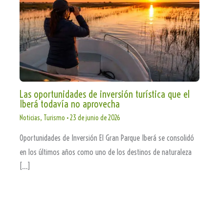
Las oportunidades de inversión turística que el
Iberá todavía no aprovecha
Noticias
,
Turismo
•
23 de junio de 2026
Oportunidades de Inversión El Gran Parque Iberá se consolidó
en los últimos años como uno de los destinos de naturaleza
[…]