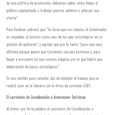
de una política de promoción, debemos saber cómo llegar al
público segmentado y trabajar puertas adentro y adecuar esa
oferta”.
Para finalizar subrayó que “la tarea que nos impuso el Gobernador
es respaldar al turismo como uno de los ejes estratégicos en su
gestión de gobierno”, y agregó que por lo tanto “puso una vara
altísima porque quiere que Corrientes sea una potencia y, para
llegar a ese punto no hay recetas mágicas por lo que habrá una
elaboración de pasos estratégicos”.
En ese sentido para rematar, dio de ejemplo el trabajo que se
realizó ayer en la Cámara con la firma de convenio LGBT.
El secretario de Coordinación e Inversiones Turísticas
Al tomar uso de la palabra el secretario de Coordinación e