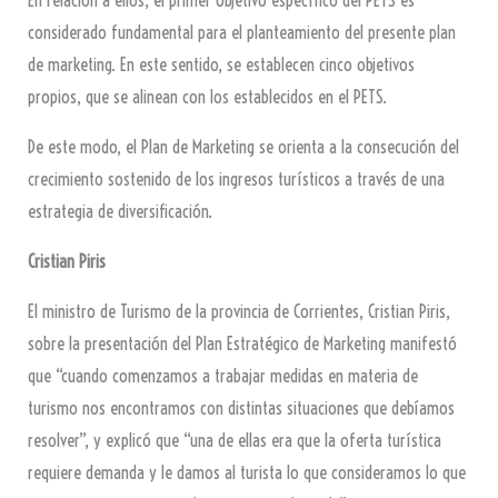
En relación a ellos, el primer objetivo específico del PETS es
considerado fundamental para el planteamiento del presente plan
de marketing. En este sentido, se establecen cinco objetivos
propios, que se alinean con los establecidos en el PETS.
De este modo, el Plan de Marketing se orienta a la consecución del
crecimiento sostenido de los ingresos turísticos a través de una
estrategia de diversificación.
Cristian Piris
El ministro de Turismo de la provincia de Corrientes, Cristian Piris,
sobre la presentación del Plan Estratégico de Marketing manifestó
que “cuando comenzamos a trabajar medidas en materia de
turismo nos encontramos con distintas situaciones que debíamos
resolver”, y explicó que “una de ellas era que la oferta turística
requiere demanda y le damos al turista lo que consideramos lo que