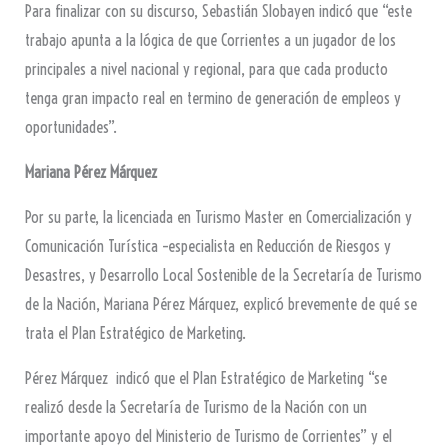
Para finalizar con su discurso, Sebastián Slobayen indicó que “este
trabajo apunta a la lógica de que Corrientes a un jugador de los
principales a nivel nacional y regional, para que cada producto
tenga gran impacto real en termino de generación de empleos y
oportunidades”.
Mariana Pérez Márquez
Por su parte, la licenciada en Turismo Master en Comercialización y
Comunicación Turística –especialista en Reducción de Riesgos y
Desastres, y Desarrollo Local Sostenible de la Secretaría de Turismo
de la Nación, Mariana Pérez Márquez, explicó brevemente de qué se
trata el Plan Estratégico de Marketing.
Pérez Márquez indicó que el Plan Estratégico de Marketing “se
realizó desde la Secretaría de Turismo de la Nación con un
importante apoyo del Ministerio de Turismo de Corrientes” y el