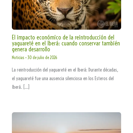
El impacto económico de la reintroducción del
yaguareté en el Iberá: cuando conservar también
genera desarrollo
Noticias
•
30 de julio de 2026
La reintroducción del yaguareté en el Iberá: Durante décadas,
el yaguareté fue una ausencia silenciosa en los Esteros del
Iberá. […]