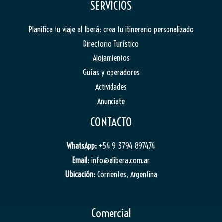
SERVICIOS
Planifica tu viaje al Iberá: crea tu itinerario personalizado
Directorio Turístico
Alojamientos
Guías y operadores
Actividades
Anunciate
CONTACTO
WhatsApp:
+54 9 3794 897474
Email:
info@elibera.com.ar
Ubicación:
Corrientes, Argentina
Comercial