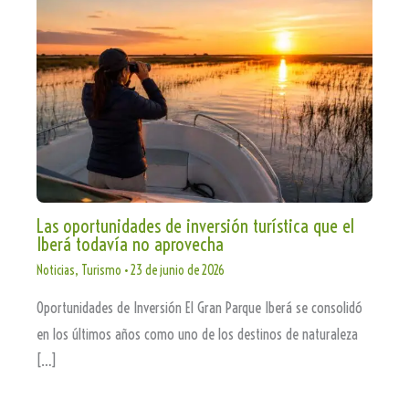
Las oportunidades de inversión turística que el
Iberá todavía no aprovecha
Noticias
,
Turismo
•
23 de junio de 2026
Oportunidades de Inversión El Gran Parque Iberá se consolidó
en los últimos años como uno de los destinos de naturaleza
[…]