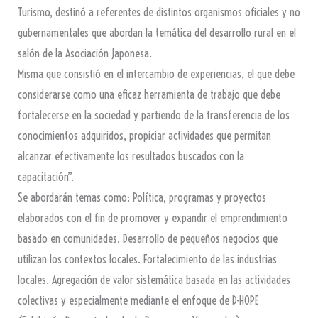
Turismo, destinó a referentes de distintos organismos oficiales y no
gubernamentales que abordan la temática del desarrollo rural en el
salón de la Asociación Japonesa.
Misma que consistió en el intercambio de experiencias, el que debe
considerarse como una eficaz herramienta de trabajo que debe
fortalecerse en la sociedad y partiendo de la transferencia de los
conocimientos adquiridos, propiciar actividades que permitan
alcanzar efectivamente los resultados buscados con la
capacitación”.
Se abordarán temas como: Política, programas y proyectos
elaborados con el fin de promover y expandir el emprendimiento
basado en comunidades. Desarrollo de pequeños negocios que
utilizan los contextos locales. Fortalecimiento de las industrias
locales. Agregación de valor sistemática basada en las actividades
colectivas y especialmente mediante el enfoque de D-HOPE