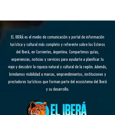
EL IBERÁ
es el medio de comunicación y portal de información
turística y cultural más completo y referente sobre los Esteros
del Iberá, en Corrientes, Argentina. Compartimos guías,
experiencias, noticias y servicios para ayudarte a planificar tu
viaje y descubrir la riqueza natural y cultural de la región. Además,
brindamos visibilidad a marcas, emprendimientos, instituciones y
prestadores turísticos que forman parte del ecosistema del Iberá
y su desarrollo.