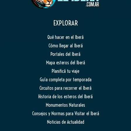
EXPLORAR
Qué hacer en el Iberá
Cómo llegar al Iberá
Portales del Iberá
Mapa esteros del Iberá
Planificá tu viaje
Guía completa por temporada
Circuitos para recorrer el Iberá
Historia de los esteros del Iberá
Monumentos Naturales
Consejos y Normas para Visitar el Iberá
Noticias de Actualidad