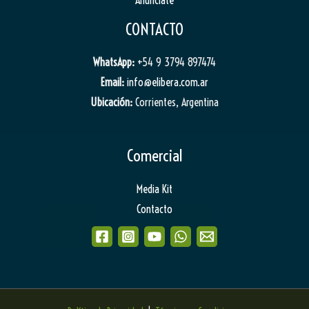
Anunciate
CONTACTO
WhatsApp:
+54 9 3794 897474
Email:
info@elibera.com.ar
Ubicación:
Corrientes, Argentina
Comercial
Media Kit
Contacto