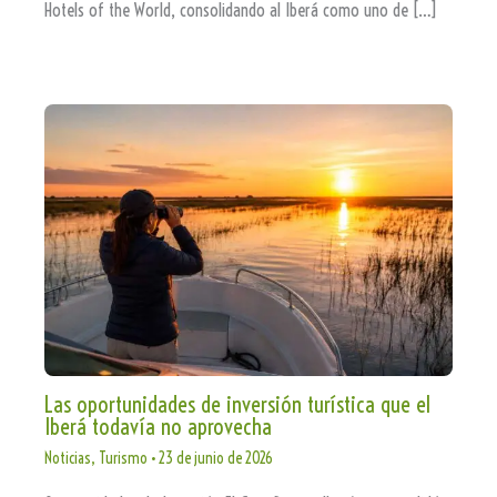
Hotels of the World, consolidando al Iberá como uno de […]
Las oportunidades de inversión turística que el
Iberá todavía no aprovecha
Noticias
,
Turismo
•
23 de junio de 2026