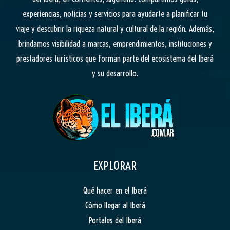
experiencias, noticias y servicios para ayudarte a planificar tu
viaje y descubrir la riqueza natural y cultural de la región. Además,
brindamos visibilidad a marcas, emprendimientos, instituciones y
prestadores turísticos que forman parte del ecosistema del Iberá
y su desarrollo.
EXPLORAR
Qué hacer en el Iberá
Cómo llegar al Iberá
Portales del Iberá