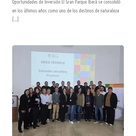
Oportunidades de Inversión El Gran Parque Iberá se consolidó
en los últimos años como uno de los destinos de naturaleza
[…]