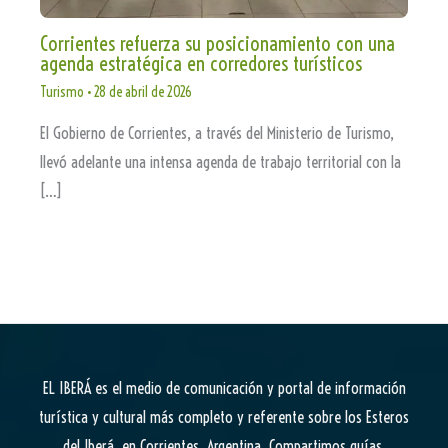
Corrientes refuerza su posicionamiento con una
agenda estratégica en corredores turísticos
Turismo
•
28 de abril de 2026
El Gobierno de Corrientes, a través del Ministerio de Turismo,
llevó adelante una intensa agenda de trabajo territorial con la
[…]
EL IBERÁ
es el medio de comunicación y portal de información
turística y cultural más completo y referente sobre los Esteros
del Iberá, en Corrientes, Argentina. Compartimos guías,