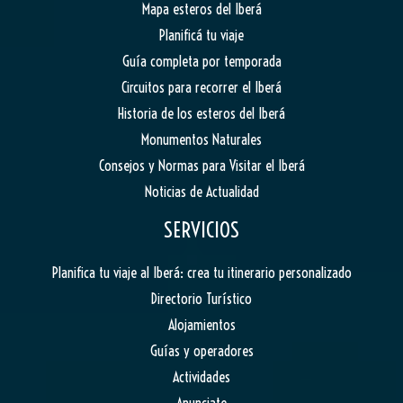
Mapa esteros del Iberá
Planificá tu viaje
Guía completa por temporada
Circuitos para recorrer el Iberá
Historia de los esteros del Iberá
Monumentos Naturales
Consejos y Normas para Visitar el Iberá
Noticias de Actualidad
SERVICIOS
Planifica tu viaje al Iberá: crea tu itinerario personalizado
Directorio Turístico
Alojamientos
Guías y operadores
Actividades