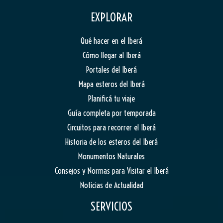
EXPLORAR
Qué hacer en el Iberá
Cómo llegar al Iberá
Portales del Iberá
Mapa esteros del Iberá
Planificá tu viaje
Guía completa por temporada
Circuitos para recorrer el Iberá
Historia de los esteros del Iberá
Monumentos Naturales
Consejos y Normas para Visitar el Iberá
Noticias de Actualidad
SERVICIOS