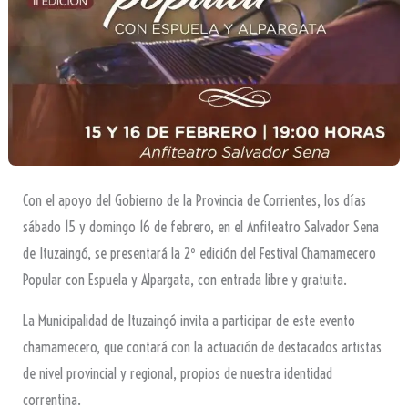
Con el apoyo del Gobierno de la Provincia de Corrientes, los días
sábado 15 y domingo 16 de febrero, en el Anfiteatro Salvador Sena
de Ituzaingó, se presentará la 2º edición del Festival Chamamecero
Popular con Espuela y Alpargata, con entrada libre y gratuita.
La Municipalidad de Ituzaingó invita a participar de este evento
chamamecero, que contará con la actuación de destacados artistas
de nivel provincial y regional, propios de nuestra identidad
correntina.