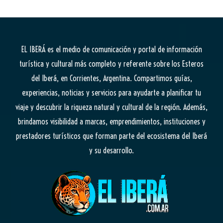
EL IBERÁ
es el medio de comunicación y portal de información
turística y cultural más completo y referente sobre los Esteros
del Iberá, en Corrientes, Argentina. Compartimos guías,
experiencias, noticias y servicios para ayudarte a planificar tu
viaje y descubrir la riqueza natural y cultural de la región. Además,
brindamos visibilidad a marcas, emprendimientos, instituciones y
prestadores turísticos que forman parte del ecosistema del Iberá
y su desarrollo.