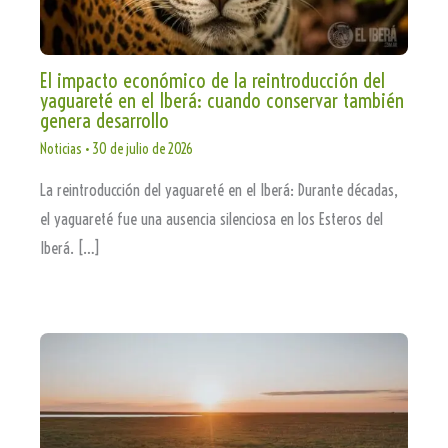
El impacto económico de la reintroducción del
yaguareté en el Iberá: cuando conservar también
genera desarrollo
Noticias
•
30 de julio de 2026
La reintroducción del yaguareté en el Iberá: Durante décadas,
el yaguareté fue una ausencia silenciosa en los Esteros del
Iberá. […]