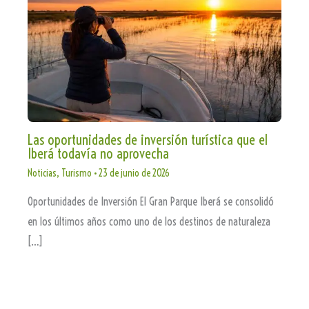
Las oportunidades de inversión turística que el
Iberá todavía no aprovecha
Noticias
,
Turismo
•
23 de junio de 2026
Oportunidades de Inversión El Gran Parque Iberá se consolidó
en los últimos años como uno de los destinos de naturaleza
[…]