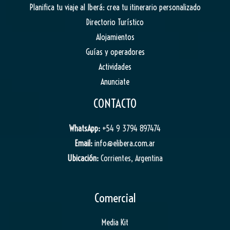
Planifica tu viaje al Iberá: crea tu itinerario personalizado
Directorio Turístico
Alojamientos
Guías y operadores
Actividades
Anunciate
CONTACTO
WhatsApp:
+54 9 3794 897474
Email:
info@elibera.com.ar
Ubicación:
Corrientes, Argentina
Comercial
Media Kit