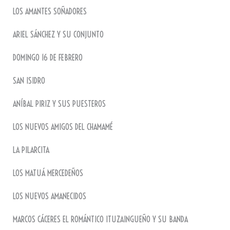
LOS AMANTES SOÑADORES
ARIEL SÁNCHEZ Y SU CONJUNTO
DOMINGO 16 DE FEBRERO
SAN ISIDRO
ANÍBAL PIRIZ Y SUS PUESTEROS
LOS NUEVOS AMIGOS DEL CHAMAMÉ
LA PILARCITA
LOS MATUÁ MERCEDEÑOS
LOS NUEVOS AMANECIDOS
MARCOS CÁCERES EL ROMÁNTICO ITUZAINGUEÑO Y SU BANDA