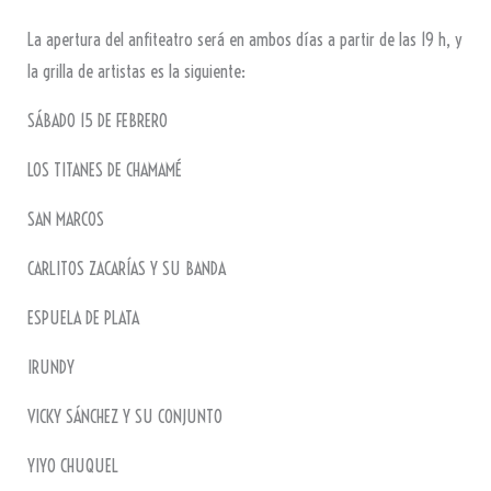
La apertura del anfiteatro será en ambos días a partir de las 19 h, y
la grilla de artistas es la siguiente:
SÁBADO 15 DE FEBRERO
LOS TITANES DE CHAMAMÉ
SAN MARCOS
CARLITOS ZACARÍAS Y SU BANDA
ESPUELA DE PLATA
IRUNDY
VICKY SÁNCHEZ Y SU CONJUNTO
YIYO CHUQUEL