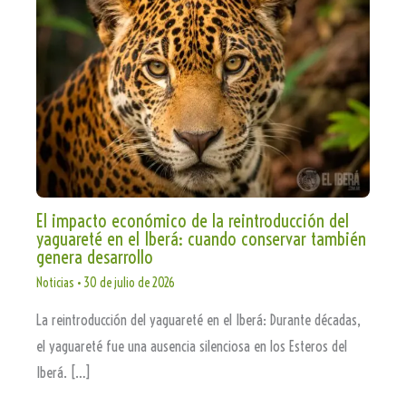
El impacto económico de la reintroducción del
yaguareté en el Iberá: cuando conservar también
genera desarrollo
Noticias
•
30 de julio de 2026
La reintroducción del yaguareté en el Iberá: Durante décadas,
el yaguareté fue una ausencia silenciosa en los Esteros del
Iberá. […]