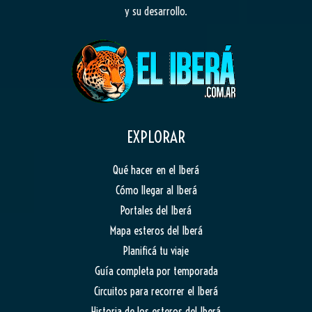
y su desarrollo.
EXPLORAR
Qué hacer en el Iberá
Cómo llegar al Iberá
Portales del Iberá
Mapa esteros del Iberá
Planificá tu viaje
Guía completa por temporada
Circuitos para recorrer el Iberá
Historia de los esteros del Iberá