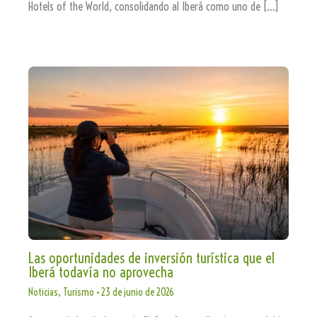
Hotels of the World, consolidando al Iberá como uno de […]
Las oportunidades de inversión turística que el
Iberá todavía no aprovecha
Noticias
,
Turismo
•
23 de junio de 2026