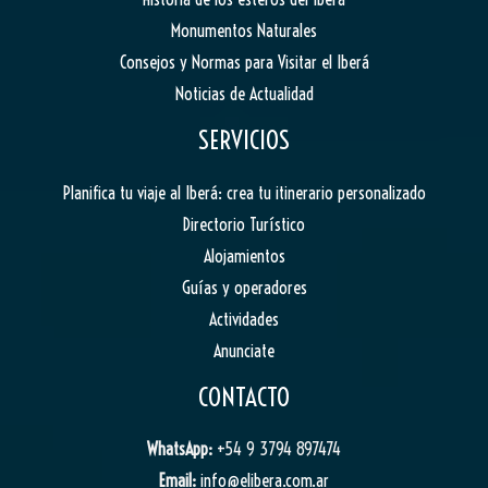
Monumentos Naturales
Consejos y Normas para Visitar el Iberá
Noticias de Actualidad
SERVICIOS
Planifica tu viaje al Iberá: crea tu itinerario personalizado
Directorio Turístico
Alojamientos
Guías y operadores
Actividades
Anunciate
CONTACTO
WhatsApp:
+54 9 3794 897474
Email:
info@elibera.com.ar