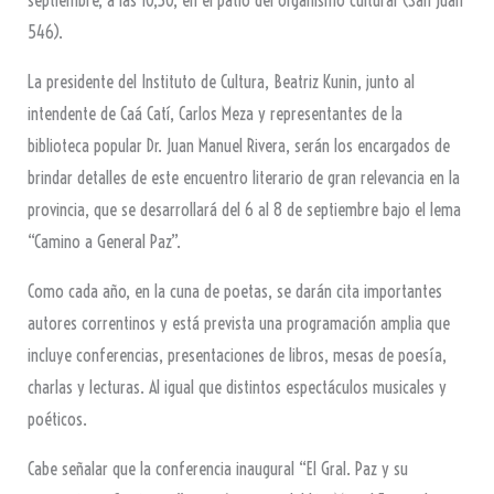
546).
La presidente del Instituto de Cultura, Beatriz Kunin, junto al
intendente de Caá Catí, Carlos Meza y representantes de la
biblioteca popular Dr. Juan Manuel Rivera, serán los encargados de
brindar detalles de este encuentro literario de gran relevancia en la
provincia, que se desarrollará del 6 al 8 de septiembre bajo el lema
“Camino a General Paz”.
Como cada año, en la cuna de poetas, se darán cita importantes
autores correntinos y está prevista una programación amplia que
incluye conferencias, presentaciones de libros, mesas de poesía,
charlas y lecturas. Al igual que distintos espectáculos musicales y
poéticos.
Cabe señalar que la conferencia inaugural “El Gral. Paz y su