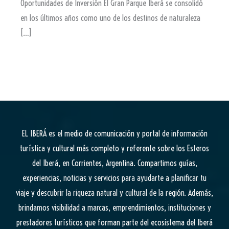
Oportunidades de Inversión El Gran Parque Iberá se consolidó
en los últimos años como uno de los destinos de naturaleza
[…]
EL IBERÁ
es el medio de comunicación y portal de información
turística y cultural más completo y referente sobre los Esteros
del Iberá, en Corrientes, Argentina. Compartimos guías,
experiencias, noticias y servicios para ayudarte a planificar tu
viaje y descubrir la riqueza natural y cultural de la región. Además,
brindamos visibilidad a marcas, emprendimientos, instituciones y
prestadores turísticos que forman parte del ecosistema del Iberá