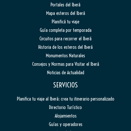
Portales del Iberá
Mapa esteros del Iberá
Planificá tu viaje
Guía completa por temporada
Circuitos para recorrer el Iberá
Historia de los esteros del Iberá
Monumentos Naturales
Consejos y Normas para Visitar el Iberá
Noticias de Actualidad
SERVICIOS
Planifica tu viaje al Iberá: crea tu itinerario personalizado
Directorio Turístico
Alojamientos
Guías y operadores