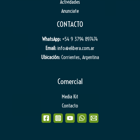
Actividades
Anunciate
CONTACTO
WhatsApp:
+54 9 3794 897474
Email:
info@elibera.com.ar
Ubicación:
Corrientes, Argentina
Comercial
Media Kit
Contacto