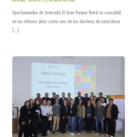
Noticias
,
Turismo
•
23 de junio de 2026
Oportunidades de Inversión El Gran Parque Iberá se consolidó
en los últimos años como uno de los destinos de naturaleza
[…]