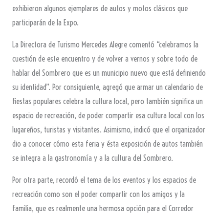
exhibieron algunos ejemplares de autos y motos clásicos que
participarán de la Expo.
La Directora de Turismo Mercedes Alegre comentó “celebramos la
cuestión de este encuentro y de volver a vernos y sobre todo de
hablar del Sombrero que es un municipio nuevo que está definiendo
su identidad”. Por consiguiente, agregó que armar un calendario de
fiestas populares celebra la cultura local, pero también significa un
espacio de recreación, de poder compartir esa cultura local con los
lugareños, turistas y visitantes. Asimismo, indicó que el organizador
dio a conocer cómo esta feria y ésta exposición de autos también
se integra a la gastronomía y a la cultura del Sombrero.
Por otra parte, recordó el tema de los eventos y los espacios de
recreación como son el poder compartir con los amigos y la
familia, que es realmente una hermosa opción para el Corredor