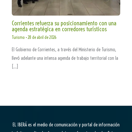
Corrientes refuerza su posicionamiento con una
agenda estratégica en corredores turísticos
Turismo
•
28 de abril de 2026
El Gobierno de Corrientes, a través del Ministerio de Turismo,
llevó adelante una intensa agenda de trabajo territorial con la
[…]
EL IBERÁ
es el medio de comunicación y portal de información