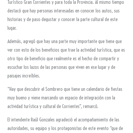
Turístico Gran Corrientes y para toda la Provincia. Al mismo tiempo
destacó que hay personas interesadas en conocer los autos, sus
historias y de paso degustar y conocer la parte cultural de este
lugar.
Además, agregó que hay una parte muy importante que tiene que
ver con esto de los beneficios que trae la actividad turística, que es
otro tipo de beneficio que realmente es el hecho de compartir y
escuchar los lazos de las personas que viven en ese lugar y de
paisajes increíbles.
“Hay que descubrir el Sombrero que tiene un calendario de fiestas
muy bueno y viene marcando un espacio de integración con la
actividad turística y cultural de Corrientes”, remarcó.
El intendente Raúl Gonzales agradeció el acompañamiento de las
autoridades, su equipo y los protagonistas de este evento “que de