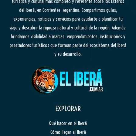
turística y cultural más completo y referente sobre los Esteros
del Iberá, en Corrientes, Argentina. Compartimos guías,
experiencias, noticias y servicios para ayudarte a planificar tu
viaje y descubrir la riqueza natural y cultural de la región. Además,
brindamos visibilidad a marcas, emprendimientos, instituciones y
prestadores turísticos que forman parte del ecosistema del Iberá
y su desarrollo.
EXPLORAR
Qué hacer en el Iberá
Cómo llegar al Iberá