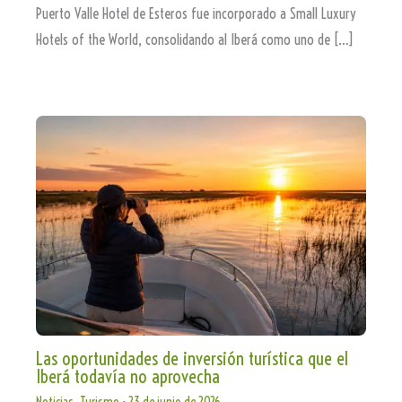
Puerto Valle Hotel de Esteros fue incorporado a Small Luxury
Hotels of the World, consolidando al Iberá como uno de […]
Las oportunidades de inversión turística que el
Iberá todavía no aprovecha