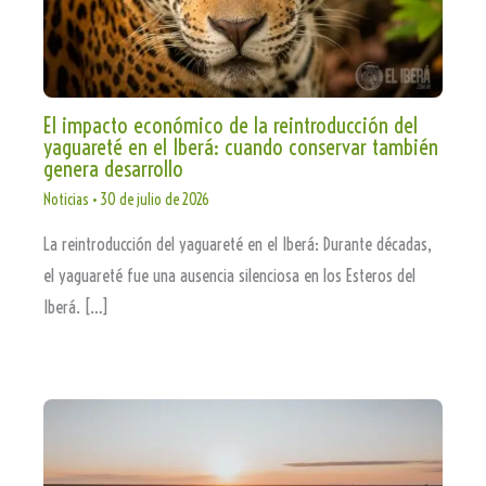
El impacto económico de la reintroducción del
yaguareté en el Iberá: cuando conservar también
genera desarrollo
Noticias
•
30 de julio de 2026
La reintroducción del yaguareté en el Iberá: Durante décadas,
el yaguareté fue una ausencia silenciosa en los Esteros del
Iberá. […]