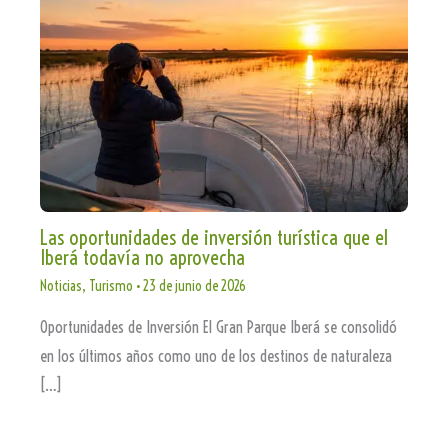
Las oportunidades de inversión turística que el
Iberá todavía no aprovecha
Noticias
,
Turismo
•
23 de junio de 2026
Oportunidades de Inversión El Gran Parque Iberá se consolidó
en los últimos años como uno de los destinos de naturaleza
[…]