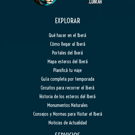
EXPLORAR
Qué hacer en el Iberá
Cómo llegar al Iberá
Portales del Iberá
Mapa esteros del Iberá
Planificá tu viaje
Guía completa por temporada
Circuitos para recorrer el Iberá
Historia de los esteros del Iberá
Monumentos Naturales
Consejos y Normas para Visitar el Iberá
Noticias de Actualidad