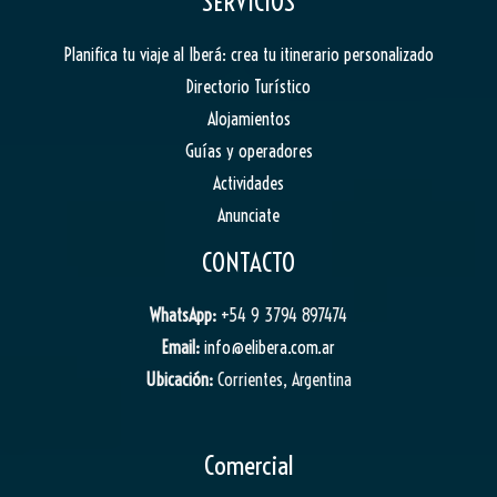
SERVICIOS
Planifica tu viaje al Iberá: crea tu itinerario personalizado
Directorio Turístico
Alojamientos
Guías y operadores
Actividades
Anunciate
CONTACTO
WhatsApp:
+54 9 3794 897474
Email:
info@elibera.com.ar
Ubicación:
Corrientes, Argentina
Comercial