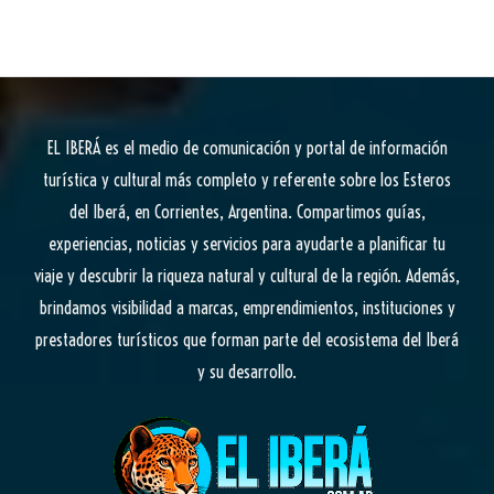
EL IBERÁ
es el medio de comunicación y portal de información
turística y cultural más completo y referente sobre los Esteros
del Iberá, en Corrientes, Argentina. Compartimos guías,
experiencias, noticias y servicios para ayudarte a planificar tu
viaje y descubrir la riqueza natural y cultural de la región. Además,
brindamos visibilidad a marcas, emprendimientos, instituciones y
prestadores turísticos que forman parte del ecosistema del Iberá
y su desarrollo.