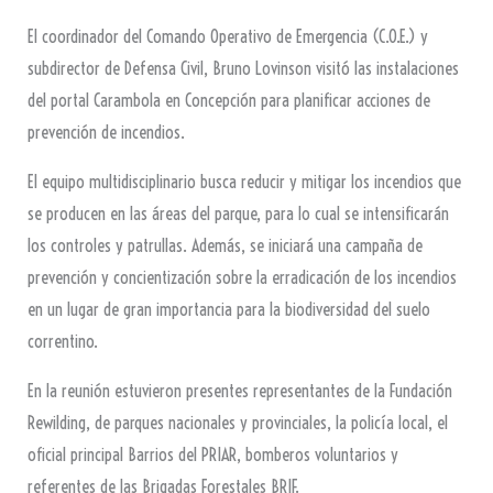
El coordinador del Comando Operativo de Emergencia (C.O.E.) y
subdirector de Defensa Civil, Bruno Lovinson visitó las instalaciones
del portal Carambola en Concepción para planificar acciones de
prevención de incendios.
El equipo multidisciplinario busca reducir y mitigar los incendios que
se producen en las áreas del parque, para lo cual se intensificarán
los controles y patrullas. Además, se iniciará una campaña de
prevención y concientización sobre la erradicación de los incendios
en un lugar de gran importancia para la biodiversidad del suelo
correntino.
En la reunión estuvieron presentes representantes de la Fundación
Rewilding, de parques nacionales y provinciales, la policía local, el
oficial principal Barrios del PRIAR, bomberos voluntarios y
referentes de las Brigadas Forestales BRIF.