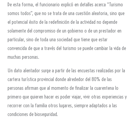
De esta forma, el funcionario explicó en detalles acerca “Turismo
somos todos”, que no se trata de una cuestión aleatoria, sino que
el potencial éxito de la redefinición de la actividad no depende
solamente del compromiso de un gobierno o de un prestador en
particular, sino de toda una sociedad que tiene que estar
convencida de que a través del turismo se puede cambiar la vida de
muchas personas.
Un dato alentador surge a partir de las encuestas realizadas por la
cartera turística provincial donde alrededor del 80% de las
personas afirman que al momento de finalizar la cuarentena lo
primero que quieren hacer es poder viajar, vivir otras experiencias y
recorrer con la familia otros lugares, siempre adaptados a las
condiciones de bioseguridad.