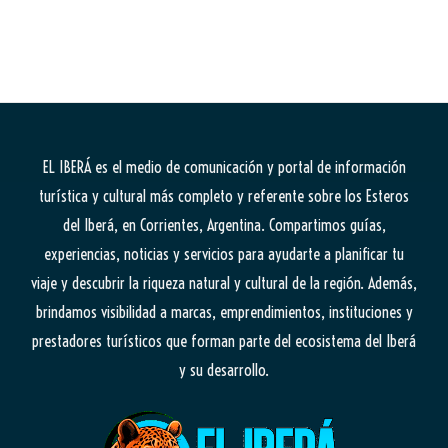
EL IBERÁ
es el medio de comunicación y portal de información
turística y cultural más completo y referente sobre los Esteros
del Iberá, en Corrientes, Argentina. Compartimos guías,
experiencias, noticias y servicios para ayudarte a planificar tu
viaje y descubrir la riqueza natural y cultural de la región. Además,
brindamos visibilidad a marcas, emprendimientos, instituciones y
prestadores turísticos que forman parte del ecosistema del Iberá
y su desarrollo.