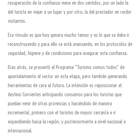
recuperación de la confianza viene en dos sentidos, por un lado la
del turista en viajar a un lugar y por otro, la del prestador en recibir
visitantes.
Ese vínculo es que hoy genera mucho temor y es lo que se debe ir
reconstruyendo y para ello se está avanzando, en los protocolos de
seguridad, higiene y de condiciones para asegurar esta confianza.
Días atrás, se presentó el Programa “Turismo somos todos” de
apuntalamiento al sector en esta etapa, pero también generando
herramientas de cara al futuro. La intención es reposicionar el
destino Corrientes anticipando consumos para los turistas que
puedan venir de otras provincias y haciéndolo de manera
incremental, primero con el turismo de mayor cercanía e ir
expandiendo hacia la región, y posteriormente a nivel nacional e
internacional.