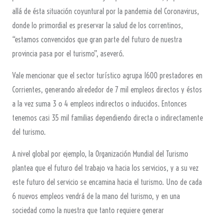
allá de ésta situación coyuntural por la pandemia del Coronavirus,
donde lo primordial es preservar la salud de los correntinos,
“estamos convencidos que gran parte del futuro de nuestra
provincia pasa por el turismo”, aseveró.
Vale mencionar que el sector turístico agrupa 1600 prestadores en
Corrientes, generando alrededor de 7 mil empleos directos y éstos
a la vez suma 3 o 4 empleos indirectos o inducidos. Entonces
tenemos casi 35 mil familias dependiendo directa o indirectamente
del turismo.
A nivel global por ejemplo, la Organización Mundial del Turismo
plantea que el futuro del trabajo va hacia los servicios, y a su vez
este futuro del servicio se encamina hacia el turismo. Uno de cada
6 nuevos empleos vendrá de la mano del turismo, y en una
sociedad como la nuestra que tanto requiere generar