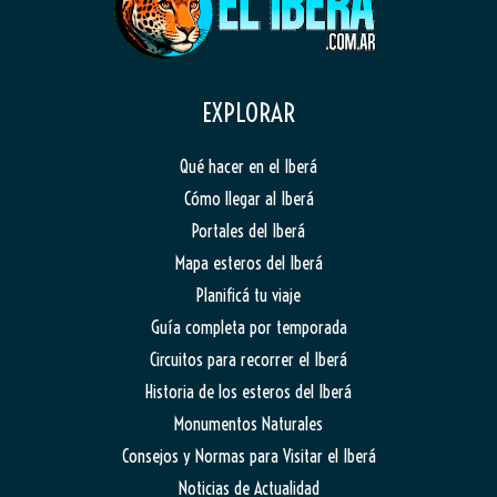
EXPLORAR
Qué hacer en el Iberá
Cómo llegar al Iberá
Portales del Iberá
Mapa esteros del Iberá
Planificá tu viaje
Guía completa por temporada
Circuitos para recorrer el Iberá
Historia de los esteros del Iberá
Monumentos Naturales
Consejos y Normas para Visitar el Iberá
Noticias de Actualidad