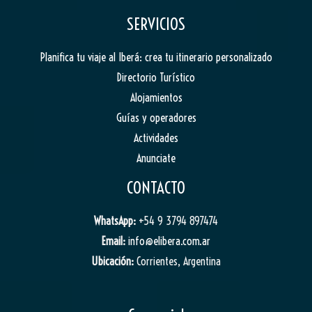
SERVICIOS
Planifica tu viaje al Iberá: crea tu itinerario personalizado
Directorio Turístico
Alojamientos
Guías y operadores
Actividades
Anunciate
CONTACTO
WhatsApp:
+54 9 3794 897474
Email:
info@elibera.com.ar
Ubicación:
Corrientes, Argentina