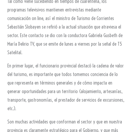
Tal como viene sucediendo en tiempos de cuarentena, los
programas televisivos mantienen entrevistas mediante
comunicación on line, así el ministro de Turismo de Corrientes
Sebastián Slobayen se refirió a la actual situación que atraviesa el
sector. Este contacto se dio con la conductora Gabriela Gusbeth de
María Delirio TV, que se emite de lunes a viernes por la señal de T5
Satelital.
En primer lugar, el funcionario provincial destacó la cadena de valor
del turismo, es importante que todos tomemos conciencia de lo
que representa en términos generales y de cómo impacta en
generar oportunidades para un territorio (alojamiento, artesanías,
transporte, gastronomías, el prestador de servicios de excursiones,
etc.).
Son muchas actividades que conforman el sector y que en nuestra
provincia es claramente estratégico para el Gobierno, y que más