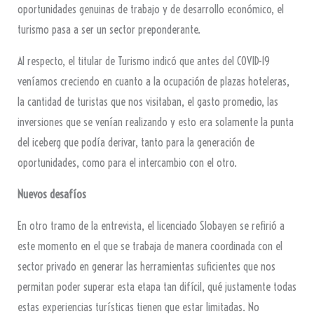
oportunidades genuinas de trabajo y de desarrollo económico, el
turismo pasa a ser un sector preponderante.
Al respecto, el titular de Turismo indicó que antes del COVID-19
veníamos creciendo en cuanto a la ocupación de plazas hoteleras,
la cantidad de turistas que nos visitaban, el gasto promedio, las
inversiones que se venían realizando y esto era solamente la punta
del iceberg que podía derivar, tanto para la generación de
oportunidades, como para el intercambio con el otro.
Nuevos desafíos
En otro tramo de la entrevista, el licenciado Slobayen se refirió a
este momento en el que se trabaja de manera coordinada con el
sector privado en generar las herramientas suficientes que nos
permitan poder superar esta etapa tan difícil, qué justamente todas
estas experiencias turísticas tienen que estar limitadas. No