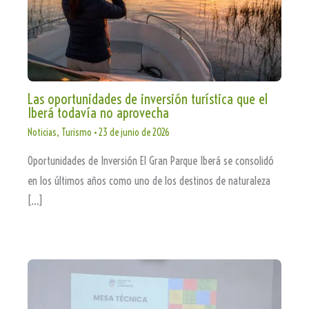
Las oportunidades de inversión turística que el
Iberá todavía no aprovecha
Noticias
,
Turismo
•
23 de junio de 2026
Oportunidades de Inversión El Gran Parque Iberá se consolidó
en los últimos años como uno de los destinos de naturaleza
[…]