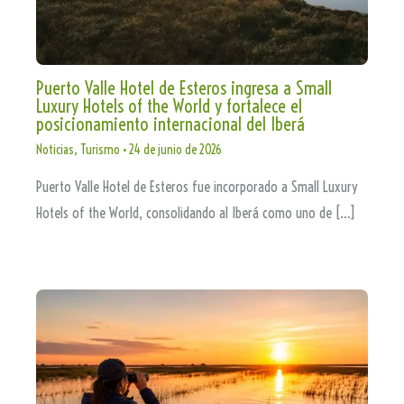
Puerto Valle Hotel de Esteros ingresa a Small
Luxury Hotels of the World y fortalece el
posicionamiento internacional del Iberá
Noticias
,
Turismo
•
24 de junio de 2026
Puerto Valle Hotel de Esteros fue incorporado a Small Luxury
Hotels of the World, consolidando al Iberá como uno de […]