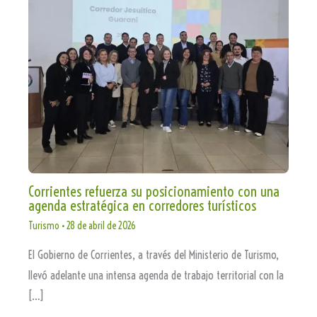
Corrientes refuerza su posicionamiento con una
agenda estratégica en corredores turísticos
Turismo
•
28 de abril de 2026
El Gobierno de Corrientes, a través del Ministerio de Turismo,
llevó adelante una intensa agenda de trabajo territorial con la
[…]