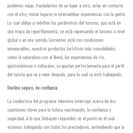
podemos viajar, trasladarnos de un lugar a otro, estar en contacto
con el otro, visitar lugares ni intercambiar experiencias con la gente.
Lo cual obliga a redefinir los parámetros del turismo, que está en
una etapa de reperfilamiento, se está repensando el turismo a nivel
global y en ese sentido Corrientes está con condiciones
inmejorables, nuestros productos turísticos más consolidados
como la naturaleza con el Iberá, las experiencias de río,
gastronómicas y culturales, se ajustan perfectamente para el perfil
del turista que va a venir después, para lo cual se está trabajando.
Destino seguro, de confianza
La conductora del programa televisivo interrogó acerca de dos
cuestiones claves para la futura reactivación, la confianza y
seguridad. A lo que Slobayen respondió: es el punto en el cual
estamos trabajando con todos los prestadores, entendiendo que la