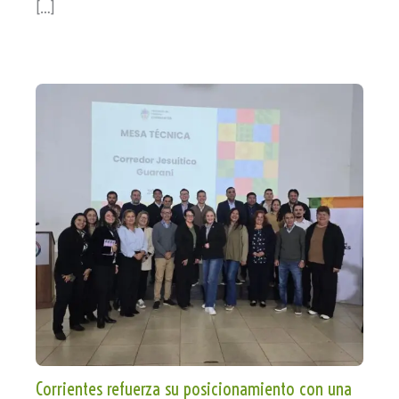
[…]
Corrientes refuerza su posicionamiento con una