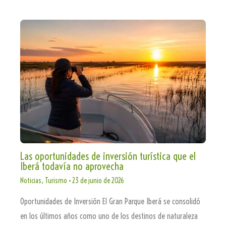
Las oportunidades de inversión turística que el
Iberá todavía no aprovecha
Noticias
,
Turismo
•
23 de junio de 2026
Oportunidades de Inversión El Gran Parque Iberá se consolidó
en los últimos años como uno de los destinos de naturaleza