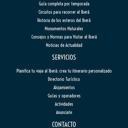
Guía completa por temporada
Circuitos para recorrer el Iberá
Historia de los esteros del Iberá
Monumentos Naturales
Consejos y Normas para Visitar el Iberá
Noticias de Actualidad
SERVICIOS
Planifica tu viaje al Iberá: crea tu itinerario personalizado
Directorio Turístico
Alojamientos
Guías y operadores
Actividades
Anunciate
CONTACTO