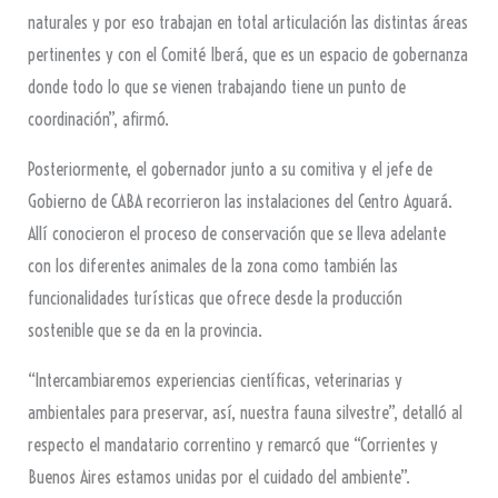
naturales y por eso trabajan en total articulación las distintas áreas
pertinentes y con el Comité Iberá, que es un espacio de gobernanza
donde todo lo que se vienen trabajando tiene un punto de
coordinación”, afirmó.
Posteriormente, el gobernador junto a su comitiva y el jefe de
Gobierno de CABA recorrieron las instalaciones del Centro Aguará.
Allí conocieron el proceso de conservación que se lleva adelante
con los diferentes animales de la zona como también las
funcionalidades turísticas que ofrece desde la producción
sostenible que se da en la provincia.
“Intercambiaremos experiencias científicas, veterinarias y
ambientales para preservar, así, nuestra fauna silvestre”, detalló al
respecto el mandatario correntino y remarcó que “Corrientes y
Buenos Aires estamos unidas por el cuidado del ambiente”.