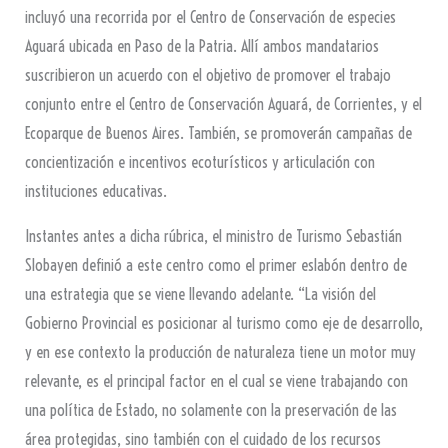
incluyó una recorrida por el Centro de Conservación de especies
Aguará ubicada en Paso de la Patria. Allí ambos mandatarios
suscribieron un acuerdo con el objetivo de promover el trabajo
conjunto entre el Centro de Conservación Aguará, de Corrientes, y el
Ecoparque de Buenos Aires. También, se promoverán campañas de
concientización e incentivos ecoturísticos y articulación con
instituciones educativas.
Instantes antes a dicha rúbrica, el ministro de Turismo Sebastián
Slobayen definió a este centro como el primer eslabón dentro de
una estrategia que se viene llevando adelante. “La visión del
Gobierno Provincial es posicionar al turismo como eje de desarrollo,
y en ese contexto la producción de naturaleza tiene un motor muy
relevante, es el principal factor en el cual se viene trabajando con
una política de Estado, no solamente con la preservación de las
área protegidas, sino también con el cuidado de los recursos