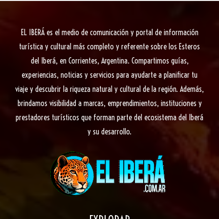
en
Esquina
EL IBERÁ
es el medio de comunicación y portal de información
turística y cultural más completo y referente sobre los Esteros
del Iberá, en Corrientes, Argentina. Compartimos guías,
experiencias, noticias y servicios para ayudarte a planificar tu
viaje y descubrir la riqueza natural y cultural de la región. Además,
brindamos visibilidad a marcas, emprendimientos, instituciones y
prestadores turísticos que forman parte del ecosistema del Iberá
y su desarrollo.