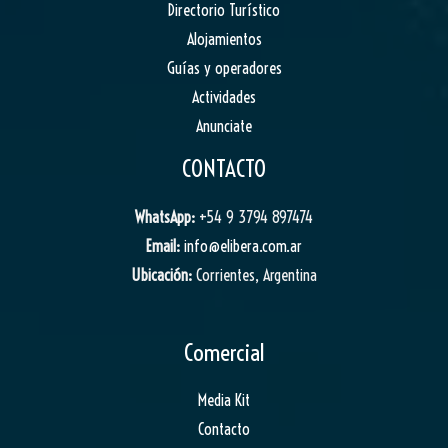
Directorio Turístico
Alojamientos
Guías y operadores
Actividades
Anunciate
CONTACTO
WhatsApp:
+54 9 3794 897474
Email:
info@elibera.com.ar
Ubicación:
Corrientes, Argentina
Comercial
Media Kit
Contacto