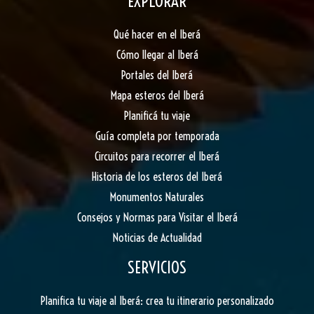
EXPLORAR
Qué hacer en el Iberá
Cómo llegar al Iberá
Portales del Iberá
Mapa esteros del Iberá
Planificá tu viaje
Guía completa por temporada
Circuitos para recorrer el Iberá
Historia de los esteros del Iberá
Monumentos Naturales
Consejos y Normas para Visitar el Iberá
Noticias de Actualidad
SERVICIOS
Planifica tu viaje al Iberá: crea tu itinerario personalizado