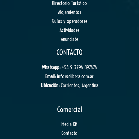
Directorio Turístico
Alojamientos
Guías y operadores
Actividades
Anunciate
CONTACTO
WhatsApp:
+54 9 3794 897474
Email:
info@elibera.com.ar
Ubicación:
Corrientes, Argentina
Comercial
Media Kit
Contacto