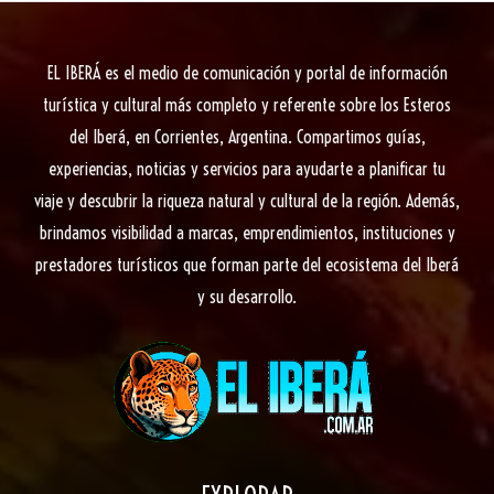
especies
exóticas
EL IBERÁ
es el medio de comunicación y portal de información
turística y cultural más completo y referente sobre los Esteros
del Iberá, en Corrientes, Argentina. Compartimos guías,
experiencias, noticias y servicios para ayudarte a planificar tu
viaje y descubrir la riqueza natural y cultural de la región. Además,
brindamos visibilidad a marcas, emprendimientos, instituciones y
prestadores turísticos que forman parte del ecosistema del Iberá
y su desarrollo.