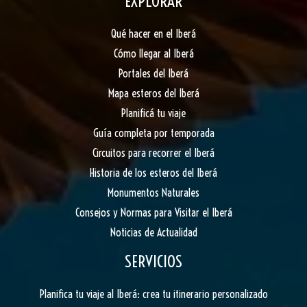
EXPLORAR
Qué hacer en el Iberá
Cómo llegar al Iberá
Portales del Iberá
Mapa esteros del Iberá
Planificá tu viaje
Guía completa por temporada
Circuitos para recorrer el Iberá
Historia de los esteros del Iberá
Monumentos Naturales
Consejos y Normas para Visitar el Iberá
Noticias de Actualidad
SERVICIOS
Planifica tu viaje al Iberá: crea tu itinerario personalizado