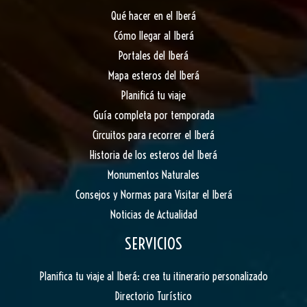
Qué hacer en el Iberá
Cómo llegar al Iberá
Portales del Iberá
Mapa esteros del Iberá
Planificá tu viaje
Guía completa por temporada
Circuitos para recorrer el Iberá
Historia de los esteros del Iberá
Monumentos Naturales
Consejos y Normas para Visitar el Iberá
Noticias de Actualidad
SERVICIOS
Planifica tu viaje al Iberá: crea tu itinerario personalizado
Directorio Turístico