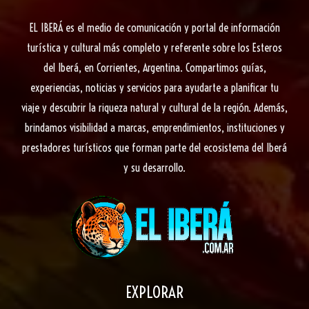
EL IBERÁ
es el medio de comunicación y portal de información
turística y cultural más completo y referente sobre los Esteros
del Iberá, en Corrientes, Argentina. Compartimos guías,
experiencias, noticias y servicios para ayudarte a planificar tu
viaje y descubrir la riqueza natural y cultural de la región. Además,
brindamos visibilidad a marcas, emprendimientos, instituciones y
prestadores turísticos que forman parte del ecosistema del Iberá
y su desarrollo.
EXPLORAR