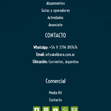
Alojamientos
Guías y operadores
Actividades
Anunciate
CONTACTO
WhatsApp:
+54 9 3794 897474
Email:
info@elibera.com.ar
Ubicación:
Corrientes, Argentina
Comercial
Media Kit
Contacto