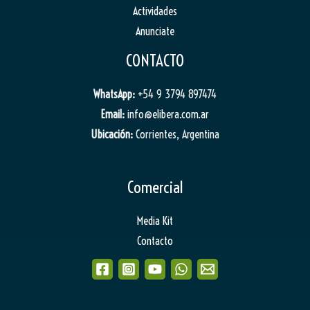
Actividades
Anunciate
CONTACTO
WhatsApp:
+54 9 3794 897474
Email:
info@elibera.com.ar
Ubicación:
Corrientes, Argentina
Comercial
Media Kit
Contacto