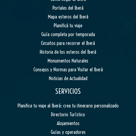
Portales del Iberá
Mapa esteros del Iberá
Planificá tu viaje
Guía completa por temporada
Circuitos para recorrer el Iberá
Historia de los esteros del Iberá
Monumentos Naturales
Consejos y Normas para Visitar el Iberá
Noticias de Actualidad
SERVICIOS
Planifica tu viaje al Iberá: crea tu itinerario personalizado
Directorio Turístico
Alojamientos
Guías y operadores