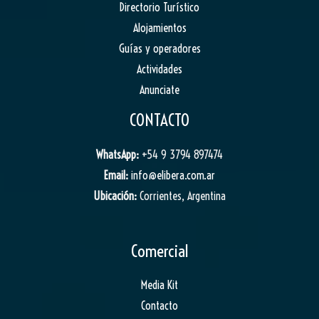
Directorio Turístico
Alojamientos
Guías y operadores
Actividades
Anunciate
CONTACTO
WhatsApp:
+54 9 3794 897474
Email:
info@elibera.com.ar
Ubicación:
Corrientes, Argentina
Comercial
Media Kit
Contacto