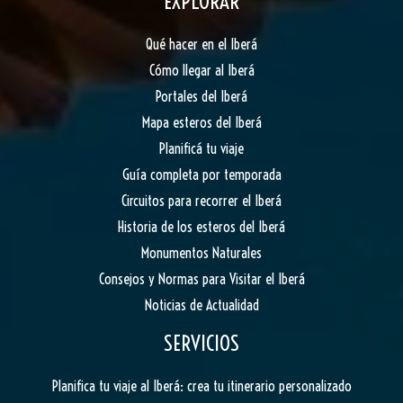
EXPLORAR
Qué hacer en el Iberá
Cómo llegar al Iberá
Portales del Iberá
Mapa esteros del Iberá
Planificá tu viaje
Guía completa por temporada
Circuitos para recorrer el Iberá
Historia de los esteros del Iberá
Monumentos Naturales
Consejos y Normas para Visitar el Iberá
Noticias de Actualidad
SERVICIOS
Planifica tu viaje al Iberá: crea tu itinerario personalizado