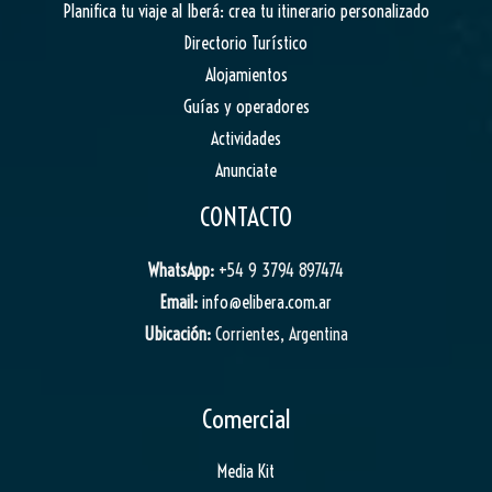
Planifica tu viaje al Iberá: crea tu itinerario personalizado
Directorio Turístico
Alojamientos
Guías y operadores
Actividades
Anunciate
CONTACTO
WhatsApp:
+54 9 3794 897474
Email:
info@elibera.com.ar
Ubicación:
Corrientes, Argentina
Comercial
Media Kit