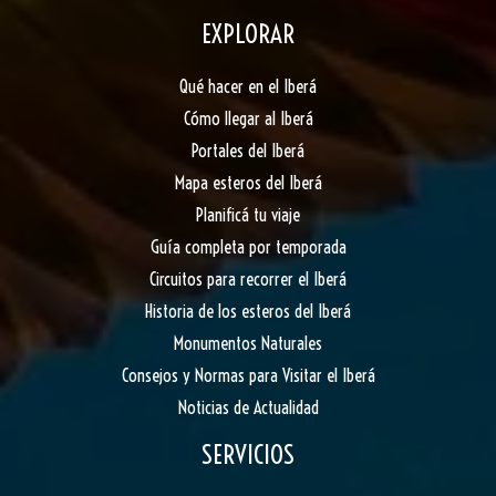
EXPLORAR
Qué hacer en el Iberá
Cómo llegar al Iberá
Portales del Iberá
Mapa esteros del Iberá
Planificá tu viaje
Guía completa por temporada
Circuitos para recorrer el Iberá
Historia de los esteros del Iberá
Monumentos Naturales
Consejos y Normas para Visitar el Iberá
Noticias de Actualidad
SERVICIOS