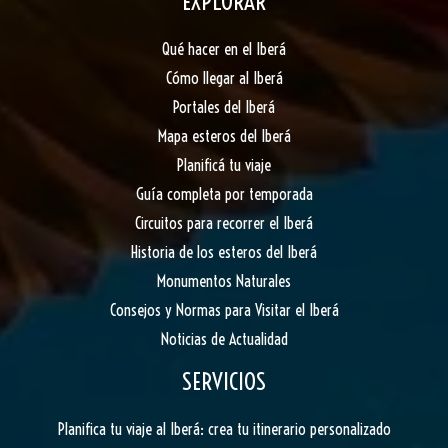
EXPLORAR
Qué hacer en el Iberá
Cómo llegar al Iberá
Portales del Iberá
Mapa esteros del Iberá
Planificá tu viaje
Guía completa por temporada
Circuitos para recorrer el Iberá
Historia de los esteros del Iberá
Monumentos Naturales
Consejos y Normas para Visitar el Iberá
Noticias de Actualidad
SERVICIOS
Planifica tu viaje al Iberá: crea tu itinerario personalizado