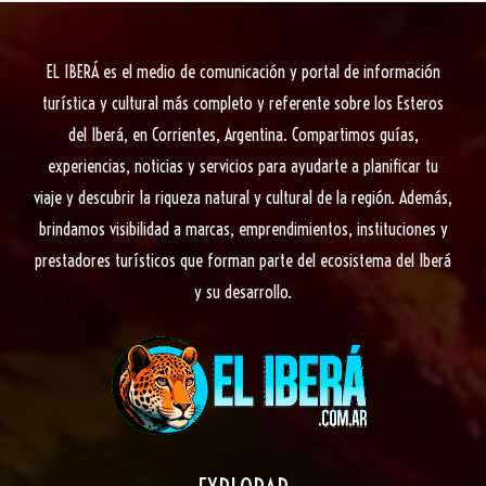
libertad
en
EL IBERÁ
es el medio de comunicación y portal de información
el
turística y cultural más completo y referente sobre los Esteros
Parque
del Iberá, en Corrientes, Argentina. Compartimos guías,
Iberá
experiencias, noticias y servicios para ayudarte a planificar tu
viaje y descubrir la riqueza natural y cultural de la región. Además,
brindamos visibilidad a marcas, emprendimientos, instituciones y
prestadores turísticos que forman parte del ecosistema del Iberá
y su desarrollo.