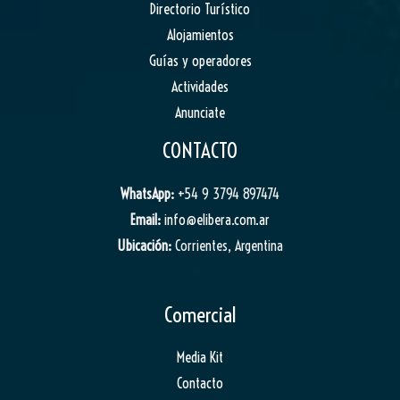
Directorio Turístico
Alojamientos
Guías y operadores
Actividades
Anunciate
CONTACTO
WhatsApp:
+54 9 3794 897474
Email:
info@elibera.com.ar
Ubicación:
Corrientes, Argentina
Comercial
Media Kit
Contacto