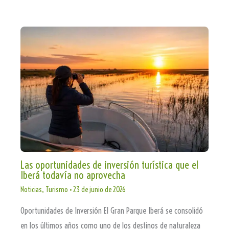
Las oportunidades de inversión turística que el
Iberá todavía no aprovecha
Noticias
,
Turismo
•
23 de junio de 2026
Oportunidades de Inversión El Gran Parque Iberá se consolidó
en los últimos años como uno de los destinos de naturaleza