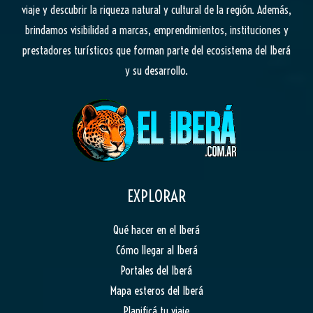
viaje y descubrir la riqueza natural y cultural de la región. Además,
brindamos visibilidad a marcas, emprendimientos, instituciones y
prestadores turísticos que forman parte del ecosistema del Iberá
y su desarrollo.
EXPLORAR
Qué hacer en el Iberá
Cómo llegar al Iberá
Portales del Iberá
Mapa esteros del Iberá
Planificá tu viaje