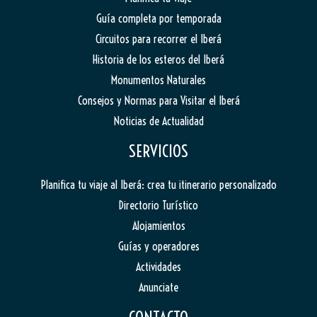
Guía completa por temporada
Circuitos para recorrer el Iberá
Historia de los esteros del Iberá
Monumentos Naturales
Consejos y Normas para Visitar el Iberá
Noticias de Actualidad
SERVICIOS
Planifica tu viaje al Iberá: crea tu itinerario personalizado
Directorio Turístico
Alojamientos
Guías y operadores
Actividades
Anunciate