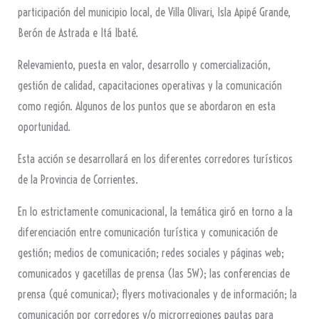
participación del municipio local, de Villa Olivari, Isla Apipé Grande,
Berón de Astrada e Itá Ibaté.
Relevamiento, puesta en valor, desarrollo y comercialización,
gestión de calidad, capacitaciones operativas y la comunicación
como región. Algunos de los puntos que se abordaron en esta
oportunidad.
Esta acción se desarrollará en los diferentes corredores turísticos
de la Provincia de Corrientes.
En lo estrictamente comunicacional, la temática giró en torno a la
diferenciación entre comunicación turística y comunicación de
gestión; medios de comunicación; redes sociales y páginas web;
comunicados y gacetillas de prensa (las 5W); las conferencias de
prensa (qué comunicar); flyers motivacionales y de información; la
comunicación por corredores y/o microrregiones pautas para