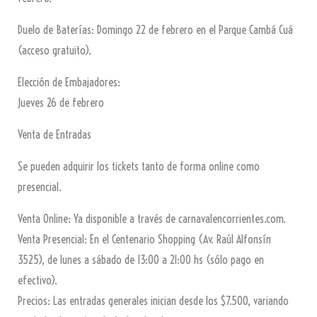
Duelo de Baterías: Domingo 22 de febrero en el Parque Cambá Cuá
(acceso gratuito).
Elección de Embajadores:
Jueves 26 de febrero
Venta de Entradas
Se pueden adquirir los tickets tanto de forma online como
presencial.
Venta Online: Ya disponible a través de carnavalencorrientes.com.
Venta Presencial: En el Centenario Shopping (Av. Raúl Alfonsín
3525), de lunes a sábado de 13:00 a 21:00 hs (sólo pago en
efectivo).
Precios: Las entradas generales inician desde los $7.500, variando