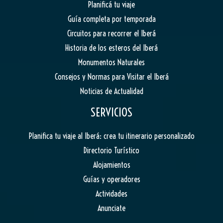
Planificá tu viaje
Guía completa por temporada
Circuitos para recorrer el Iberá
Historia de los esteros del Iberá
Monumentos Naturales
Consejos y Normas para Visitar el Iberá
Noticias de Actualidad
SERVICIOS
Planifica tu viaje al Iberá: crea tu itinerario personalizado
Directorio Turístico
Alojamientos
Guías y operadores
Actividades
Anunciate