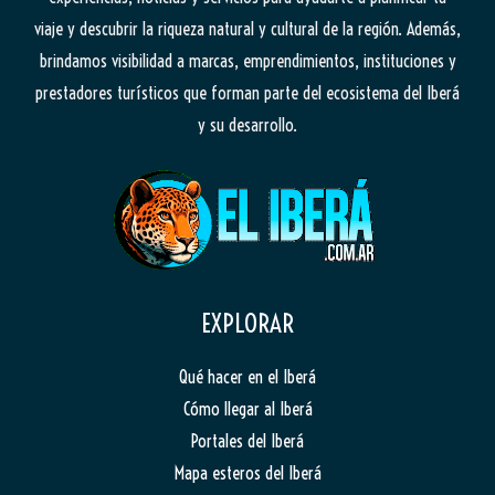
viaje y descubrir la riqueza natural y cultural de la región. Además,
brindamos visibilidad a marcas, emprendimientos, instituciones y
prestadores turísticos que forman parte del ecosistema del Iberá
y su desarrollo.
EXPLORAR
Qué hacer en el Iberá
Cómo llegar al Iberá
Portales del Iberá
Mapa esteros del Iberá