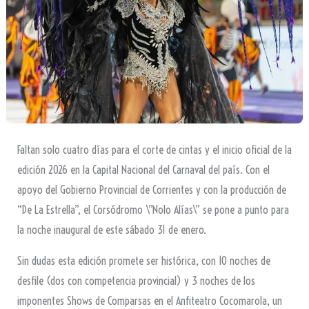
Faltan solo cuatro días para el corte de cintas y el inicio oficial de la
edición 2026 en la Capital Nacional del Carnaval del país. Con el
apoyo del Gobierno Provincial de Corrientes y con la producción de
“De La Estrella”, el Corsódromo \”Nolo Alías\” se pone a punto para
la noche inaugural de este sábado 31 de enero.
Sin dudas esta edición promete ser histórica, con 10 noches de
desfile (dos con competencia provincial) y 3 noches de los
imponentes Shows de Comparsas en el Anfiteatro Cocomarola, un