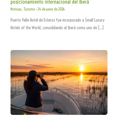
posicionamiento internacional del Iberá
Noticias
,
Turismo
•
24 de junio de 2026
Puerto Valle Hotel de Esteros fue incorporado a Small Luxury
Hotels of the World, consolidando al Iberá como uno de […]