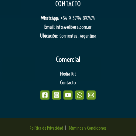
CONTACTO
WhatsApp:
+54 9 3794 897474
Email:
info@elibera.com.ar
Ubicación:
Corrientes, Argentina
Comercial
Media Kit
Contacto
Política de Privacidad
|
Términos y Condiciones