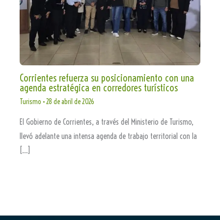
Corrientes refuerza su posicionamiento con una
agenda estratégica en corredores turísticos
Turismo
•
28 de abril de 2026
El Gobierno de Corrientes, a través del Ministerio de Turismo,
llevó adelante una intensa agenda de trabajo territorial con la
[…]