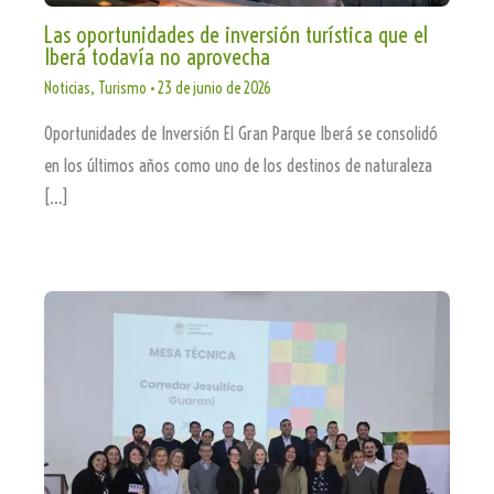
Las oportunidades de inversión turística que el
Iberá todavía no aprovecha
Noticias
,
Turismo
•
23 de junio de 2026
Oportunidades de Inversión El Gran Parque Iberá se consolidó
en los últimos años como uno de los destinos de naturaleza
[…]