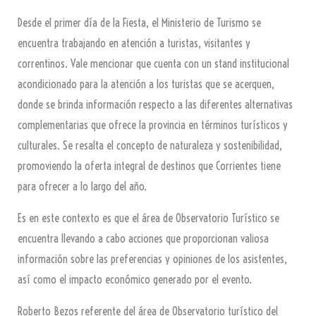
Desde el primer día de la Fiesta, el Ministerio de Turismo se
encuentra trabajando en atención a turistas, visitantes y
correntinos. Vale mencionar que cuenta con un stand institucional
acondicionado para la atención a los turistas que se acerquen,
donde se brinda información respecto a las diferentes alternativas
complementarias que ofrece la provincia en términos turísticos y
culturales. Se resalta el concepto de naturaleza y sostenibilidad,
promoviendo la oferta integral de destinos que Corrientes tiene
para ofrecer a lo largo del año.
Es en este contexto es que el área de Observatorio Turístico se
encuentra llevando a cabo acciones que proporcionan valiosa
información sobre las preferencias y opiniones de los asistentes,
así como el impacto económico generado por el evento.
Roberto Bezos referente del área de Observatorio turístico del