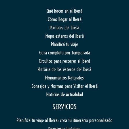
Qué hacer en el Iberá
Cómo llegar al Iberá
Portales del Iberá
Mapa esteros del Iberá
Planificá tu viaje
Guía completa por temporada
Circuitos para recorrer el Iberá
Historia de los esteros del Iberá
Monumentos Naturales
Consejos y Normas para Visitar el Iberá
Noticias de Actualidad
SERVICIOS
Planifica tu viaje al Iberá: crea tu itinerario personalizado
Directorio Turístico