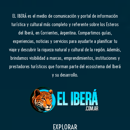
EL IBERÁ
es el medio de comunicación y portal de información
turística y cultural más completo y referente sobre los Esteros
del Iberá, en Corrientes, Argentina. Compartimos guías,
experiencias, noticias y servicios para ayudarte a planificar tu
viaje y descubrir la riqueza natural y cultural de la región. Además,
brindamos visibilidad a marcas, emprendimientos, instituciones y
prestadores turísticos que forman parte del ecosistema del Iberá
y su desarrollo.
EXPLORAR