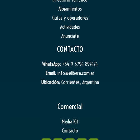
Alojamientos
Guías y operadores
Actividades
Anunciate
CONTACTO
WhatsApp:
+54 9 3794 897474
Email:
info@elibera.com.ar
Ubicación:
Corrientes, Argentina
Comercial
Media Kit
Contacto