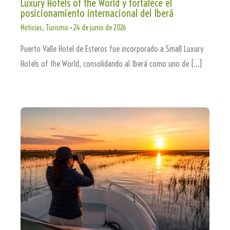
Luxury Hotels of the World y fortalece el
posicionamiento internacional del Iberá
Noticias
,
Turismo
•
24 de junio de 2026
Puerto Valle Hotel de Esteros fue incorporado a Small Luxury
Hotels of the World, consolidando al Iberá como uno de […]