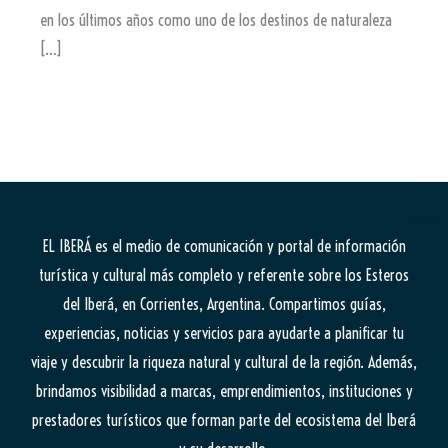
en los últimos años como uno de los destinos de naturaleza
[…]
EL IBERÁ
es el medio de comunicación y portal de información
turística y cultural más completo y referente sobre los Esteros
del Iberá, en Corrientes, Argentina. Compartimos guías,
experiencias, noticias y servicios para ayudarte a planificar tu
viaje y descubrir la riqueza natural y cultural de la región. Además,
brindamos visibilidad a marcas, emprendimientos, instituciones y
prestadores turísticos que forman parte del ecosistema del Iberá