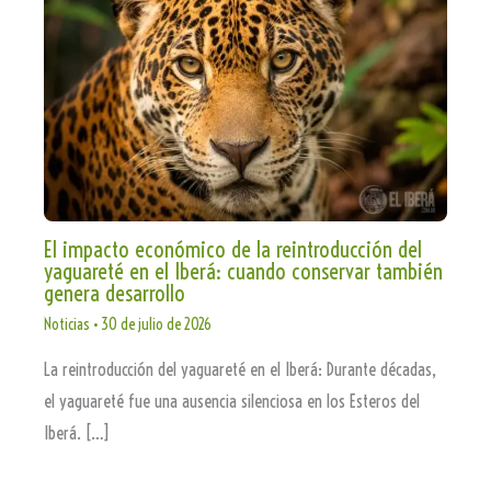
El impacto económico de la reintroducción del
yaguareté en el Iberá: cuando conservar también
genera desarrollo
Noticias
•
30 de julio de 2026
La reintroducción del yaguareté en el Iberá: Durante décadas,
el yaguareté fue una ausencia silenciosa en los Esteros del
Iberá. […]