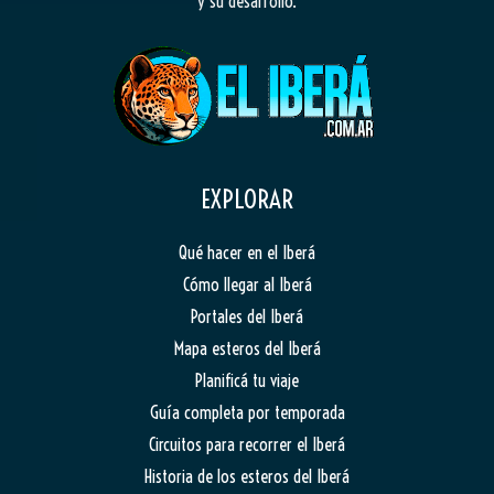
y su desarrollo.
EXPLORAR
Qué hacer en el Iberá
Cómo llegar al Iberá
Portales del Iberá
Mapa esteros del Iberá
Planificá tu viaje
Guía completa por temporada
Circuitos para recorrer el Iberá
Historia de los esteros del Iberá