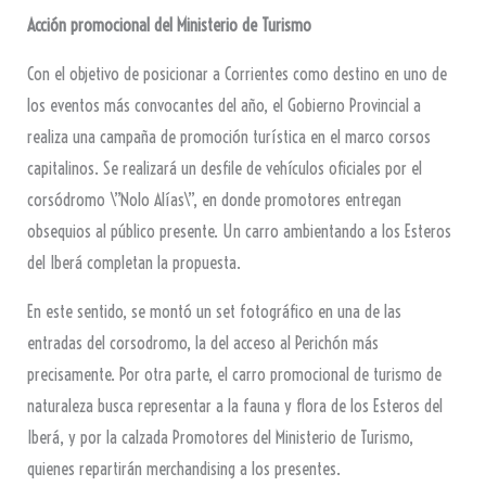
Acción promocional del Ministerio de Turismo
Con el objetivo de posicionar a Corrientes como destino en uno de
los eventos más convocantes del año, el Gobierno Provincial a
realiza una campaña de promoción turística en el marco corsos
capitalinos. Se realizará un desfile de vehículos oficiales por el
corsódromo \”Nolo Alías\”, en donde promotores entregan
obsequios al público presente. Un carro ambientando a los Esteros
del Iberá completan la propuesta.
En este sentido, se montó un set fotográfico en una de las
entradas del corsodromo, la del acceso al Perichón más
precisamente. Por otra parte, el carro promocional de turismo de
naturaleza busca representar a la fauna y flora de los Esteros del
Iberá, y por la calzada Promotores del Ministerio de Turismo,
quienes repartirán merchandising a los presentes.