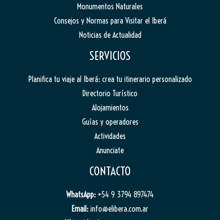
Monumentos Naturales
Consejos y Normas para Visitar el Iberá
Noticias de Actualidad
SERVICIOS
Planifica tu viaje al Iberá: crea tu itinerario personalizado
Directorio Turístico
Alojamientos
Guías y operadores
Actividades
Anunciate
CONTACTO
WhatsApp:
+54 9 3794 897474
Email:
info@elibera.com.ar