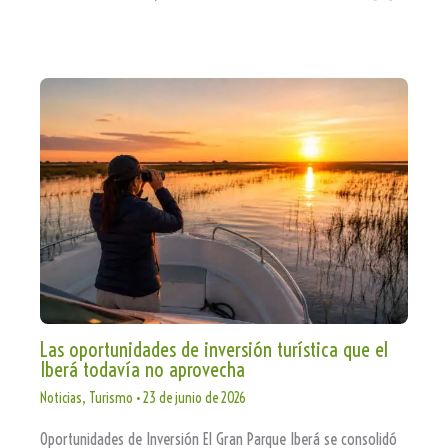
Las oportunidades de inversión turística que el
Iberá todavía no aprovecha
Noticias
,
Turismo
•
23 de junio de 2026
Oportunidades de Inversión El Gran Parque Iberá se consolidó