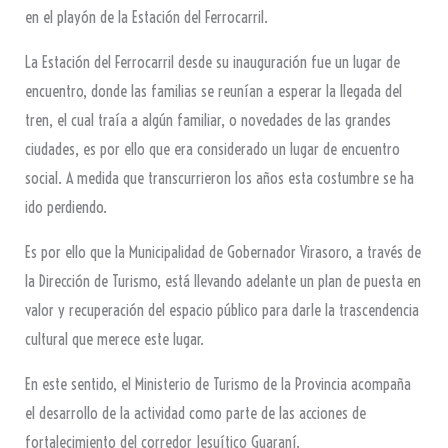
en el playón de la Estación del Ferrocarril.
La Estación del Ferrocarril desde su inauguración fue un lugar de
encuentro, donde las familias se reunían a esperar la llegada del
tren, el cual traía a algún familiar, o novedades de las grandes
ciudades, es por ello que era considerado un lugar de encuentro
social. A medida que transcurrieron los años esta costumbre se ha
ido perdiendo.
Es por ello que la Municipalidad de Gobernador Virasoro, a través de
la Dirección de Turismo, está llevando adelante un plan de puesta en
valor y recuperación del espacio público para darle la trascendencia
cultural que merece este lugar.
En este sentido, el Ministerio de Turismo de la Provincia acompaña
el desarrollo de la actividad como parte de las acciones de
fortalecimiento del corredor Jesuítico Guaraní.