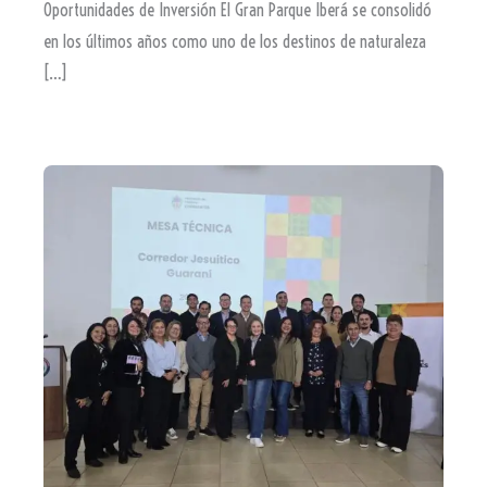
Oportunidades de Inversión El Gran Parque Iberá se consolidó
en los últimos años como uno de los destinos de naturaleza
[…]