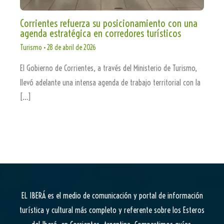
Corrientes refuerza su posicionamiento con una
agenda estratégica en corredores turísticos
Turismo
•
28 de abril de 2026
El Gobierno de Corrientes, a través del Ministerio de Turismo,
llevó adelante una intensa agenda de trabajo territorial con la
[…]
EL IBERÁ
es el medio de comunicación y portal de información
turística y cultural más completo y referente sobre los Esteros