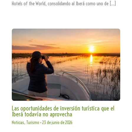
Hotels of the World, consolidando al Iberá como uno de […]
Las oportunidades de inversión turística que el
Iberá todavía no aprovecha
Noticias
,
Turismo
•
23 de junio de 2026