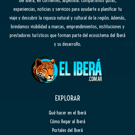
del Iberá, en Corrientes, Argentina. Compartimos guías,
experiencias, noticias y servicios para ayudarte a planificar tu
viaje y descubrir la riqueza natural y cultural de la región. Además,
brindamos visibilidad a marcas, emprendimientos, instituciones y
prestadores turísticos que forman parte del ecosistema del Iberá
y su desarrollo.
EXPLORAR
Qué hacer en el Iberá
Cómo llegar al Iberá
Portales del Iberá