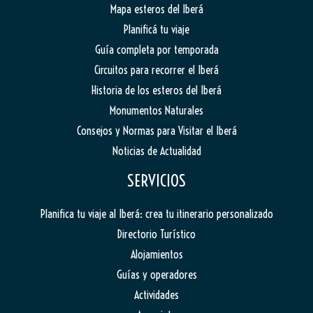
Mapa esteros del Iberá
Planificá tu viaje
Guía completa por temporada
Circuitos para recorrer el Iberá
Historia de los esteros del Iberá
Monumentos Naturales
Consejos y Normas para Visitar el Iberá
Noticias de Actualidad
SERVICIOS
Planifica tu viaje al Iberá: crea tu itinerario personalizado
Directorio Turístico
Alojamientos
Guías y operadores
Actividades