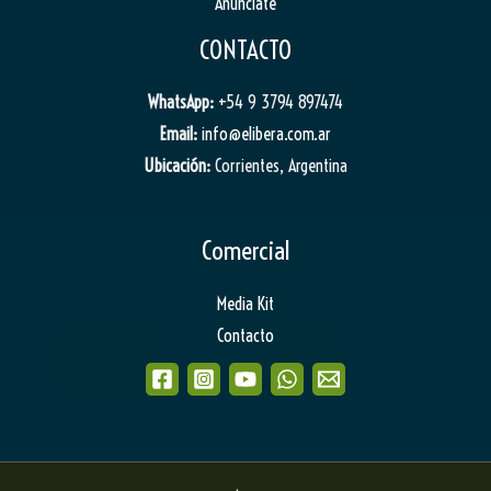
Anunciate
CONTACTO
WhatsApp:
+54 9 3794 897474
Email:
info@elibera.com.ar
Ubicación:
Corrientes, Argentina
Comercial
Media Kit
Contacto