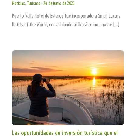
Noticias
,
Turismo
•
24 de junio de 2026
Puerto Valle Hotel de Esteros fue incorporado a Small Luxury
Hotels of the World, consolidando al Iberá como uno de […]
Las oportunidades de inversión turística que el