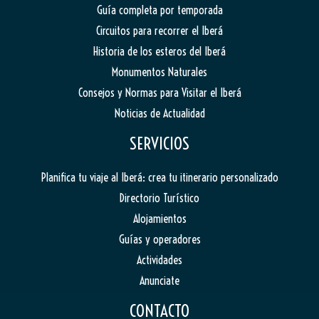
Guía completa por temporada
Circuitos para recorrer el Iberá
Historia de los esteros del Iberá
Monumentos Naturales
Consejos y Normas para Visitar el Iberá
Noticias de Actualidad
SERVICIOS
Planifica tu viaje al Iberá: crea tu itinerario personalizado
Directorio Turístico
Alojamientos
Guías y operadores
Actividades
Anunciate
CONTACTO