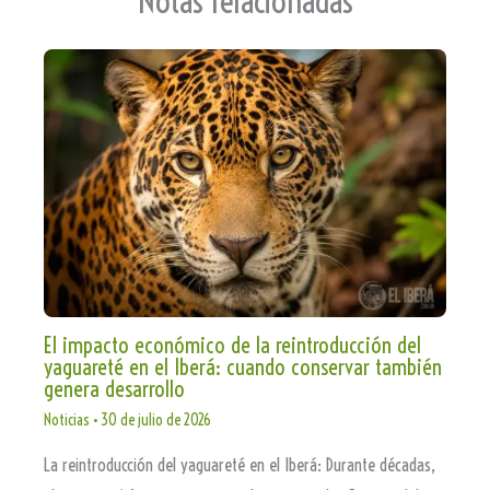
Notas relacionadas
El impacto económico de la reintroducción del
yaguareté en el Iberá: cuando conservar también
genera desarrollo
Noticias
•
30 de julio de 2026
La reintroducción del yaguareté en el Iberá: Durante décadas,