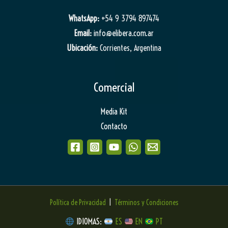
WhatsApp:
+54 9 3794 897474
Email:
info@elibera.com.ar
Ubicación:
Corrientes, Argentina
Comercial
Media Kit
Contacto
Política de Privacidad
|
Términos y Condiciones
IDIOMAS:
ES
EN
PT