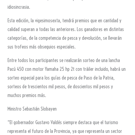
idiosincrasia.
Esta edición, la vigesimosexta, tendrá premios que en cantidad y
calidad superan a todas las anteriores. Los ganadores en distintas
categorías, de la competencia de pesca y devolución, se llevarán
sus trofeos más obsequios especiales.
Entre todos los participantes se realizarán sorteo de una lancha
Pacú 450 con motor Yamaha 25 hp 2t con tráiler incluido, habrá un
sorteo especial para los guías de pesca de Paso de la Patria,
sorteos de trescientos mil pesos, de doscientos mil pesos y
muchos premios más.
Ministro Sebastián Slobayen
“El gobernador Gustavo Valdés siempre destaca que el turismo
representa el futuro de la Provincia, ya que representa un sector