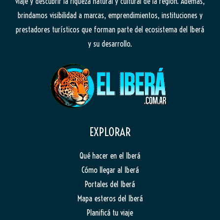
viaje y descubrir la riqueza natural y cultural de la región. Además,
brindamos visibilidad a marcas, emprendimientos, instituciones y
prestadores turísticos que forman parte del ecosistema del Iberá
y su desarrollo.
EXPLORAR
Qué hacer en el Iberá
Cómo llegar al Iberá
Portales del Iberá
Mapa esteros del Iberá
Planificá tu viaje