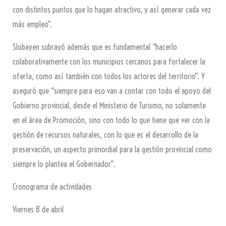
con distintos puntos que lo hagan atractivo, y así generar cada vez
más empleo”.
Slobayen subrayó además que es fundamental “hacerlo
colaborativamente con los municipios cercanos para fortalecer la
oferta, como así también con todos los actores del territorio”. Y
aseguró que “siempre para eso van a contar con todo el apoyo del
Gobierno provincial, desde el Ministerio de Turismo, no solamente
en el área de Promoción, sino con todo lo que tiene que ver con la
gestión de recursos naturales, con lo que es el desarrollo de la
preservación, un aspecto primordial para la gestión provincial como
siempre lo plantea el Gobernador”.
Cronograma de actividades
Viernes 8 de abril