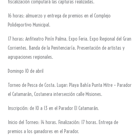
fiscalización computará las capturas realizadas.
16 horas: almuerzo y entrega de premios en el Complejo
Polideportivo Municipal.
17 horas: Anfiteatro Pinín Palma. Expo Feria. Expo Regional del Gran
Corrientes. Banda de la Penitenciaría. Presentación de artistas y
agrupaciones regionales.
Domingo 10 de abril
Torneo de Pesca de Costa. Lugar: Playa Bahía Punta Mitre – Parador
el Catamarán, Costanera intersección calle Misiones.
Inscripción: de 10 a 13 en el Parador El Catamarán.
Inicio del Torneo: 14 horas. Finalización: 17 horas. Entrega de
premios a los ganadores en el Parador.