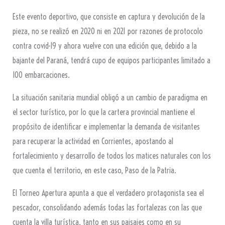
Este evento deportivo, que consiste en captura y devolución de la
pieza, no se realizó en 2020 ni en 2021 por razones de protocolo
contra covid-19 y ahora vuelve con una edición que, debido a la
bajante del Paraná, tendrá cupo de equipos participantes limitado a
100 embarcaciones.
La situación sanitaria mundial obligó a un cambio de paradigma en
el sector turístico, por lo que la cartera provincial mantiene el
propósito de identificar e implementar la demanda de visitantes
para recuperar la actividad en Corrientes, apostando al
fortalecimiento y desarrollo de todos los matices naturales con los
que cuenta el territorio, en este caso, Paso de la Patria.
El Torneo Apertura apunta a que el verdadero protagonista sea el
pescador, consolidando además todas las fortalezas con las que
cuenta la villa turística, tanto en sus paisajes como en su