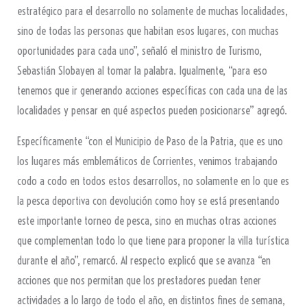
estratégico para el desarrollo no solamente de muchas localidades,
sino de todas las personas que habitan esos lugares, con muchas
oportunidades para cada uno”, señaló el ministro de Turismo,
Sebastián Slobayen al tomar la palabra. Igualmente, “para eso
tenemos que ir generando acciones específicas con cada una de las
localidades y pensar en qué aspectos pueden posicionarse” agregó.
Específicamente “con el Municipio de Paso de la Patria, que es uno
los lugares más emblemáticos de Corrientes, venimos trabajando
codo a codo en todos estos desarrollos, no solamente en lo que es
la pesca deportiva con devolución como hoy se está presentando
este importante torneo de pesca, sino en muchas otras acciones
que complementan todo lo que tiene para proponer la villa turística
durante el año”, remarcó. Al respecto explicó que se avanza “en
acciones que nos permitan que los prestadores puedan tener
actividades a lo largo de todo el año, en distintos fines de semana,