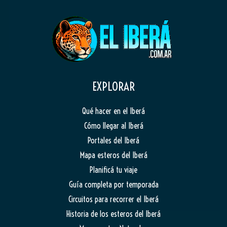
EXPLORAR
Qué hacer en el Iberá
Cómo llegar al Iberá
Portales del Iberá
Mapa esteros del Iberá
Planificá tu viaje
Guía completa por temporada
Circuitos para recorrer el Iberá
Historia de los esteros del Iberá