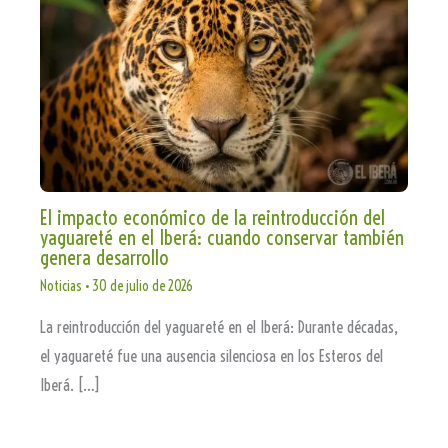
El impacto económico de la reintroducción del
yaguareté en el Iberá: cuando conservar también
genera desarrollo
Noticias
•
30 de julio de 2026
La reintroducción del yaguareté en el Iberá: Durante décadas,
el yaguareté fue una ausencia silenciosa en los Esteros del
Iberá. […]