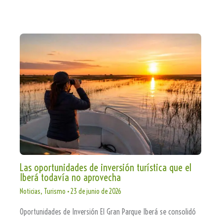
Las oportunidades de inversión turística que el
Iberá todavía no aprovecha
Noticias
,
Turismo
•
23 de junio de 2026
Oportunidades de Inversión El Gran Parque Iberá se consolidó