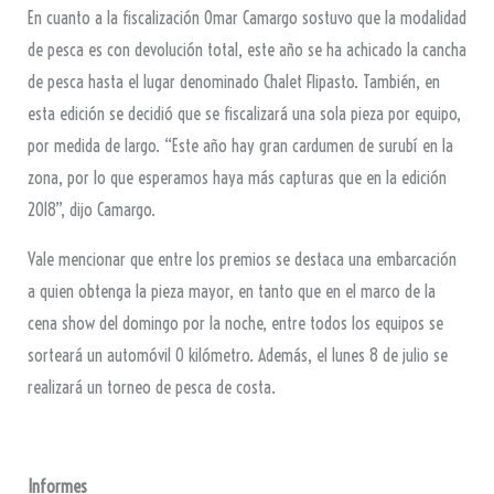
En cuanto a la fiscalización Omar Camargo sostuvo que la modalidad
de pesca es con devolución total, este año se ha achicado la cancha
de pesca hasta el lugar denominado Chalet Flipasto. También, en
esta edición se decidió que se fiscalizará una sola pieza por equipo,
por medida de largo. “Este año hay gran cardumen de surubí en la
zona, por lo que esperamos haya más capturas que en la edición
2018”, dijo Camargo.
Vale mencionar que entre los premios se destaca una embarcación
a quien obtenga la pieza mayor, en tanto que en el marco de la
cena show del domingo por la noche, entre todos los equipos se
sorteará un automóvil 0 kilómetro. Además, el lunes 8 de julio se
realizará un torneo de pesca de costa.
Informes