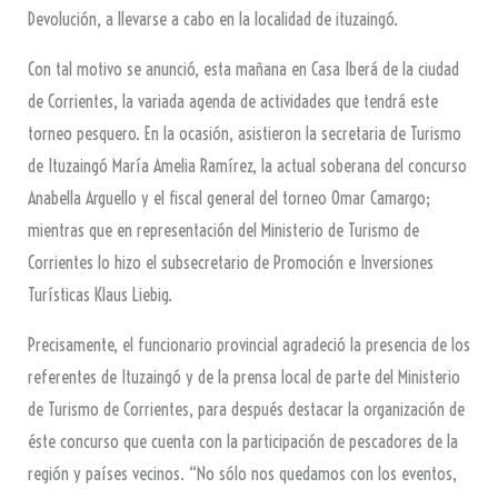
Devolución, a llevarse a cabo en la localidad de ituzaingó.
Con tal motivo se anunció, esta mañana en Casa Iberá de la ciudad
de Corrientes, la variada agenda de actividades que tendrá este
torneo pesquero. En la ocasión, asistieron la secretaria de Turismo
de Ituzaingó María Amelia Ramírez, la actual soberana del concurso
Anabella Arguello y el fiscal general del torneo Omar Camargo;
mientras que en representación del Ministerio de Turismo de
Corrientes lo hizo el subsecretario de Promoción e Inversiones
Turísticas Klaus Liebig.
Precisamente, el funcionario provincial agradeció la presencia de los
referentes de Ituzaingó y de la prensa local de parte del Ministerio
de Turismo de Corrientes, para después destacar la organización de
éste concurso que cuenta con la participación de pescadores de la
región y países vecinos. “No sólo nos quedamos con los eventos,