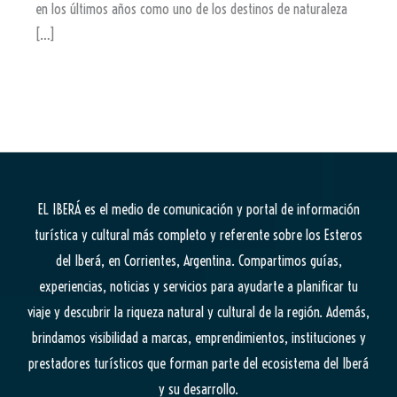
en los últimos años como uno de los destinos de naturaleza
[…]
EL IBERÁ
es el medio de comunicación y portal de información
turística y cultural más completo y referente sobre los Esteros
del Iberá, en Corrientes, Argentina. Compartimos guías,
experiencias, noticias y servicios para ayudarte a planificar tu
viaje y descubrir la riqueza natural y cultural de la región. Además,
brindamos visibilidad a marcas, emprendimientos, instituciones y
prestadores turísticos que forman parte del ecosistema del Iberá
y su desarrollo.