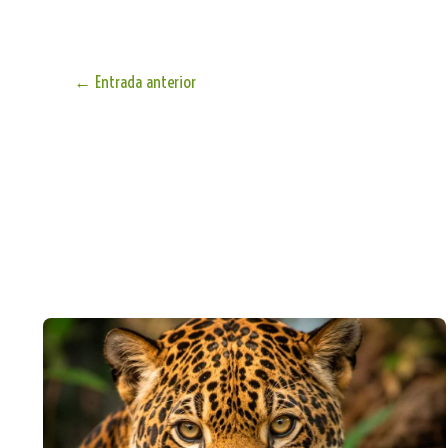
←
Entrada anterior