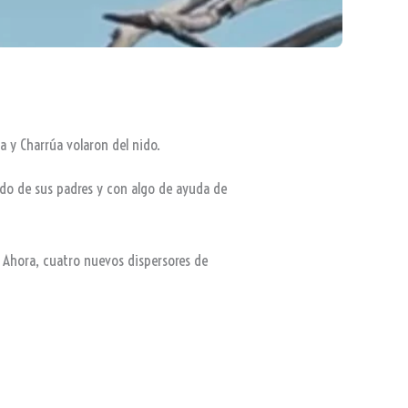
 y Charrúa volaron del nido.
dado de sus padres y con algo de ayuda de
. Ahora, cuatro nuevos dispersores de