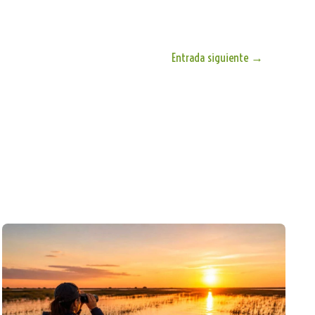
Entrada siguiente
→