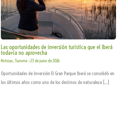
Las oportunidades de inversión turística que el Iberá
todavía no aprovecha
Noticias
,
Turismo
•
23 de junio de 2026
Oportunidades de Inversión El Gran Parque Iberá se consolidó en
los últimos años como uno de los destinos de naturaleza […]