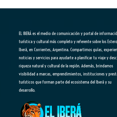
EL IBERÁ
es el medio de comunicación y portal de informaci
turística y cultural más completo y referente sobre los Estero
Iberá, en Corrientes, Argentina. Compartimos guías, experien
noticias y servicios para ayudarte a planificar tu viaje y desc
riqueza natural y cultural de la región. Además, brindamos
visibilidad a marcas, emprendimientos, instituciones y pres
turísticos que forman parte del ecosistema del Iberá y su
desarrollo.