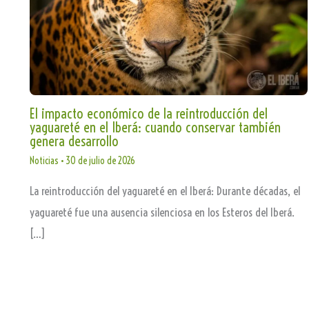
El impacto económico de la reintroducción del
yaguareté en el Iberá: cuando conservar también
genera desarrollo
Noticias
•
30 de julio de 2026
La reintroducción del yaguareté en el Iberá: Durante décadas, el
yaguareté fue una ausencia silenciosa en los Esteros del Iberá.
[…]