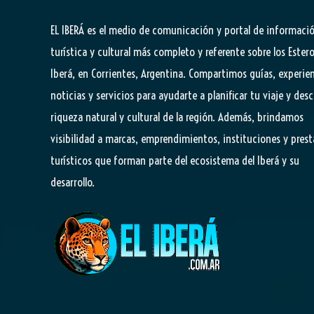
EL IBERÁ
es el medio de comunicación y portal de informaci
turística y cultural más completo y referente sobre los Estero
Iberá, en Corrientes, Argentina. Compartimos guías, experien
noticias y servicios para ayudarte a planificar tu viaje y desc
riqueza natural y cultural de la región. Además, brindamos
visibilidad a marcas, emprendimientos, instituciones y pres
turísticos que forman parte del ecosistema del Iberá y su
desarrollo.