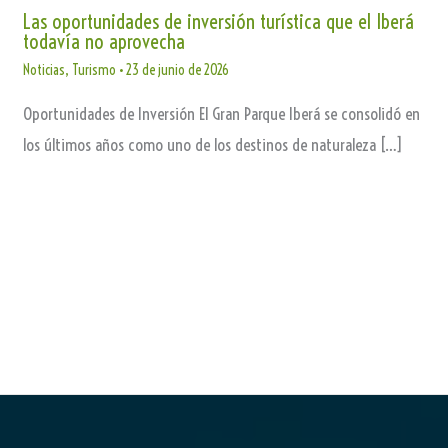
Las oportunidades de inversión turística que el Iberá
todavía no aprovecha
Noticias
,
Turismo
•
23 de junio de 2026
Oportunidades de Inversión El Gran Parque Iberá se consolidó en
los últimos años como uno de los destinos de naturaleza […]