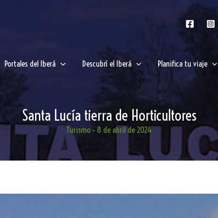
Portales del Iberá
Descubrí el Iberá
Planifica tu viaje
Santa Lucía tierra de Horticultores
Turismo
•
8 de abril de 2024