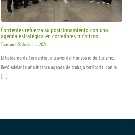
Corrientes refuerza su posicionamiento con una
agenda estratégica en corredores turísticos
Turismo
•
28 de abril de 2026
El Gobierno de Corrientes, a través del Ministerio de Turismo,
llevó adelante una intensa agenda de trabajo territorial con la
[…]