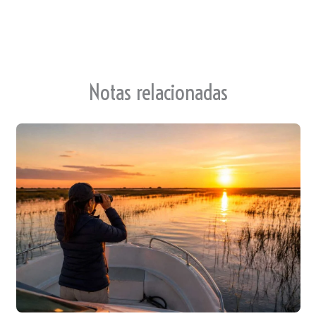
Notas relacionadas