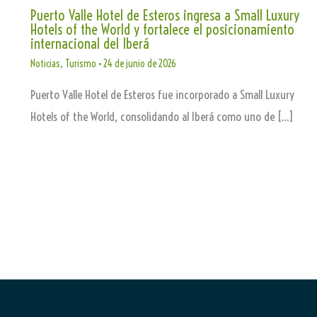
Puerto Valle Hotel de Esteros ingresa a Small Luxury
Hotels of the World y fortalece el posicionamiento
internacional del Iberá
Noticias
,
Turismo
•
24 de junio de 2026
Puerto Valle Hotel de Esteros fue incorporado a Small Luxury
Hotels of the World, consolidando al Iberá como uno de […]